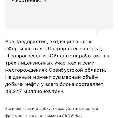
«Фортинвест».
Все предприятия, входящие в блок
«Фортинвеста», «Преображенскнефть»,
«Геопрогресс» и «Ойлгазтэт» работают на
трёх лицензионных участках и семи
месторождениях Оренбургской области.
На данный момент суммарный объём
добычи нефти у всего блока составляет
48,247 миллионов тонн.
Если вы нашли ошибку, пожалуйста, выделите
фрагмент текста и нажмите
Ctrl+Enter
.