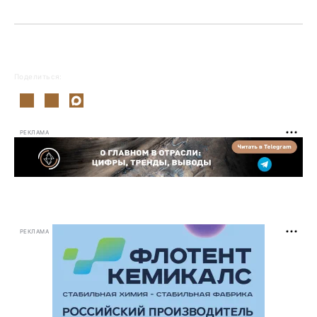
Поделиться:
РЕКЛАМА
РЕКЛАМА