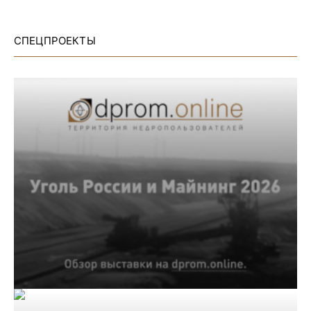
СПЕЦПРОЕКТЫ