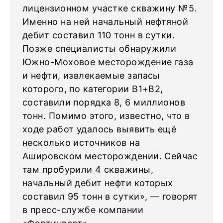
лицензионном участке скважину №5.
Именно на ней начальный нефтяной
дебит составил 110 тонн в сутки.
Позже специалисты обнаружили
Южно-Моховое месторождение газа
и нефти, извлекаемые запасы
которого, по категории B1+B2,
составили порядка 8, 6 миллионов
тонн. Помимо этого, известно, что в
ходе работ удалось выявить ещё
несколько источников на
Ашировском месторождении. Сейчас
там пробурили 4 скважины,
начальный дебит нефти которых
составил 95 тонн в сутки», — говорят
в пресс-службе компании