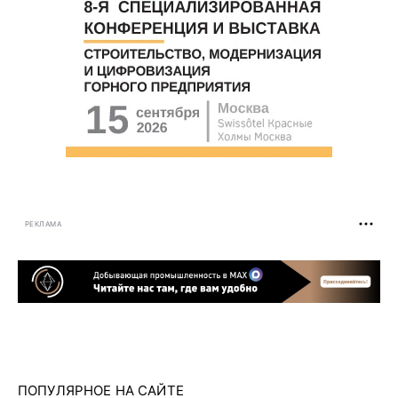
РЕКЛАМА
ПОПУЛЯРНОЕ НА САЙТЕ