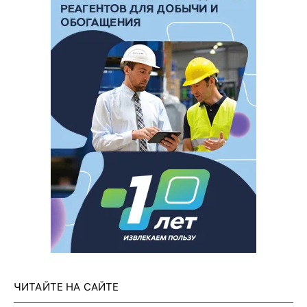
ЧИТАЙТЕ НА САЙТЕ