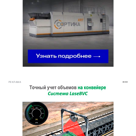
РЕКЛАМА