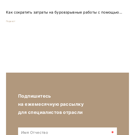
Как сократить затраты на буровзрывные работы с помощью...
Подкаст
Подпишитесь
на ежемесячную рассылку
для специалистов отрасли
*