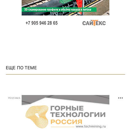
ЕЩЕ ПО ТЕМЕ
РЕКЛАМА