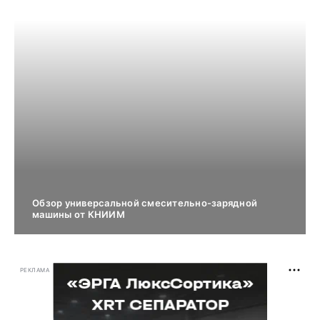
Обзор универсальной смесительно-зарядной
машины от КНИИМ
РЕКЛАМА