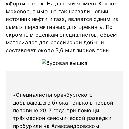
«Фортинвест». На данный момент Южно-
Моховое, а именно так назвали новый
источник нефти и газа, является одним из
самых перспективных для фрекинга. По
скромным оценкам специалистов, объём
материалов для российской добычи
составляет около 8,6 миллионов тонн.
«Специалисты оренбургского
добывающего блока только в первой
половине 2017 года при помощи
трёхмерной сейсмической разведки
пробурили на Александровском