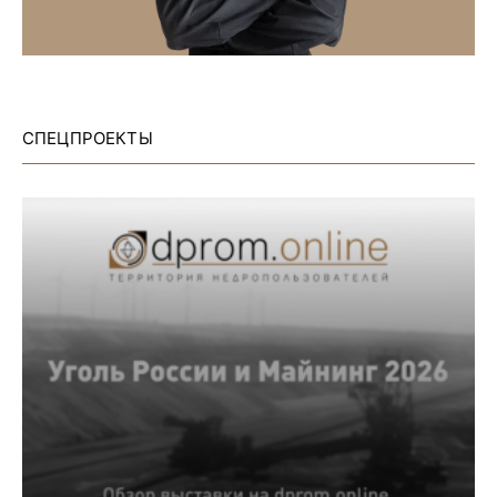
СПЕЦПРОЕКТЫ