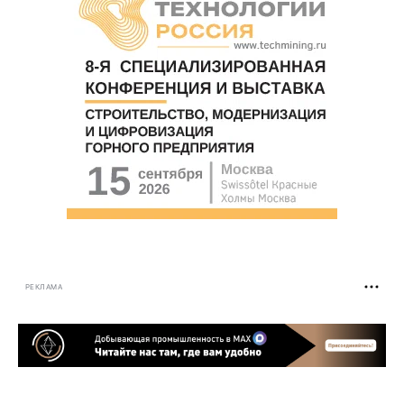
РЕКЛАМА