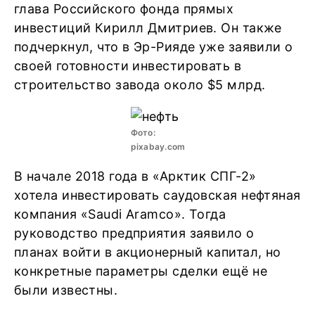
глава Российского фонда прямых
инвестиций Кирилл Дмитриев. Он также
подчеркнул, что в Эр-Рияде уже заявили о
своей готовности инвестировать в
строительство завода около $5 млрд.
Фото:
pixabay.com
В начале 2018 года в «Арктик СПГ-2»
хотела инвестировать саудовская нефтяная
компания «Saudi Aramco». Тогда
руководство предприятия заявило о
планах войти в акционерный капитал, но
конкретные параметры сделки ещё не
были известны.