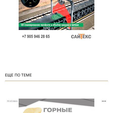
ЕЩЕ ПО ТЕМЕ
РЕКЛАМА