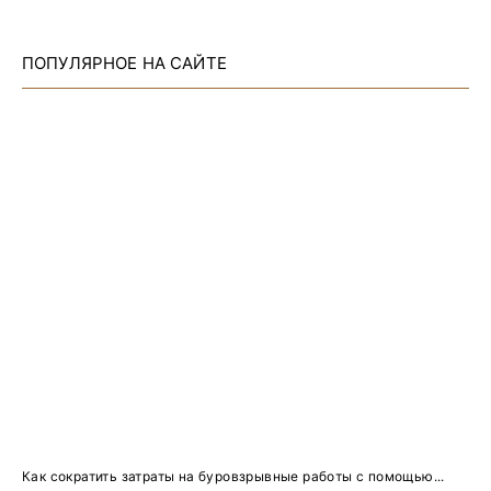
ПОПУЛЯРНОЕ НА САЙТЕ
Как сократить затраты на буровзрывные работы с помощью...