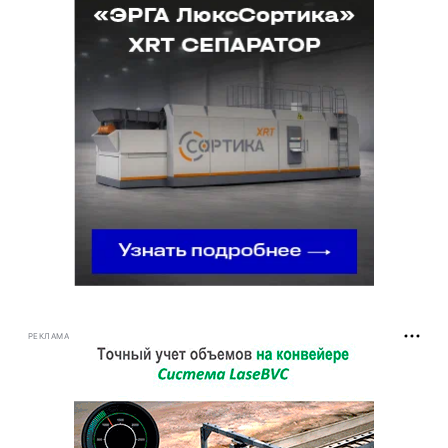
РЕКЛАМА