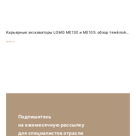
Карьерные экскаваторы LGMG ME130 и ME105: обзор тяжёлой...
Добыча
Подпишитесь
на ежемесячную рассылку
для специалистов отрасли