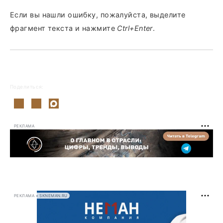
Если вы нашли ошибку, пожалуйста, выделите
фрагмент текста и нажмите
Ctrl+Enter
.
Поделиться:
РЕКЛАМА
РЕКЛАМА • SKNEMAN.RU