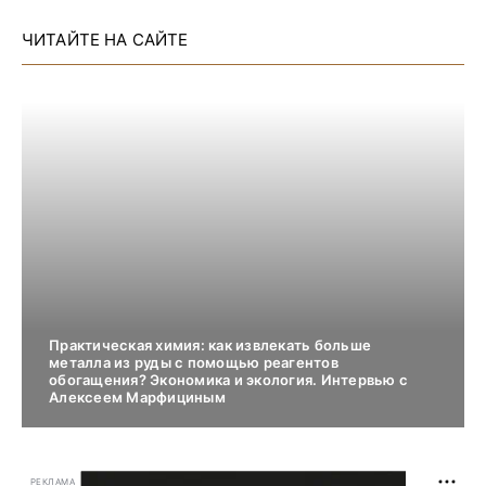
ЧИТАЙТЕ НА САЙТЕ
Практическая химия: как извлекать больше
металла из руды с помощью реагентов
обогащения? Экономика и экология. Интервью с
Алексеем Марфициным
РЕКЛАМА