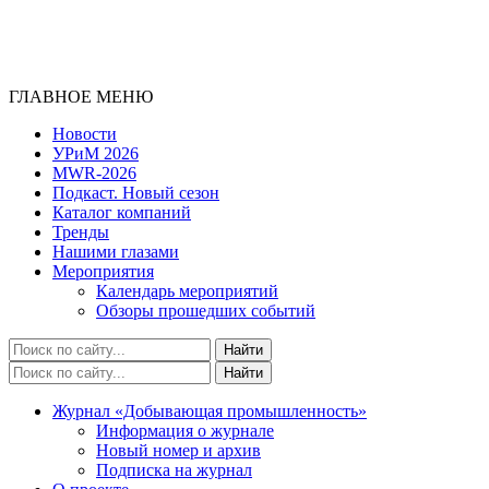
ГЛАВНОЕ МЕНЮ
Новости
УРиМ 2026
MWR-2026
Подкаст. Новый сезон
Каталог компаний
Тренды
Нашими глазами
Мероприятия
Календарь мероприятий
Обзоры прошедших событий
Журнал «Добывающая промышленность»
Информация о журнале
Новый номер и архив
Подписка на журнал