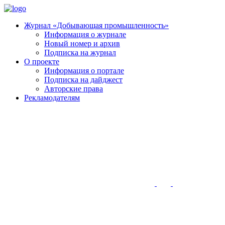
Журнал «Добывающая промышленность»
Информация о журнале
Новый номер и архив
Подписка на журнал
О проекте
Информация о портале
Подписка на дайджест
Авторские права
Рекламодателям