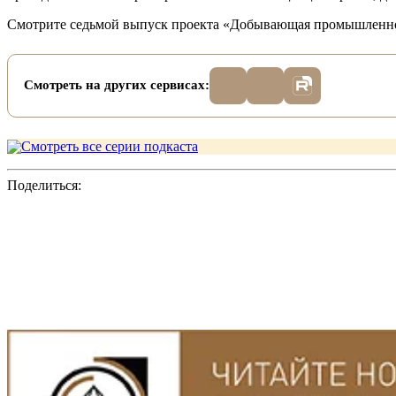
Смотрите седьмой выпуск проекта «Добывающая промышленно
Смотреть на других сервисах:
Смотреть все серии подкаста
Поделиться: