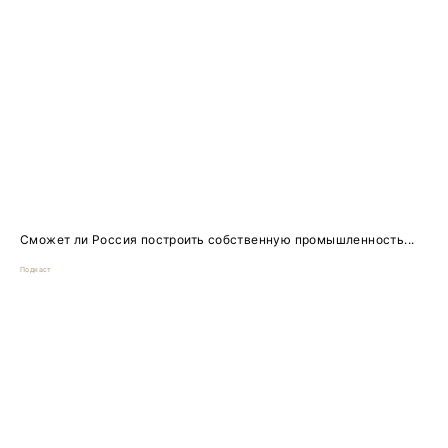
Сможет ли Россия построить собственную промышленность...
Подкаст