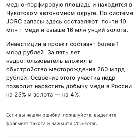
медно-порфировую площадь и находится в
Чукотском автономном округе. По системе
JORC запасы здесь составляют почти 10
млн т меди и свыше 16 млн унций золота.
Инвестиции в проект составят более 1
млрд рублей. За пять лет
недропользователь вложил в
обустройство месторождения 260 млрд
рублей. Освоение этого участка недр
позволит нарастить добычу меди в России
на 25% и золота — на 4%.
Если вы нашли ошибку, пожалуйста, выделите
фрагмент текста и нажмите
Ctrl+Enter
.