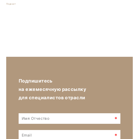
Подкаст
Подпишитесь
на ежемесячную рассылку
для специалистов отрасли
*
*