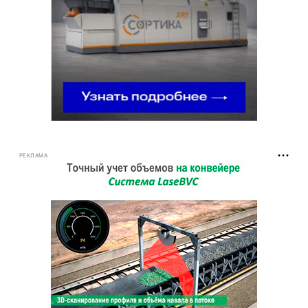
РЕКЛАМА