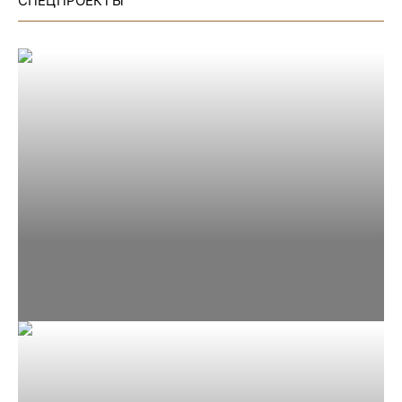
СПЕЦПРОЕКТЫ