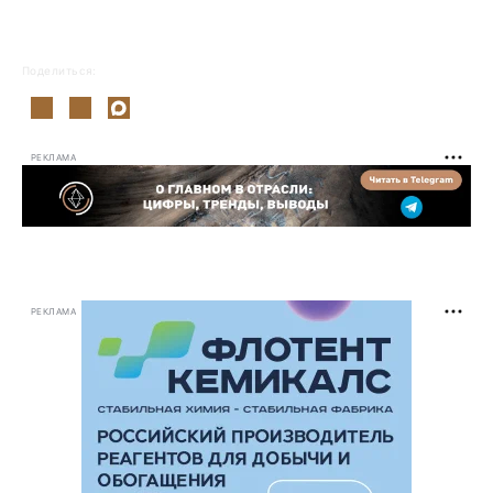
Поделиться:
РЕКЛАМА
РЕКЛАМА