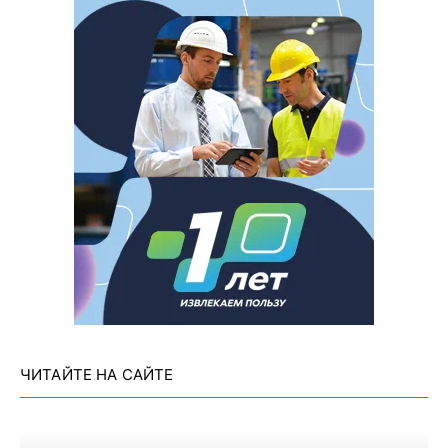
ЧИТАЙТЕ НА САЙТЕ