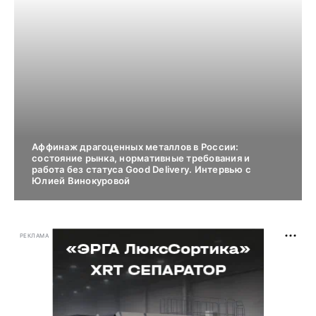
Аффинаж драгоценных металлов в России:
состояние рынка, нормативные требования и
работа без статуса Good Delivery. Интервью с
Юлией Винокуровой
РЕКЛАМА