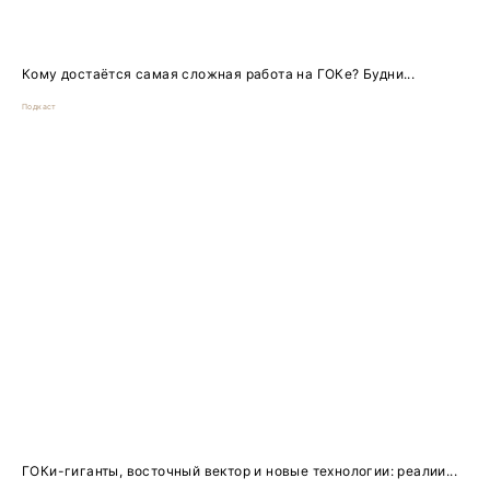
Кому достаётся самая сложная работа на ГОКе? Будни...
Подкаст
ГОКи-гиганты, восточный вектор и новые технологии: реалии...