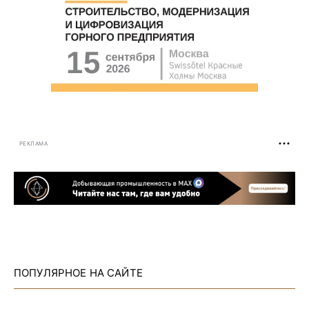
РЕКЛАМА
ПОПУЛЯРНОЕ НА САЙТЕ