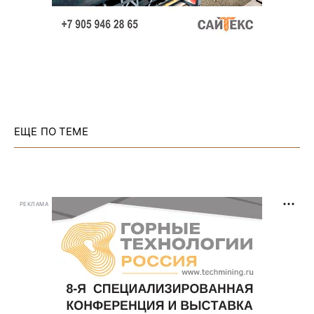
ЕЩЕ ПО ТЕМЕ
РЕКЛАМА