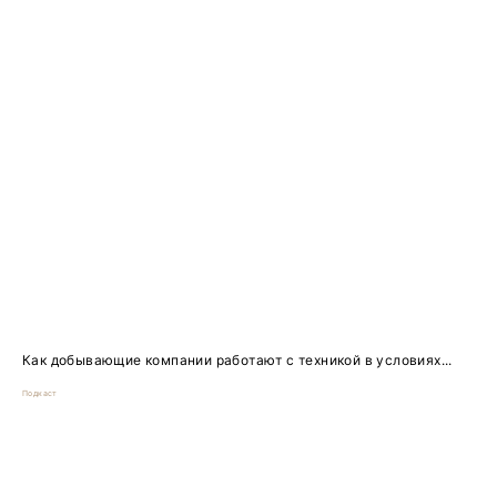
Как добывающие компании работают с техникой в условиях...
Подкаст