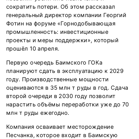
сократить потери. Об этом рассказал
генеральный директор компании Георгий
Фотин на форуме «Горнодобывающая
промышленность: инвестиционные
проекты и меры поддержки», который
прошёл 10 апреля.
Первую очередь Баимского ГОКа
планируют сдать в эксплуатацию к 2029
году. Производственные мощности
оцениваются в 35 млн т руды в год. Сдача
второй очереди в 2030 году позволит
нарастить объёмы переработки уже до 70
млн т руды ежегодно.
Компания осваивает месторождение
Песчанка, которое входит в Баимскую