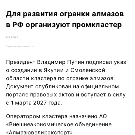
Для развития огранки алмазов
в РФ организуют промкластер
07.08.2026
Горная промышленность
Президент Владимир Путин подписал указ
о создании в Якутии и Смоленской
области кластера по огранке алмазов.
Документ опубликован на официальном
портале правовых актов и вступает в силу
с 1 марта 2027 года.
Оператором кластера назначено АО
«Внешнеэкономическое объединение
«Алмазювелирэкспорт».