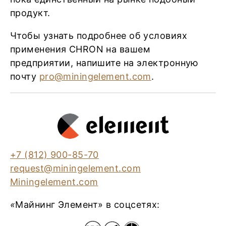
продукт.
Чтобы узнать подробнее об условиях
применения CHRON на вашем
предприятии, напишите на электронную
почту
pro@miningelement.com
.
+7 (812) 900-85-70
request@miningelement.com
Miningelement.com
«
Майнинг Элемент» в соцсетях: