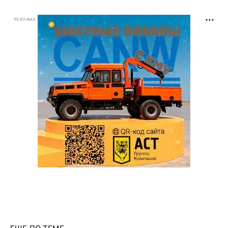
РЕКЛАМА