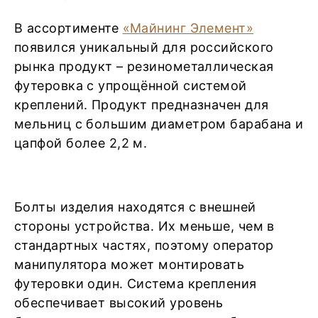
В ассортименте
«Майнинг Элемент»
появился уникальный для российского
рынка продукт – резинометаллическая
футеровка с упрощённой системой
креплений. Продукт предназначен для
мельниц с большим диаметром барабана и
цапфой более 2,2 м.
Болты изделия находятся с внешней
стороны устройства. Их меньше, чем в
стандартных частях, поэтому оператор
манипулятора может монтировать
футеровки один. Система крепления
обеспечивает высокий уровень