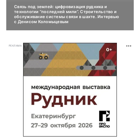
Связь под землей: цифровизация рудника и
технологии “последней мили”. Строительство и
обслуживание системы связи в шахте. Интервью
с Денисом Коломыцевым
РЕКЛАМА