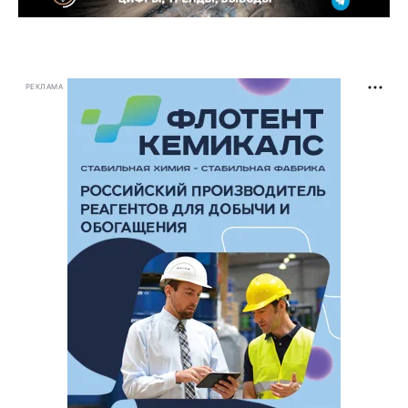
РЕКЛАМА