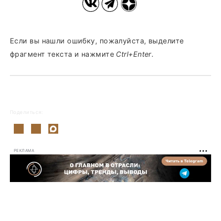
Если вы нашли ошибку, пожалуйста, выделите
фрагмент текста и нажмите
Ctrl+Enter
.
Поделиться:
РЕКЛАМА