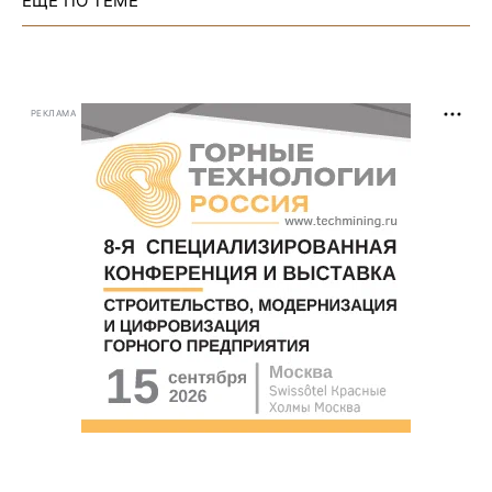
ЕЩЕ ПО ТЕМЕ
РЕКЛАМА