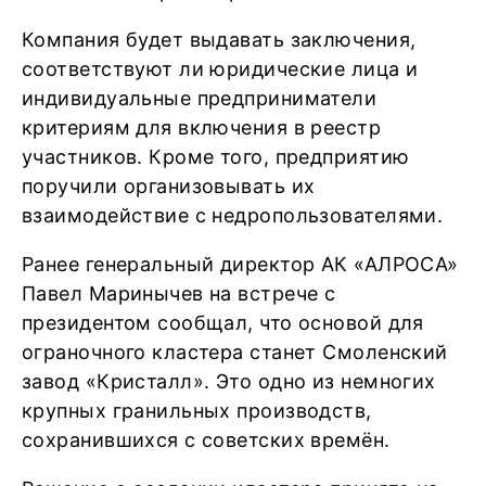
Компания будет выдавать заключения,
соответствуют ли юридические лица и
индивидуальные предприниматели
критериям для включения в реестр
участников. Кроме того, предприятию
поручили организовывать их
взаимодействие с недропользователями.
Ранее генеральный директор АК «АЛРОСА»
Павел Маринычев на встрече с
президентом сообщал, что основой для
ограночного кластера станет Смоленский
завод «Кристалл». Это одно из немногих
крупных гранильных производств,
сохранившихся с советских времён.