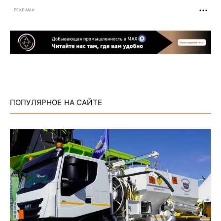
РЕКЛАМА
ПОПУЛЯРНОЕ НА САЙТЕ