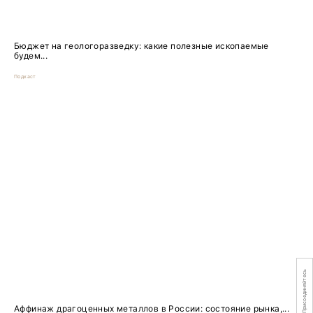
Бюджет на геологоразведку: какие полезные ископаемые
будем...
Подкаст
Присоединяйтесь
Аффинаж драгоценных металлов в России: состояние рынка,...