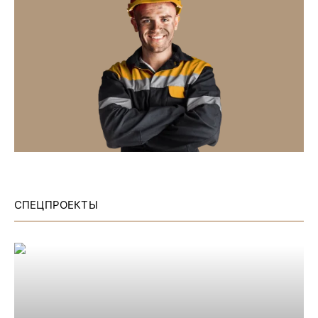
СПЕЦПРОЕКТЫ