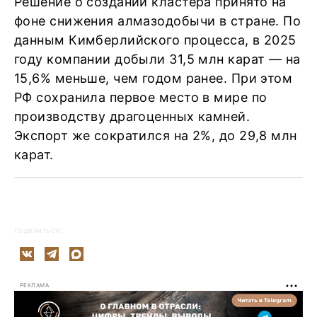
Решение о создании кластера принято на
фоне снижения алмазодобычи в стране. По
данным Кимберлийского процесса, в 2025
году компании добыли 31,5 млн карат — на
15,6% меньше, чем годом ранее. При этом
РФ сохранила первое место в мире по
производству драгоценных камней.
Экспорт же сократился на 2%, до 29,8 млн
карат.
Поделиться:
РЕКЛАМА