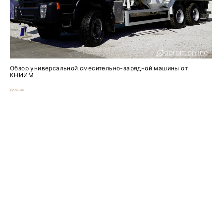
Обзор универсальной смесительно-зарядной машины от
КНИИМ
Добыча