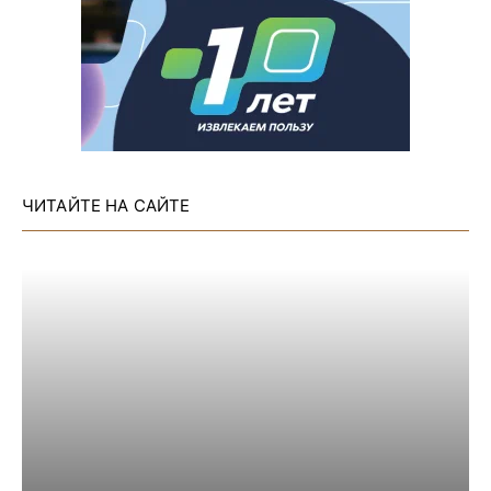
ЧИТАЙТЕ НА САЙТЕ