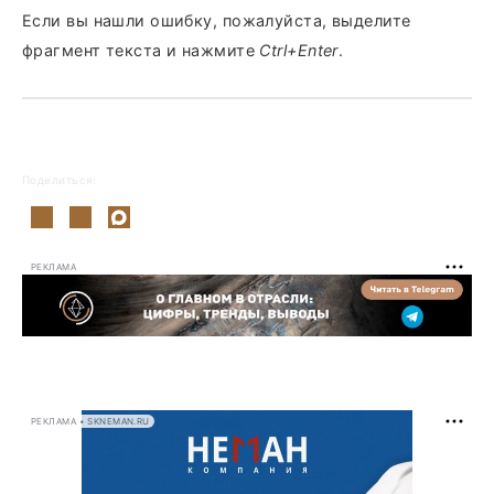
Если вы нашли ошибку, пожалуйста, выделите
фрагмент текста и нажмите
Ctrl+Enter
.
Поделиться:
РЕКЛАМА
РЕКЛАМА • SKNEMAN.RU