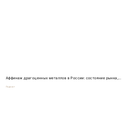
Аффинаж драгоценных металлов в России: состояние рынка,...
Подкаст