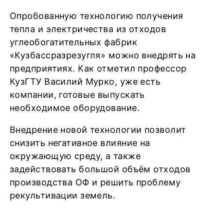
Опробованную технологию получения
тепла и электричества из отходов
углеобогатительных фабрик
«Кузбассразрезугля» можно внедрять на
предприятиях. Как отметил профессор
КузГТУ Василий Мурко, уже есть
компании, готовые выпускать
необходимое оборудование.
Внедрение новой технологии позволит
снизить негативное влияние на
окружающую среду, а также
задействовать большой объём отходов
производства ОФ и решить проблему
рекультивации земель.