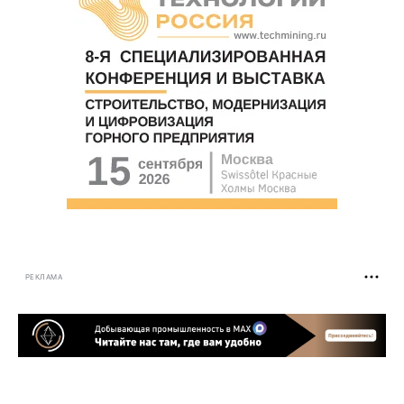
РЕКЛАМА