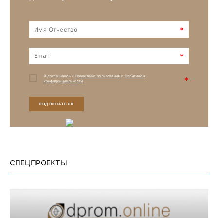
*
*
Я соглашаюсь с
Правилами пользования
и
Политикой
*
конфиденциальности
ПОДПИСАТЬСЯ
СПЕЦПРОЕКТЫ