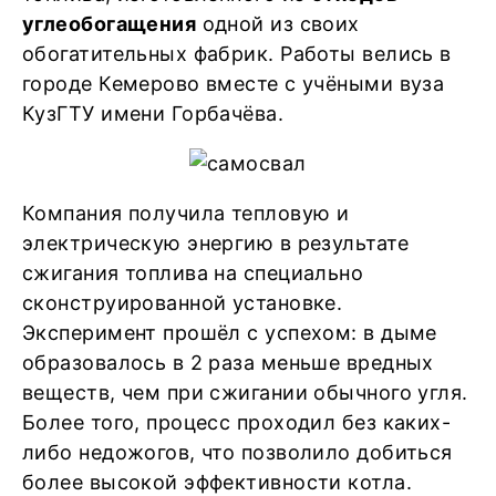
углеобогащения
одной из своих
обогатительных фабрик. Работы велись в
городе Кемерово вместе с учёными вуза
КузГТУ имени Горбачёва.
Компания получила тепловую и
электрическую энергию в результате
сжигания топлива на специально
сконструированной установке.
Эксперимент прошёл с успехом: в дыме
образовалось в 2 раза меньше вредных
веществ, чем при сжигании обычного угля.
Более того, процесс проходил без каких-
либо недожогов, что позволило добиться
более высокой эффективности котла.