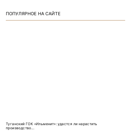
ПОПУЛЯРНОЕ НА САЙТЕ
Туганский ГОК «Ильменит»: удастся ли нарастить
производство...