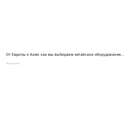
От Европы к Азии: как мы выбираем китайское оборудование...
Обогащение