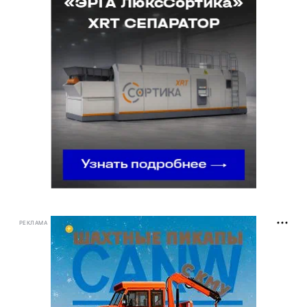
РЕКЛАМА