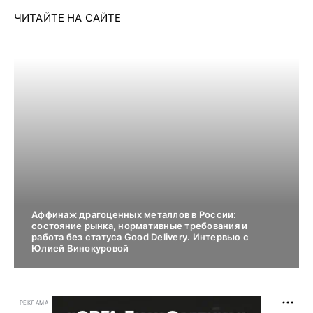
ЧИТАЙТЕ НА САЙТЕ
Аффинаж драгоценных металлов в России:
состояние рынка, нормативные требования и
работа без статуса Good Delivery. Интервью с
Юлией Винокуровой
РЕКЛАМА