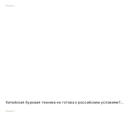
Подкаст
Китайская буровая техника не готова к российским условиям?...
Подкаст