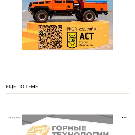
ЕЩЕ ПО ТЕМЕ
РЕКЛАМА