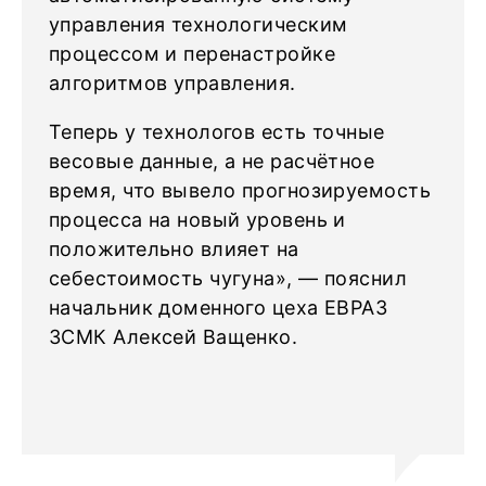
управления технологическим
процессом и перенастройке
алгоритмов управления.
Теперь у технологов есть точные
весовые данные, а не расчётное
время, что вывело прогнозируемость
процесса на новый уровень и
положительно влияет на
себестоимость чугуна», — пояснил
начальник доменного цеха ЕВРАЗ
ЗСМК Алексей Ващенко.