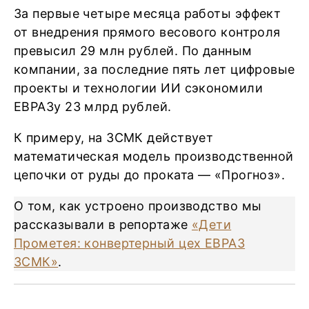
За первые четыре месяца работы эффект
от внедрения прямого весового контроля
превысил 29 млн рублей. По данным
компании, за последние пять лет цифровые
проекты и технологии ИИ сэкономили
ЕВРАЗу 23 млрд рублей.
К примеру, на ЗСМК действует
математическая модель производственной
цепочки от руды до проката — «Прогноз».
О том, как устроено производство мы
рассказывали в репортаже
«Дети
Прометея: конвертерный цех ЕВРАЗ
ЗСМК»
.