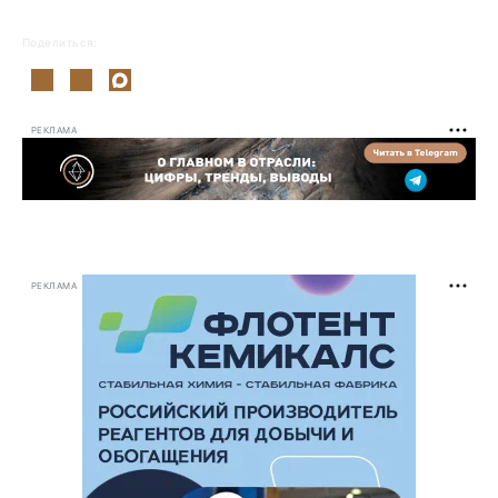
Поделиться:
РЕКЛАМА
РЕКЛАМА