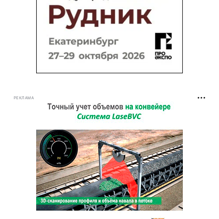
РЕКЛАМА