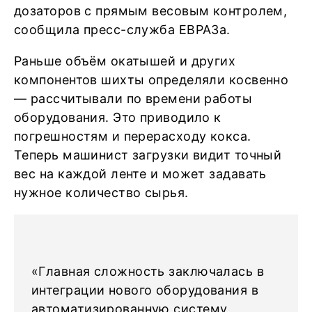
дозаторов с прямым весовым контролем,
сообщила пресс-служба ЕВРАЗа.
Раньше объём окатышей и других
компонентов шихты определяли косвенно
— рассчитывали по времени работы
оборудования. Это приводило к
погрешностям и перерасходу кокса.
Теперь машинист загрузки видит точный
вес на каждой ленте и может задавать
нужное количество сырья.
«Главная сложность заключалась в
интеграции нового оборудования в
автоматизированную систему