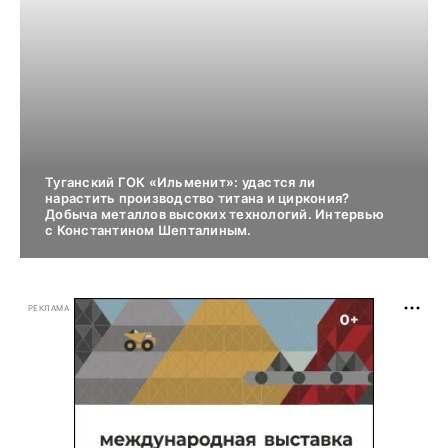
Туганский ГОК «Ильменит»: удастся ли
нарастить производство титана и циркония?
Добыча металлов высоких технологий. Интервью
с Константином Шепталиным.
РЕКЛАМА