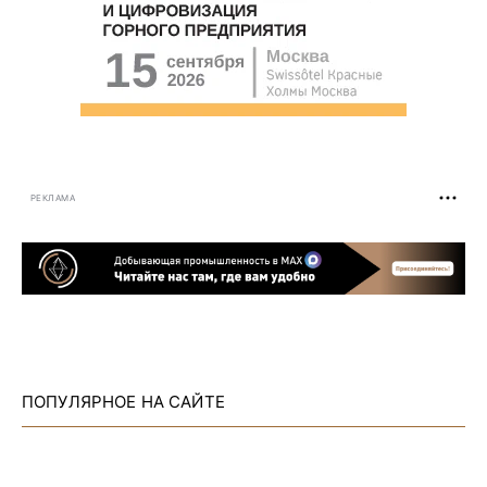
РЕКЛАМА
ПОПУЛЯРНОЕ НА САЙТЕ