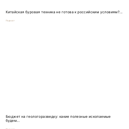
Китайская буровая техника не готова к российским условиям?...
Подкаст
Бюджет на геологоразведку: какие полезные ископаемые
будем...