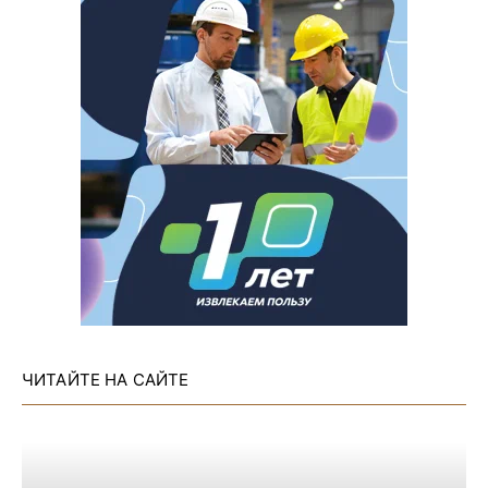
ЧИТАЙТЕ НА САЙТЕ