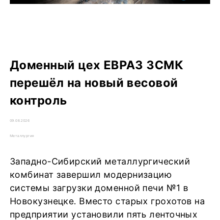
Доменный цех ЕВРАЗ ЗСМК
перешёл на новый весовой
контроль
09.08.2026
Металлургия
Западно-Сибирский металлургический
комбинат завершил модернизацию
системы загрузки доменной печи №1 в
Новокузнецке. Вместо старых грохотов на
предприятии установили пять ленточных