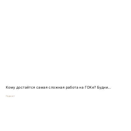
Кому достаётся самая сложная работа на ГОКе? Будни...
Подкаст