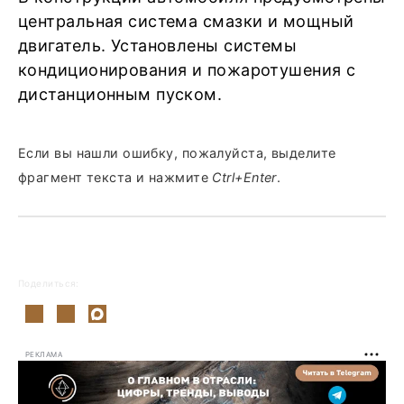
центральная система смазки и мощный
двигатель. Установлены системы
кондиционирования и пожаротушения с
дистанционным пуском.
Если вы нашли ошибку, пожалуйста, выделите
фрагмент текста и нажмите
Ctrl+Enter
.
Поделиться:
РЕКЛАМА