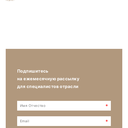
Подкаст
Подпишитесь
на ежемесячную рассылку
для специалистов отрасли
*
*