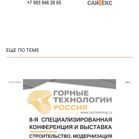
ЕЩЕ ПО ТЕМЕ
РЕКЛАМА