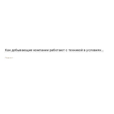
Как добывающие компании работают с техникой в условиях...
Подкаст