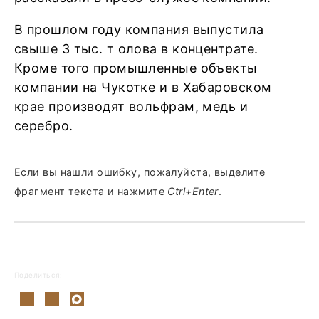
В прошлом году компания выпустила
свыше 3 тыс. т олова в концентрате.
Кроме того промышленные объекты
компании на Чукотке и в Хабаровском
крае производят вольфрам, медь и
серебро.
Если вы нашли ошибку, пожалуйста, выделите
фрагмент текста и нажмите
Ctrl+Enter
.
Поделиться: