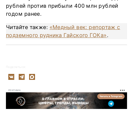
рублей против прибыли 400 млн рублей
годом ранее.
Читайте также:
«Медный век: репортаж с
подземного рудника Гайского ГОКа»
.
Поделиться:
РЕКЛАМА