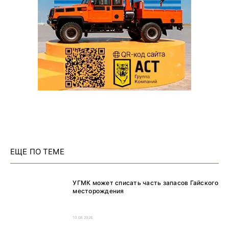
ЕЩЕ ПО ТЕМЕ
УГМК может списать часть запасов Гайского
месторождения
10.08.2026