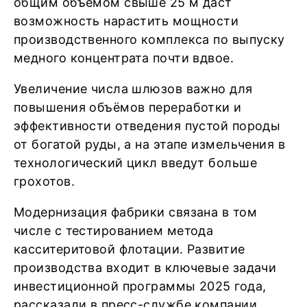
общим объёмом свыше 25 м даст
возможность нарастить мощности
производственного комплекса по выпуску
медного концентрата почти вдвое.
Увеличение числа шлюзов важно для
повышения объёмов переработки и
эффективности отведения пустой породы
от богатой руды, а на этапе измельчения в
технологический цикл введут больше
грохотов.
Модернизация фабрики связана в том
числе с тестированием метода
касситеритовой флотации. Развитие
производства входит в ключевые задачи
инвестиционной программы 2025 года,
рассказали в пресс-службе компании.