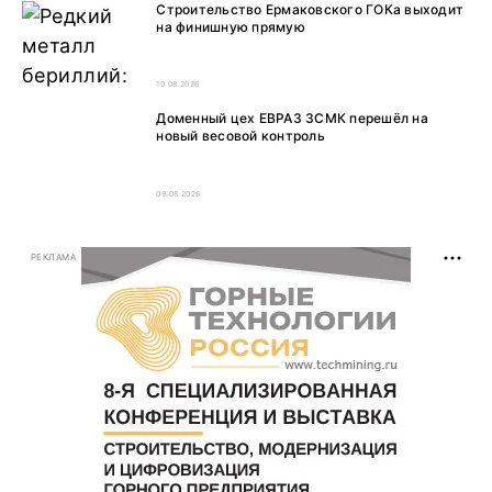
Строительство Ермаковского ГОКа выходит
на финишную прямую
10.08.2026
Доменный цех ЕВРАЗ ЗСМК перешёл на
новый весовой контроль
09.08.2026
РЕКЛАМА