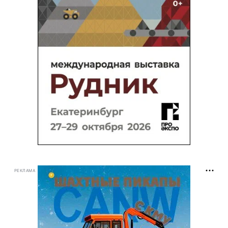
РЕКЛАМА