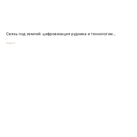
Связь под землей: цифровизация рудника и технологии...
Подкаст