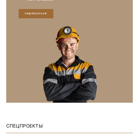
ПОДПИСАТЬСЯ
СПЕЦПРОЕКТЫ