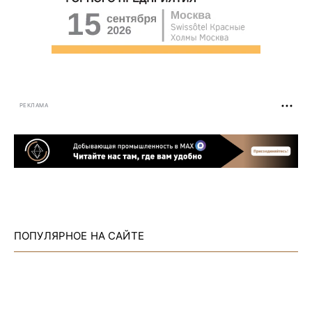
РЕКЛАМА
ПОПУЛЯРНОЕ НА САЙТЕ