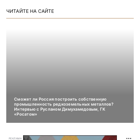
ЧИТАЙТЕ НА САЙТЕ
Сможет ли Россия построить собственную
промышленность редкоземельных металлов?
Интервью с Русланом Димухамедовым, ГК
«Росатом»
РЕКЛАМА