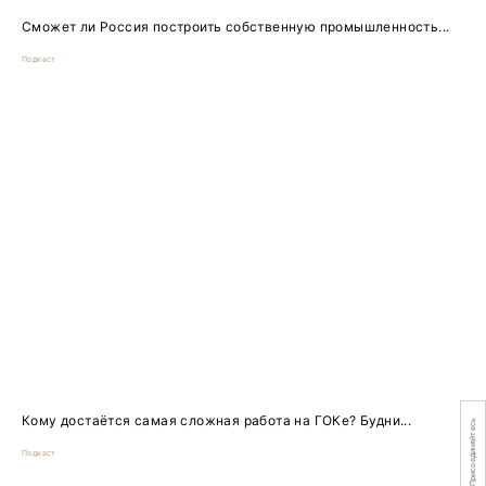
Сможет ли Россия построить собственную промышленность...
Подкаст
Кому достаётся самая сложная работа на ГОКе? Будни...
Присоединяйтесь
Подкаст