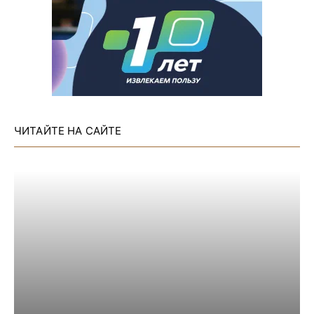
ЧИТАЙТЕ НА САЙТЕ