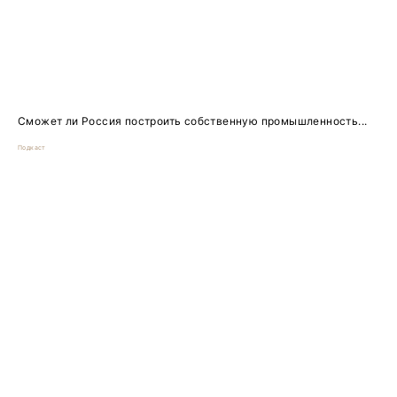
Сможет ли Россия построить собственную промышленность...
Подкаст