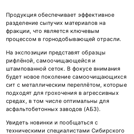
Продукция обеспечивает эффективное
разделение сыпучих материалов на
фракции, что является ключевым
процессом в горнодобывающей отрасли.
На экспозиции представят образцы
рифлёной, самоочищающейся и
штампованной сеток. В фокусе внимания
будет новое поколение самоочищающихся
сит с металлическим переплётом, которые
подходят для грохочения в агрессивных
средах, в том числе оптимальны для
асфальтобетонных заводов (АБЗ).
Увидеть новинки и пообщаться с
техническими специалистами Сибирского