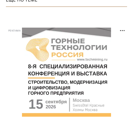
РЕКЛАМА