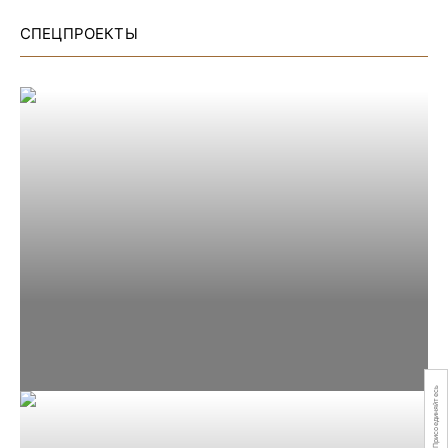
СПЕЦПРОЕКТЫ
Присоединяйтесь