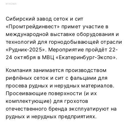
01.10.2025
Сибирский завод сеток и сит
«Промтрейдинвест» примет участие в
международной выставке оборудования и
технологий для горнодобывающей отрасли
«Рудник-2025». Мероприятие пройдёт 22-
24 октября в МВЦ «Екатеринбург-Экспо».
Компания занимается производством
рифлёных сеток и сит с фальцами для
просева рудных и нерудных материалов.
Просеивающие поверхности (и их
комплектующие) для грохотов
отечественного бренда эксплуатируют на
рудных и нерудных предприятиях.