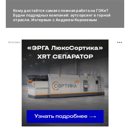
Кому достаётся самая сложная работа на ГОКе?
Будни подрядных компаний: аутсорсинг в горной
отрасли. Интервью с Андреем Корнеевым
РЕКЛАМА