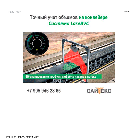
РЕКЛАМА
ЕЩЕ ПО ТЕМЕ