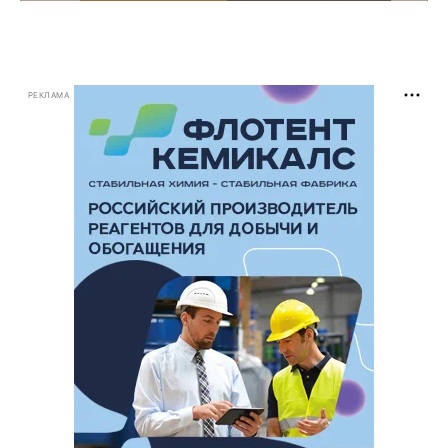
РЕКЛАМА