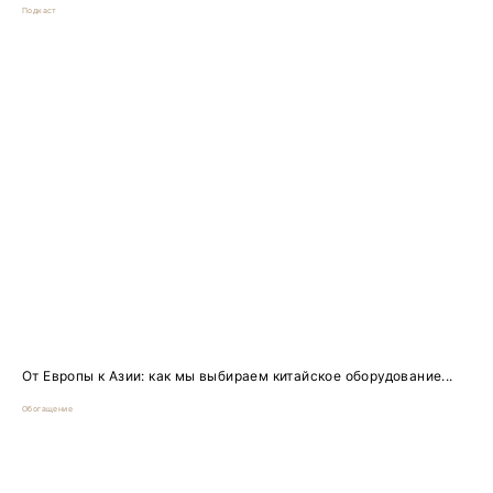
Подкаст
От Европы к Азии: как мы выбираем китайское оборудование...
Обогащение