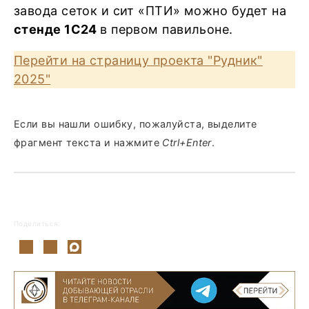
завода сеток и сит «ПТИ» можно будет на
стенде 1С24
в первом павильоне.
Перейти на страницу проекта "Рудник"
2025"
Если вы нашли ошибку, пожалуйста, выделите
фрагмент текста и нажмите
Ctrl+Enter
.
Поделиться: