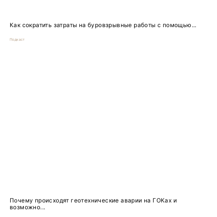
Как сократить затраты на буровзрывные работы с помощью...
Подкаст
Почему происходят геотехнические аварии на ГОКах и
возможно...