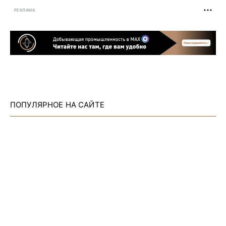
РЕКЛАМА
ПОПУЛЯРНОЕ НА САЙТЕ