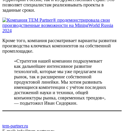
позволяет специалистам реализовывать проекты в
заданные сроки.
Кроме того, компания рассматривает варианты развития
производства ключевых компонентов на собственной
промплощадке.
«Стратегия нашей компании подразумевает
как дальнейшее интенсивное развитие
технологий, которые мы уже предлагаем на
рынок, так и расширение собственной
продуктовой линейки. Мы хотим развивать
имеющиеся компетенции с учётом последних
достижений науки и техники, общей
конъюнктуры рынка, современных трендов»,
— подытожил Иван Сидоркин.
tem-partner.ru