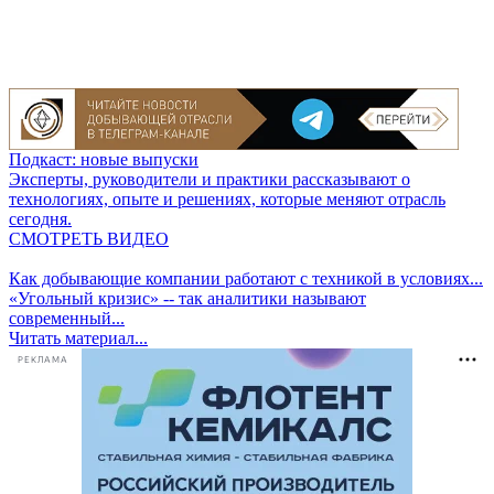
Подкаст: новые выпуски
Эксперты, руководители и практики рассказывают о
технологиях, опыте и решениях, которые меняют отрасль
сегодня.
СМОТРЕТЬ ВИДЕО
Как добывающие компании работают с техникой в условиях...
«Угольный кризис» -- так аналитики называют
современный...
Читать материал...
РЕКЛАМА