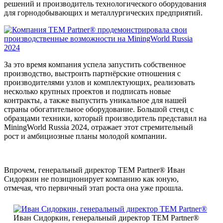
решений и производитель технологического оборудования
для горнодобывающих и металлургических предприятий.
За это время компания успела запустить собственное
производство, выстроить партнёрские отношения с
производителями узлов и комплектующих, реализовать
несколько крупных проектов и подписать новые
контракты, а также выпустить уникальное для нашей
страны обогатительное оборудование. Большой стенд с
образцами техники, который производитель представил на
MiningWorld Russia 2024, отражает этот стремительный
рост и амбициозные планы молодой компании.
Впрочем, генеральный директор TEM Partner® Иван
Сидоркин не позиционирует компанию как юную,
отмечая, что первичный этап роста она уже прошла.
Иван Сидоркин, генеральный директор TEM Partner®