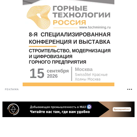
РЕКЛАМА