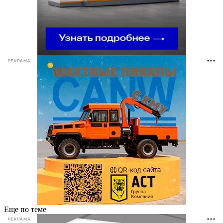
РЕКЛАМА
Еще по теме
РЕКЛАМА