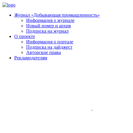
Журнал «Добывающая промышленность»
Информация о журнале
Новый номер и архив
Подписка на журнал
О проекте
Информация о портале
Подписка на дайджест
Авторские права
Рекламодателям