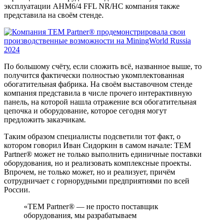
эксплуатации AHM6/4 FFL NR/HC компания также
представила на своём стенде.
По большому счёту, если сложить всё, названное выше, то
получится фактически полностью укомплектованная
обогатительная фабрика. На своём выставочном стенде
компания представила в числе прочего интерактивную
панель, на которой нашла отражение вся обогатительная
цепочка и оборудование, которое сегодня могут
предложить заказчикам.
Таким образом специалисты подсветили тот факт, о
котором говорил Иван Сидоркин в самом начале: TEM
Partner® может не только выполнить единичные поставки
оборудования, но и реализовать комплексные проекты.
Впрочем, не только может, но и реализует, причём
сотрудничает с горнорудными предприятиями по всей
России.
«TEM Partner® — не просто поставщик
оборудования, мы разрабатываем