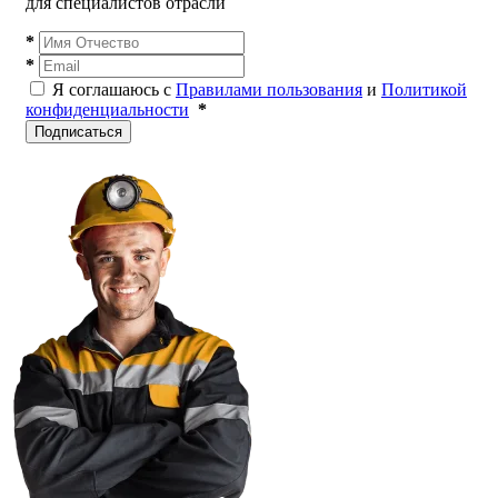
для специалистов отрасли
*
*
Я соглашаюсь с
Правилами пользования
и
Политикой
конфиденциальности
*
Подписаться