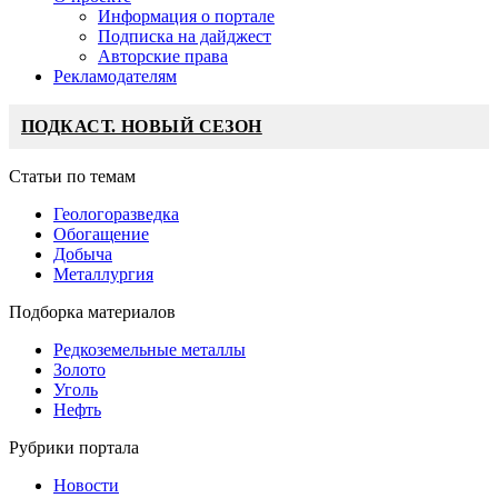
Информация о портале
Подписка на дайджест
Авторские права
Рекламодателям
ПОДКАСТ. НОВЫЙ СЕЗОН
Статьи по темам
Геологоразведка
Обогащение
Добыча
Металлургия
Подборка материалов
Редкоземельные металлы
Золото
Уголь
Нефть
Рубрики портала
Новости