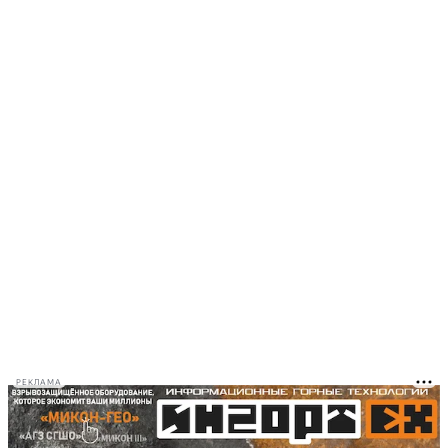
РЕКЛАМА