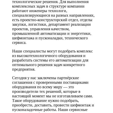
технологические решения. Для выполнения
комплексных задач в структуре компании
работают инженеры технологи,
специализирующиеся на разных направлениях,
есть проектно-конструкторский отдел, отделы
закупки, логистики, департамент реализации
проектов, управления качеством,
промышленной автоматизации и энергетики,
шефмонтажа и пусконаладки, технического
сервиса.
Наши специалисты могут подобрать комплекс
из высокотехнологичного оборудования и
разработать системы его автоматизации для
оптимального решения задач конкретного
предприятия.
Сегодня у нас заключены партнёрские
соглашения с проверенными поставщиками
оборудования по всему миру — это
производители тех решений, которые в
настоящий момент мы не изготавливаем сами.
Такое оборудование нужно подобрать,
приобрести, доставить, провести шефмонтаж и
пусконаладочные работы. Наши сервисные