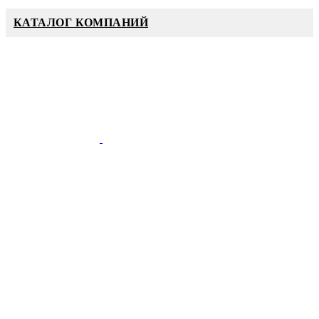
КАТАЛОГ КОМПАНИЙ