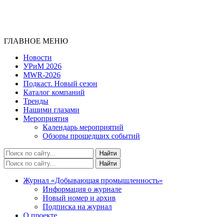
ГЛАВНОЕ МЕНЮ
Новости
УРиМ 2026
MWR-2026
Подкаст. Новый сезон
Каталог компаний
Тренды
Нашими глазами
Мероприятия
Календарь мероприятий
Обзоры прошедших событий
Журнал «Добывающая промышленность»
Информация о журнале
Новый номер и архив
Подписка на журнал
О проекте