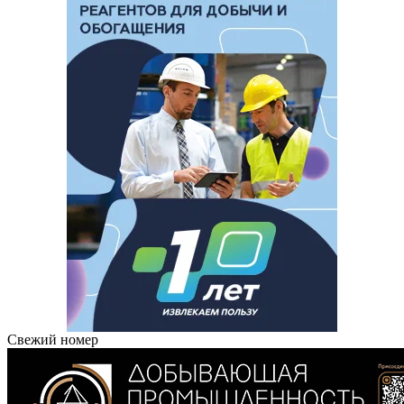
Свежий номер