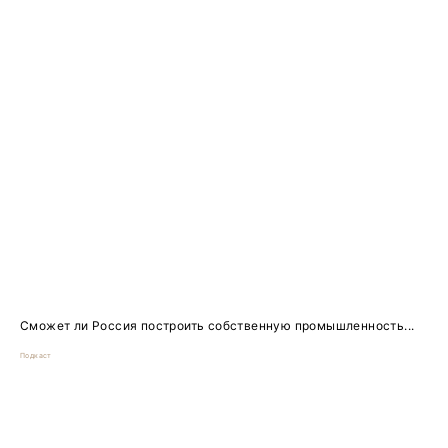
Сможет ли Россия построить собственную промышленность...
Подкаст