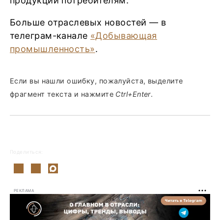
продукции потребителям.
Больше отраслевых новостей — в
телеграм-канале
«Добывающая
промышленность»
.
Если вы нашли ошибку, пожалуйста, выделите
фрагмент текста и нажмите
Ctrl+Enter
.
Поделиться:
РЕКЛАМА