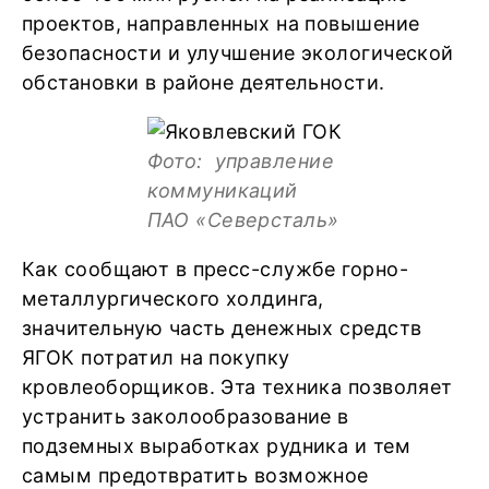
проектов, направленных на повышение
безопасности и улучшение экологической
обстановки в районе деятельности.
Фото: управление
коммуникаций
ПАО «Северсталь»
Как сообщают в пресс-службе горно-
металлургического холдинга,
значительную часть денежных средств
ЯГОК потратил на покупку
кровлеоборщиков. Эта техника позволяет
устранить заколообразование в
подземных выработках рудника и тем
самым предотвратить возможное