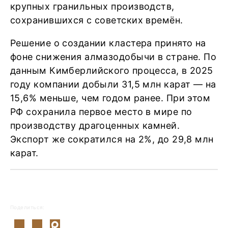
крупных гранильных производств,
сохранившихся с советских времён.
Решение о создании кластера принято на
фоне снижения алмазодобычи в стране. По
данным Кимберлийского процесса, в 2025
году компании добыли 31,5 млн карат — на
15,6% меньше, чем годом ранее. При этом
РФ сохранила первое место в мире по
производству драгоценных камней.
Экспорт же сократился на 2%, до 29,8 млн
карат.
Поделиться: