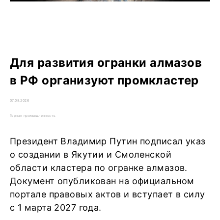
Для развития огранки алмазов
в РФ организуют промкластер
07.08.2026
Горная промышленность
Президент Владимир Путин подписал указ
о создании в Якутии и Смоленской
области кластера по огранке алмазов.
Документ опубликован на официальном
портале правовых актов и вступает в силу
с 1 марта 2027 года.