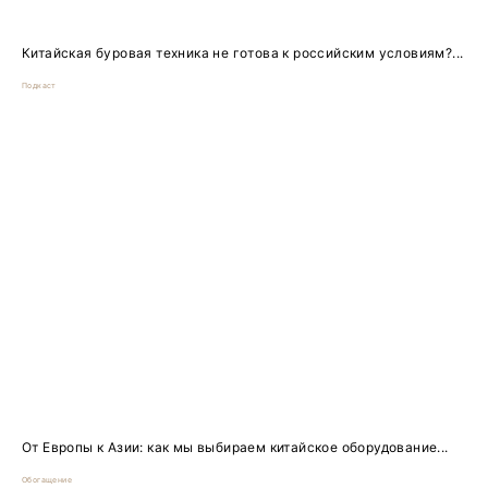
Китайская буровая техника не готова к российским условиям?...
Подкаст
От Европы к Азии: как мы выбираем китайское оборудование...
Обогащение