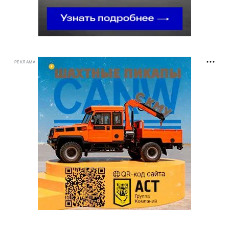
РЕКЛАМА