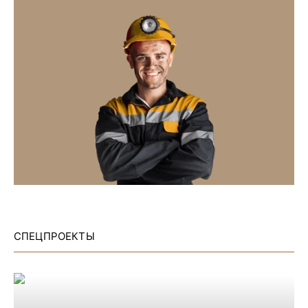
СПЕЦПРОЕКТЫ