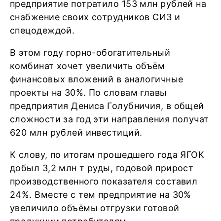
предприятие потратило 153 млн рублей на
снабжение своих сотрудников СИЗ и
спецодеждой.
В этом году горно-обогатительный
комбинат хочет увеличить объём
финансовых вложений в аналогичные
проекты на 30%. По словам главы
предприятия Дениса Голубничия, в общей
сложности за год эти направления получат
620 млн рублей инвестиций.
К слову, по итогам прошедшего года ЯГОК
добыл 3,2 млн т руды, годовой прирост
производственного показателя составил
24%. Вместе с тем предприятие на 30%
увеличило объёмы отгрузки готовой