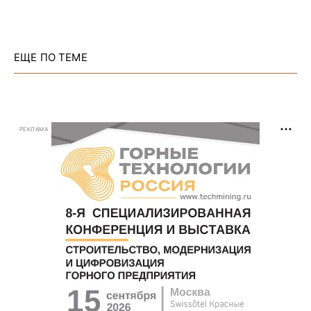
ЕЩЕ ПО ТЕМЕ
РЕКЛАМА