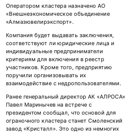
Оператором кластера назначено АО
«Внешнеэкономическое объединение
«Алмазювелирэкспорт».
Компания будет выдавать заключения,
соответствуют ли юридические лица и
индивидуальные предприниматели
критериям для включения в реестр
участников. Кроме того, предприятию
поручили организовывать их
взаимодействие с недропользователями.
Ранее генеральный директор АК «АЛРОСА»
Павел Маринычев на встрече с
президентом сообщал, что основой для
ограночного кластера станет Смоленский
завод «Кристалл». Это одно из немногих