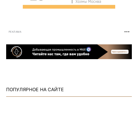
РЕКЛАМА
ПОПУЛЯРНОЕ НА САЙТЕ