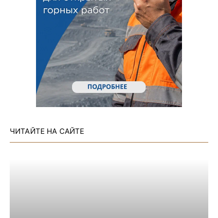
ЧИТАЙТЕ НА САЙТЕ