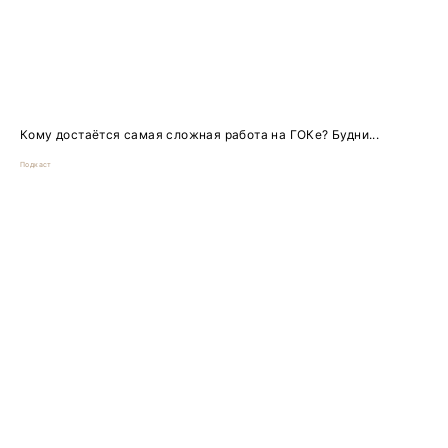
Кому достаётся самая сложная работа на ГОКе? Будни...
Подкаст