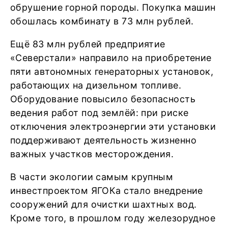
обрушение горной породы. Покупка машин
обошлась комбинату в 73 млн рублей.
Ещё 83 млн рублей предприятие
«Северстали» направило на приобретение
пяти автономных генераторных установок,
работающих на дизельном топливе.
Оборудование повысило безопасность
ведения работ под землёй: при риске
отключения электроэнергии эти установки
поддерживают деятельность жизненно
важных участков месторождения.
В части экологии самым крупным
инвестпроектом ЯГОКа стало внедрение
сооружений для очистки шахтных вод.
Кроме того, в прошлом году железорудное