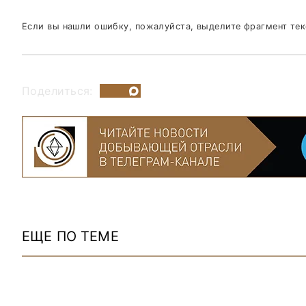
Если вы нашли ошибку, пожалуйста, выделите фрагмент те
Поделиться:
ЕЩЕ ПО ТЕМЕ