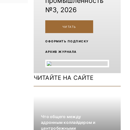
промышленность
№3, 2026
ЧИТАТЬ
ОФОРМИТЬ ПОДПИСКУ
АРХИВ ЖУРНАЛА
ЧИТАЙТЕ НА САЙТЕ
Что общего между
адронным коллайдером и
центробежными