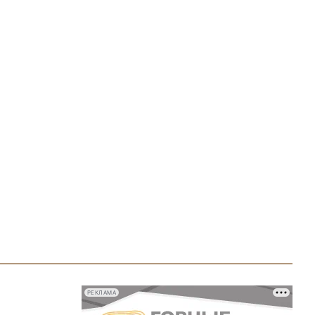
РЕКЛАМА