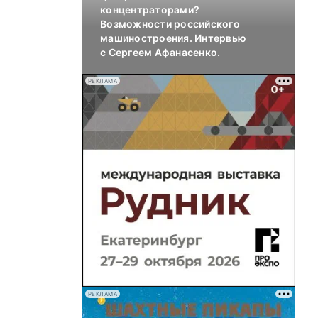
концентраторами?
Возможности российского
машиностроения. Интервью
с Сергеем Афанасенко.
РЕКЛАМА
РЕКЛАМА