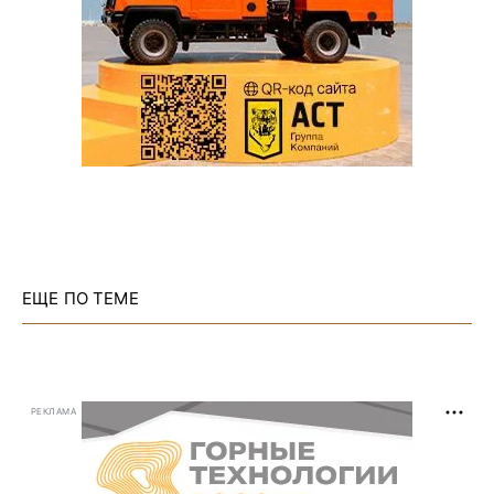
ЕЩЕ ПО ТЕМЕ
РЕКЛАМА