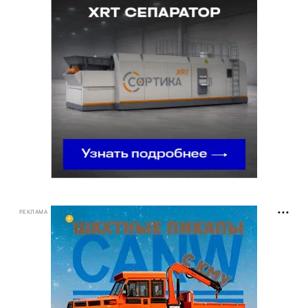
РЕКЛАМА