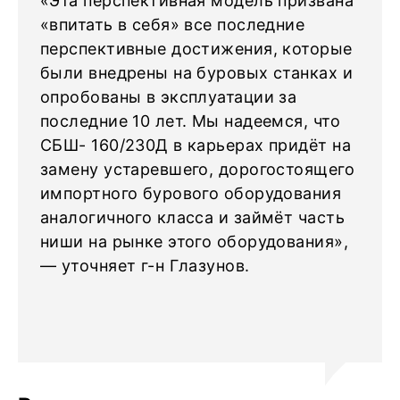
«Эта перспективная модель призвана
«впитать в себя» все последние
перспективные достижения, которые
были внедрены на буровых станках и
опробованы в эксплуатации за
последние 10 лет. Мы надеемся, что
СБШ- 160/230Д в карьерах придёт на
замену устаревшего, дорогостоящего
импортного бурового оборудования
аналогичного класса и займёт часть
ниши на рынке этого оборудования»,
— уточняет г-н Глазунов.