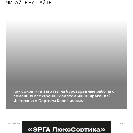
ЧИТАЙТЕ НА САЙТЕ
Как сократить затраты на буровзрывные работы с
помощью электронных систем инициирования?
Интервью с Сергеем Ковальковым.
РЕКЛАМА