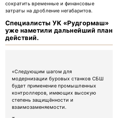
сократить временные и финансовые
затраты на дробление негабаритов.
Специалисты УК «Рудгормаш»
уже наметили дальнейший план
действий.
«Следующим шагом для
модернизации буровых станков СБШ
будет применение промышленных
контроллеров, имеющих высокую
степень защищённости и
взаимозаменяемости.