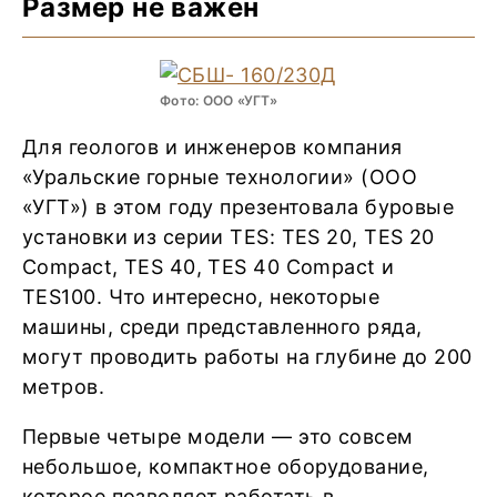
Размер не важен
Фото: ООО «УГТ»
Для геологов и инженеров компания
«Уральские горные технологии» (ООО
«УГТ») в этом году презентовала буровые
установки из серии TES: TES 20, TES 20
Compact, TES 40, TES 40 Compact и
TES100. Что интересно, некоторые
машины, среди представленного ряда,
могут проводить работы на глубине до 200
метров.
Первые четыре модели — это совсем
небольшое, компактное оборудование,
которое позволяет работать в