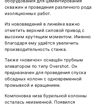
оборудования для цементирования
скважин и проведения различного рода
изоляционных работ.
Из нововведений в линейке важно
отметить верхний силовой привод с
высоким крутящим моментом. Именно
благодаря ему удаётся увеличить
производительность станка.
Также «новичок» оснащён трубным
элеватором по типу Overshot. Он
предназначен для проведения спуска
обсадных колонн с одновременной
промывкой и вращением.
Компоновка низа бурильной колонны
осталась неизменной. Появился