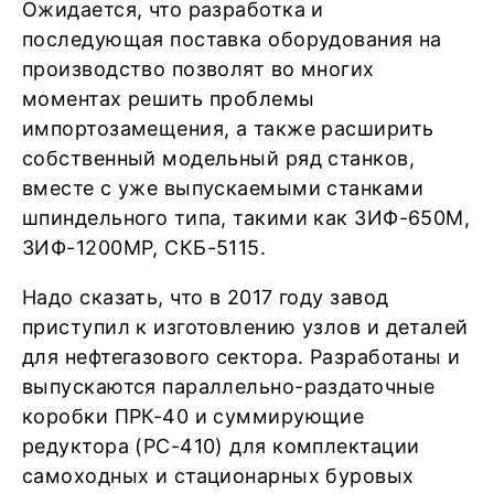
Ожидается, что разработка и
последующая поставка оборудования на
производство позволят во многих
моментах решить проблемы
импортозамещения, а также расширить
собственный модельный ряд станков,
вместе с уже выпускаемыми станками
шпиндельного типа, такими как ЗИФ-650М,
ЗИФ-1200МР, СКБ-5115.
Надо сказать, что в 2017 году завод
приступил к изготовлению узлов и деталей
для нефтегазового сектора. Разработаны и
выпускаются параллельно-раздаточные
коробки ПРК-40 и суммирующие
редуктора (РС-410) для комплектации
самоходных и стационарных буровых