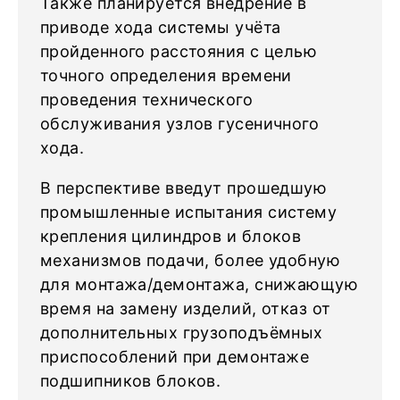
Также планируется внедрение в
приводе хода системы учёта
пройденного расстояния с целью
точного определения времени
проведения технического
обслуживания узлов гусеничного
хода.
В перспективе введут прошедшую
промышленные испытания систему
крепления цилиндров и блоков
механизмов подачи, более удобную
для монтажа/демонтажа, снижающую
время на замену изделий, отказ от
дополнительных грузоподъёмных
приспособлений при демонтаже
подшипников блоков.