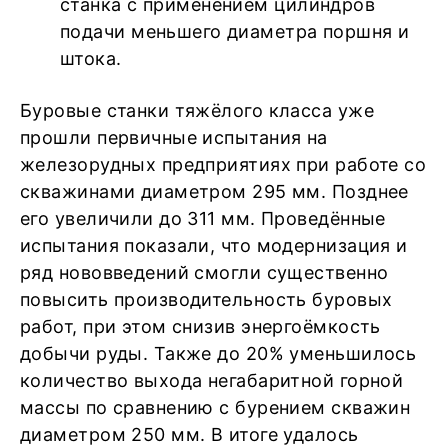
станка с применением цилиндров
подачи меньшего диаметра поршня и
штока.
Буровые станки тяжёлого класса уже
прошли первичные испытания на
железорудных предприятиях при работе со
скважинами диаметром 295 мм. Позднее
его увеличили до 311 мм. Проведённые
испытания показали, что модернизация и
ряд нововведений смогли существенно
повысить производительность буровых
работ, при этом снизив энергоёмкость
добычи руды. Также до 20% уменьшилось
количество выхода негабаритной горной
массы по сравнению с бурением скважин
диаметром 250 мм. В итоге удалось