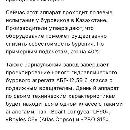
Сейчас этот аппарат проходит полевые
испытания у буровиков в Казахстане.
Производители утверждают, что
оборудование поможет существенно
снизить себестоимость бурения. По
примерным подсчётам, аж на 40%.
Также барнаульский завод завершает
проектирование нового гидравлического
бурового агрегата АБГ-12,5Э 6 класса с
подвижным вращателем. Данный аппарат
по своим техническим характеристикам
будет находиться в одном классе с такими
аналогами, как «Boart Longyear LF90»,
«Boyles C6» (Atlas Copco) и «ZBO S15».