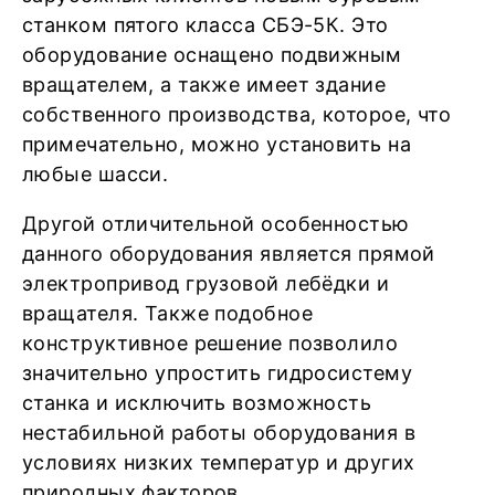
станком пятого класса СБЭ-5К. Это
оборудование оснащено подвижным
вращателем, а также имеет здание
собственного производства, которое, что
примечательно, можно установить на
любые шасси.
Другой отличительной особенностью
данного оборудования является прямой
электропривод грузовой лебёдки и
вращателя. Также подобное
конструктивное решение позволило
значительно упростить гидросистему
станка и исключить возможность
нестабильной работы оборудования в
условиях низких температур и других
природных факторов.