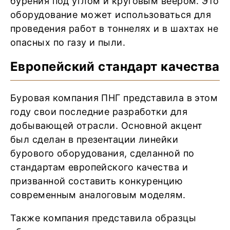
бурения под углом и круговым веером. Это
оборудование может использоваться для
проведения работ в тоннелях и в шахтах не
опасных по газу и пыли.
Европейский стандарт качества
Буровая компания ПНГ представила в этом
году свои последние разработки для
добывающей отрасли. Основной акцент
был сделан в презентации линейки
бурового оборудования, сделанной по
стандартам европейского качества и
призванной составить конкуренцию
современным аналоговым моделям.
Также компания представила образцы