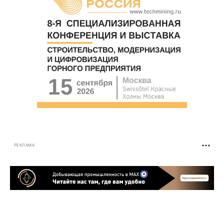
РЕКЛАМА