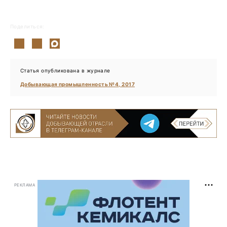
Поделиться:
Статья опубликована в журнале
Добывающая промышленность №4, 2017
РЕКЛАМА