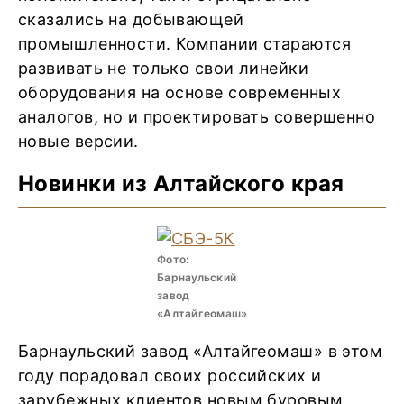
сказались на добывающей
промышленности. Компании стараются
развивать не только свои линейки
оборудования на основе современных
аналогов, но и проектировать совершенно
новые версии.
Новинки из Алтайского края
Фото:
Барнаульский
завод
«Алтайгеомаш»
Барнаульский завод «Алтайгеомаш» в этом
году порадовал своих российских и
зарубежных клиентов новым буровым