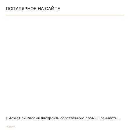
ПОПУЛЯРНОЕ НА САЙТЕ
Сможет ли Россия построить собственную промышленность...
Подкаст