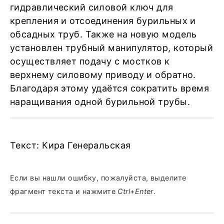
гидравлический силовой ключ для
крепления и отсоединения бурильных и
обсадных труб. Также на новую модель
установлен трубный манипулятор, который
осуществляет подачу с мостков к
верхнему силовому приводу и обратно.
Благодаря этому удаётся сократить время
наращивания одной бурильной трубы.
Текст: Кира Генеральская
Если вы нашли ошибку, пожалуйста, выделите
фрагмент текста и нажмите
Ctrl+Enter
.