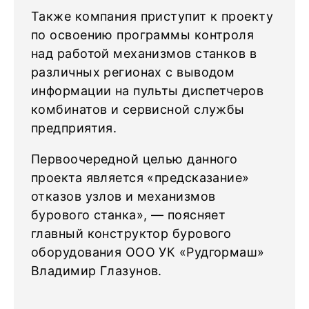
Также компания приступит к проекту
по освоению программы контроля
над работой механизмов станков в
различных регионах с выводом
информации на пульты диспетчеров
комбинатов и сервисной службы
предприятия.
Первоочередной целью данного
проекта является «предсказание»
отказов узлов и механизмов
бурового станка», — поясняет
главный конструктор бурового
оборудования ООО УК «Рудгормаш»
Владимир Глазунов.