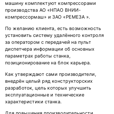
машину комплектуют компрессорами
производства АО «НПАО ВНИИ-
компрессормаш» и ЗАО «РЕМЕЗА ».
По желанию клиента, есть возможность
установить систему удалённого контроля
за оператором с передачей на пульт
диспетчера информации об основных
параметрах работы станка,
позиционирование на блок карьера.
Как утверждают сами производители,
внедрён целый ряд конструкторских
разработок, цель которых улучшить
эксплуатационные и технические
характеристики станка.
Для повышения производительности