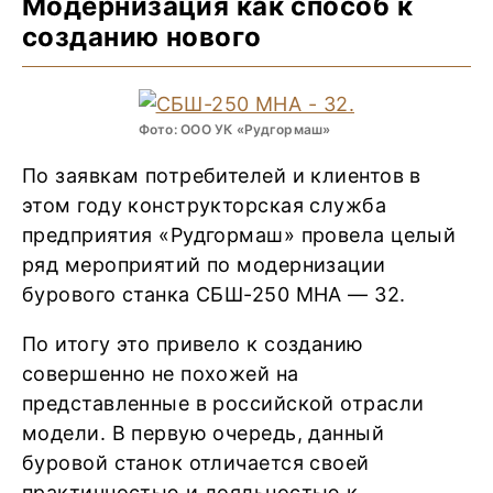
Модернизация как способ к
созданию нового
Фото: ООО УК «Рудгормаш»
По заявкам потребителей и клиентов в
этом году конструкторская служба
предприятия «Рудгормаш» провела целый
ряд мероприятий по модернизации
бурового станка СБШ-250 МНА — 32.
По итогу это привело к созданию
совершенно не похожей на
представленные в российской отрасли
модели. В первую очередь, данный
буровой станок отличается своей
практичностью и лояльностью к