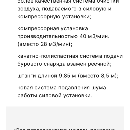
более качественная система очистки
воздуха, подаваемого в силовую и
компрессорную установки;
компрессорная установка
производительностью 40 м3/мин.
(вместо 28 м3/мин);
канатно-полиспастная система подачи
бурового снаряда взамен реечной;
штанги длиной 9,85 м (вместо 8,5 м);
новая система подавления шума
работы силовой установки.