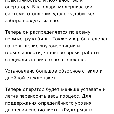
оператору. Благодаря модернизации
системы отопления удалось добиться
забора воздуха из вне.
Теперь он распределяется по всему
периметру кабины. Также упор был сделан
на повышение звукоизоляции и
герметичности, чтобы во время работы
специалиста ничего не отвлекало.
Установлено большое обзорное стекло и
двойной стеклопакет.
Теперь оператор будет меньше уставать и
легче переносить весь процесс. Для
поддержания определённого уровня
давления специалисты «Рудгормаш»