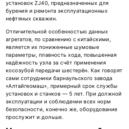
установок ZJ40, предназначенных для
бурения и ремонта эксплуатационных
нефтяных скважин.
Отличительной особенностью данных
агрегатов, по сравнению с китайскими,
является их пониженные шумовые
параметры, плавность хода, повышенная
надёжность узла за счёт применения
косозубой передачи шестерён. Как говорят
сами сотрудники барнаульского завода
«Алтайгеомаш», примерный срок службы
установок и станков — 5 лет. При должной
эксплуатации и соблюдении всех норм
безопасности, конечно же, оборудование
прослужит и дольше.