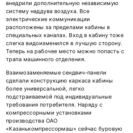
внедрили дополнительную независимую
систему наддува воздуха. Все
электрические коммуникации
расположены за пределами кабины в
специальных каналах. Вход в кабину тоже
слегка видоизменился в лучшую сторону.
Теперь на рабочее место можно попасть с
трапа машинного отделения.
Взаимозаменяемые сендвич-панели
сделали конструкцию каркаса кабины
более универсальной, легко
подстраиваемой под индивидуальные
требования потребителя. Наряду с
компрессорными установками
производства ОАО
«Казанькомпрессормаш» сейчас буровую