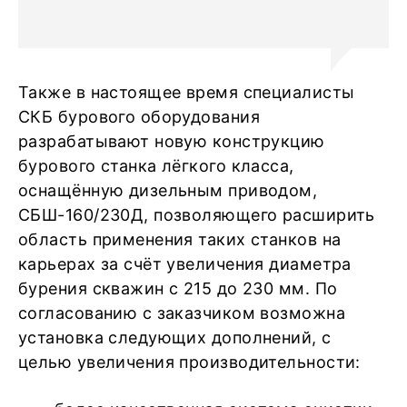
Также в настоящее время специалисты
СКБ бурового оборудования
разрабатывают новую конструкцию
бурового станка лёгкого класса,
оснащённую дизельным приводом,
СБШ-160/230Д, позволяющего расширить
область применения таких станков на
карьерах за счёт увеличения диаметра
бурения скважин с 215 до 230 мм. По
согласованию с заказчиком возможна
установка следующих дополнений, с
целью увеличения производительности: