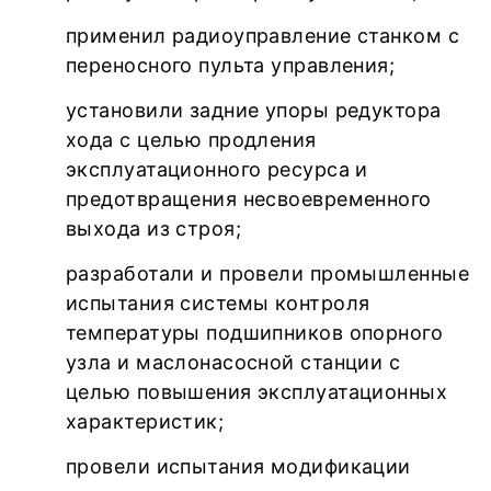
применил радиоуправление станком с
переносного пульта управления;
установили задние упоры редуктора
хода с целью продления
эксплуатационного ресурса и
предотвращения несвоевременного
выхода из строя;
разработали и провели промышленные
испытания системы контроля
температуры подшипников опорного
узла и маслонасосной станции с
целью повышения эксплуатационных
характеристик;
провели испытания модификации