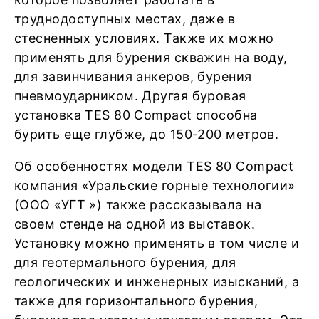
труднодоступных местах, даже в
стесненных условиях. Также их можно
применять для бурения скважин на воду,
для завинчивания анкеров, бурения
пневмоударником. Другая буровая
установка TES 80 Compact способна
бурить еще глубже, до 150-200 метров.
Об особенностях модели TES 80 Compact
компания «Уральские горные технологии»
(ООО «УГТ ») также рассказывала на
своем стенде на одной из выставок.
Установку можно применять в том числе и
для геотермального бурения, для
геологических и инженерных изысканий, а
также для горизонтального бурения,