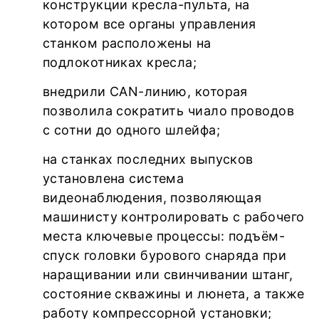
конструкции кресла-пульта, на
котором все органы управления
станком расположены на
подлокотниках кресла;
внедрили CAN-линию, которая
позволила сократить чиало проводов
с сотни до одного шлейфа;
на станках последних выпусков
установлена система
видеонаблюдения, позволяющая
машинисту контролировать с рабочего
места ключевые процессы: подъём-
спуск головки бурового снаряда при
наращивании или свинчивании штанг,
состояние скважины и люнета, а также
работу компрессорной установки;