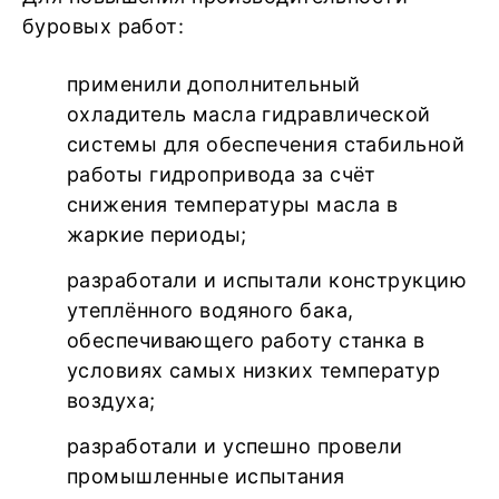
буровых работ:
применили дополнительный
охладитель масла гидравлической
системы для обеспечения стабильной
работы гидропривода за счёт
снижения температуры масла в
жаркие периоды;
разработали и испытали конструкцию
утеплённого водяного бака,
обеспечивающего работу станка в
условиях самых низких температур
воздуха;
разработали и успешно провели
промышленные испытания