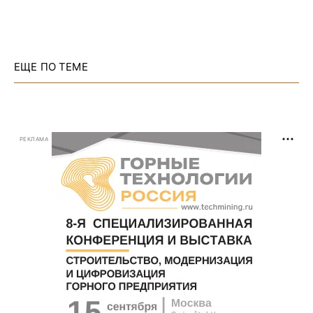
ЕЩЕ ПО ТЕМЕ
РЕКЛАМА