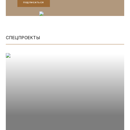
ПОДПИСАТЬСЯ
СПЕЦПРОЕКТЫ