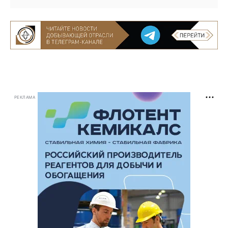
РЕКЛАМА