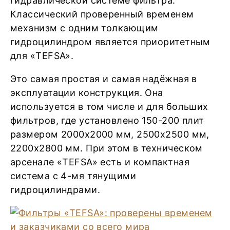
гидравлической системе фильтра.
Классический проверенный временем
механизм с одним толкающим
гидроцилиндром является приоритетным
для «TEFSA».
Это самая простая и самая надёжная в
эксплуатации конструкция. Она
используется в том числе и для больших
фильтров, где установлено 150-200 плит
размером 2000х2000 мм, 2500х2500 мм,
2200х2800 мм. При этом в техническом
арсенале «TEFSA» есть и компактная
система с 4-мя тянущими
гидроцилиндрами.