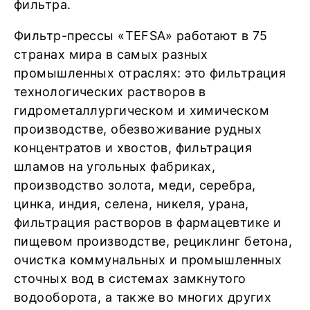
фильтра.
Фильтр-прессы «TEFSA» работают в 75
странах мира в самых разных
промышленных отраслях: это фильтрация
технологических растворов в
гидрометаллургическом и химическом
производстве, обезвоживание рудных
концентратов и хвостов, фильтрация
шламов на угольных фабриках,
производство золота, меди, серебра,
цинка, индия, селена, никеля, урана,
фильтрация растворов в фармацевтике и
пищевом производстве, рециклинг бетона,
очистка коммунальных и промышленных
сточных вод в системах замкнутого
водооборота, а также во многих других