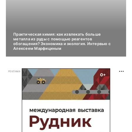
Практическая химия: как извлекать больше
металла из руды с помощью реагентов
обогащения? Экономика и экология. Интервью с
Алексеем Марфициным
РЕКЛАМА