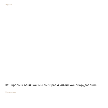
Подкаст
От Европы к Азии: как мы выбираем китайское оборудование...
Обогащение