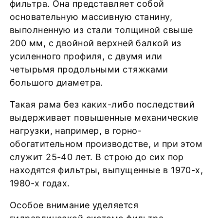
фильтра. Она представляет собой
основательную массивную станину,
выполненную из стали толщиной свыше
200 мм, с двойной верхней балкой из
усиленного профиля, с двумя или
четырьмя продольными стяжками
большого диаметра.
Такая рама без каких-либо последствий
выдерживает повышенные механические
нагрузки, например, в горно-
обогатительном производстве, и при этом
служит 25-40 лет. В строю до сих пор
находятся фильтры, выпущенные в 1970-х,
1980-х годах.
Особое внимание уделяется