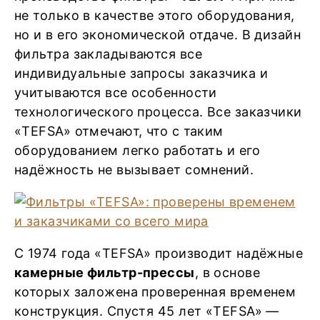
не только в качестве этого оборудования,
но и в его экономической отдаче. В дизайн
фильтра закладываются все
индивидуальные запросы заказчика и
учитываются все особенности
технологического процесса. Все заказчики
«TEFSA» отмечают, что с таким
оборудованием легко работать и его
надёжность не вызывает сомнений.
C 1974 года «TEFSA» производит надёжные
камерные фильтр-прессы
, в основе
которых заложена проверенная временем
конструкция. Спустя 45 лет «TEFSA» —