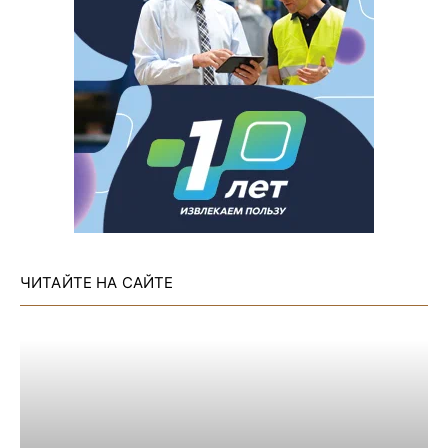
ЧИТАЙТЕ НА САЙТЕ