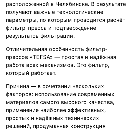
расположенной в Челябинске. В результате
получают важные технологические
параметры, по которым проводится расчёт
фильтр-пресса и подтверждение
результатов фильтрации.
Отличительная особенность фильтр-
прессов «TEFSA» — простая и надёжная
работа всех механизмов. Это фильтр,
который работает.
Причина — в сочетании нескольких
факторов: использование современных
материалов самого высокого качества,
применение наиболее эффективных,
простых и надёжных технических
решений, продуманная конструкция