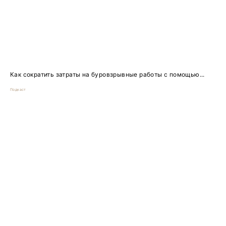
Как сократить затраты на буровзрывные работы с помощью...
Подкаст