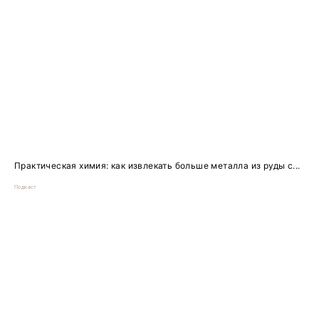
Практическая химия: как извлекать больше металла из руды с...
Подкаст