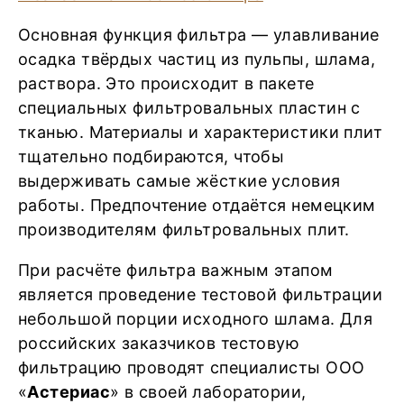
Основная функция фильтра — улавливание
осадка твёрдых частиц из пульпы, шлама,
раствора. Это происходит в пакете
специальных фильтровальных пластин с
тканью. Материалы и характеристики плит
тщательно подбираются, чтобы
выдерживать самые жёсткие условия
работы. Предпочтение отдаётся немецким
производителям фильтровальных плит.
При расчёте фильтра важным этапом
является проведение тестовой фильтрации
небольшой порции исходного шлама. Для
российских заказчиков тестовую
фильтрацию проводят специалисты ООО
«
Астериас
» в своей лаборатории,