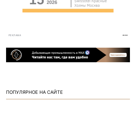
РЕКЛАМА
ПОПУЛЯРНОЕ НА САЙТЕ