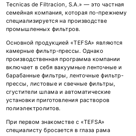
Tecnicas de Filtracion, S.A.» — это частная
семейная компания, которая по-прежнему
специализируется на производстве
промышленных фильтров.
Основной продукцией «TEFSA» являются
камерные фильтр-прессы. Однако
производственная программа компании
включает в себя вакуумные ленточные и
барабанные фильтры, ленточные фильтр-
прессы, листовые и свечные фильтры,
сгустители шлама и автоматические
установки приготовления растворов
полиэлектролитов.
При первом знакомстве с «TEFSA»
специалисту бросается в глаза рама