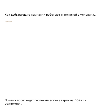
Как добывающие компании работают с техникой в условиях...
Подкаст
Почему происходят геотехнические аварии на ГОКах и
возможно...