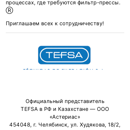
процессах, где требуются фильтр-прессы.
Ⓡ
Приглашаем всех к сотрудничеству!
Официальный представитель
TEFSA в РФ и Казахстане — ООО
«Астериас»
454048, г. Челябинск, ул. Худякова, 18/2,