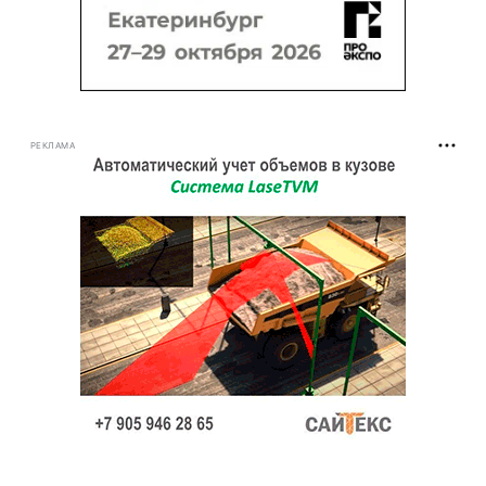
РЕКЛАМА