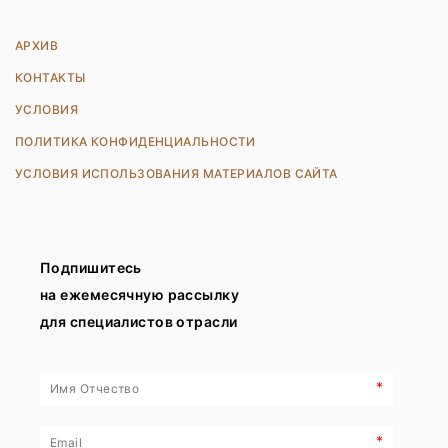
АРХИВ
КОНТАКТЫ
УСЛОВИЯ
ПОЛИТИКА КОНФИДЕНЦИАЛЬНОСТИ
УСЛОВИЯ ИСПОЛЬЗОВАНИЯ МАТЕРИАЛОВ САЙТА
Подпишитесь
на ежемесячную рассылку
для специалистов отрасли
*
*