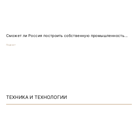
Сможет ли Россия построить собственную промышленность...
Подкаст
ТЕХНИКА И ТЕХНОЛОГИИ