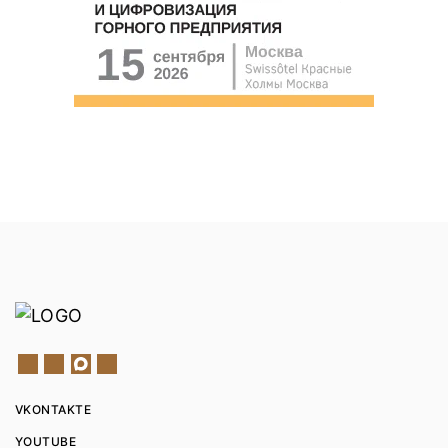
VKONTAKTE
YOUTUBE