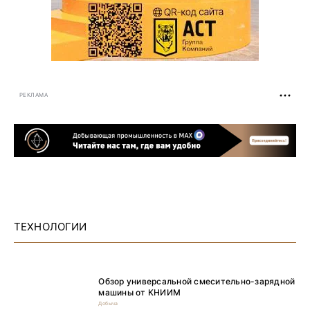
РЕКЛАМА
ТЕХНОЛОГИИ
Обзор универсальной смесительно-зарядной
машины от КНИИМ
Добыча