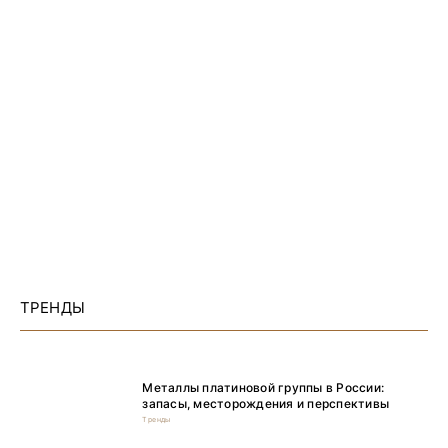
ТРЕНДЫ
Металлы платиновой группы в России:
запасы, месторождения и перспективы
Тренды