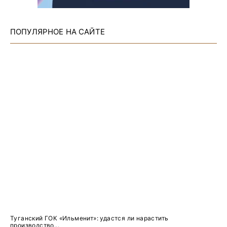
ПОПУЛЯРНОЕ НА САЙТЕ
Туганский ГОК «Ильменит»: удастся ли нарастить
производство...