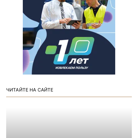
ЧИТАЙТЕ НА САЙТЕ