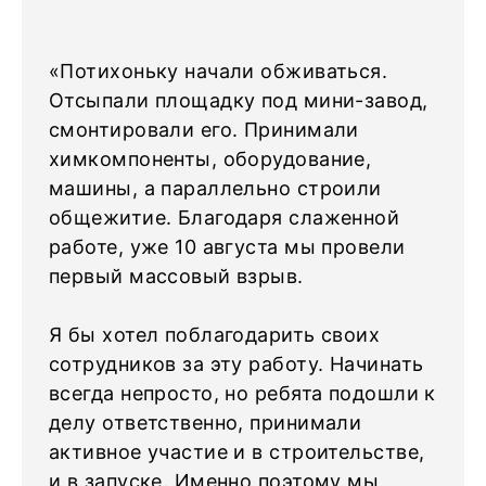
«Потихоньку начали обживаться.
Отсыпали площадку под мини-завод,
смонтировали его. Принимали
химкомпоненты, оборудование,
машины, а параллельно строили
общежитие. Благодаря слаженной
работе, уже 10 августа мы провели
первый массовый взрыв.
Я бы хотел поблагодарить своих
сотрудников за эту работу. Начинать
всегда непросто, но ребята подошли к
делу ответственно, принимали
активное участие и в строительстве,
и в запуске. Именно поэтому мы