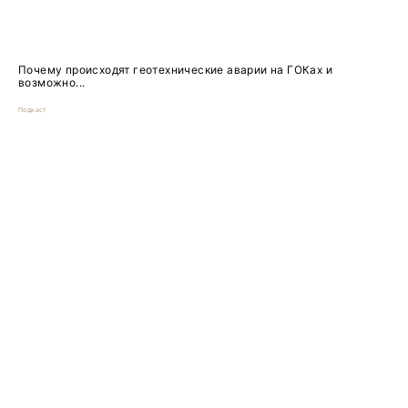
Почему происходят геотехнические аварии на ГОКах и
возможно...
Подкаст