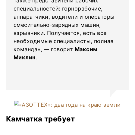
также представители рабочих
специальностей: горнорабочие,
аппаратчики, водители и операторы
смесительно-зарядных машин,
взрывники. Получается, есть все
необходимые специалисты, полная
команда», ― говорит
Максим
Миклин
.
Камчатка требует