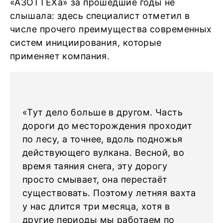
«АЗОТТЕХа» за прошедшие годы не
слышала: здесь специалист отметил в
числе прочего преимущества современных
систем инициирования, которые
применяет компания.
«Тут дело больше в другом. Часть
дороги до месторождения проходит
по лесу, а точнее, вдоль подножья
действующего вулкана. Весной, во
время таяния снега, эту дорогу
просто смывает, она перестаёт
существовать. Поэтому летняя вахта
у нас длится три месяца, хотя в
другие периоды мы работаем по