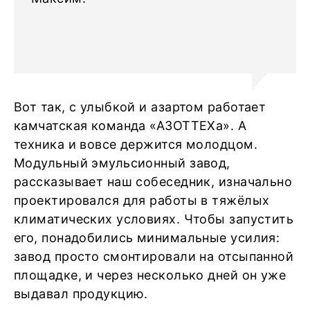
Вот так, с улыбкой и азартом работает
камчатская команда «АЗОТТЕХа». А
техника и вовсе держится молодцом.
Модульный эмульсионный завод,
рассказывает наш собеседник, изначально
проектировался для работы в тяжёлых
климатических условиях. Чтобы запустить
его, понадобились минимальные усилия:
завод просто смонтировали на отсыпанной
площадке, и через несколько дней он уже
выдавал продукцию.