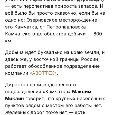
― есть перспектива прироста запасов. И
всё было бы просто сказочно, если бы не
одно но: Озерновское месторождение ―
это Камчатка, от Петропавловска-
Камчатского до объектов добычи ― 800
км.
Добыча идёт буквально на краю земли, и
здесь же, у восточной границы России,
работает обособленное подразделение
компании
«АЗОТТЕХ»
.
Директор производственного
подразделения «Камчатка»
Максим
Миклин
говорит, что крупных населённых
пунктов рядом с местом его работы нет.
Железных дорог тоже нет ― есть