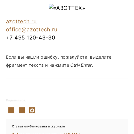
azottech.ru
office@azottech.ru
+7 495 120-43-30
Если вы нашли ошибку, пожалуйста, выделите
фрагмент текста и нажмите
Ctrl+Enter
.
Поделиться:
Статья опубликована в журнале