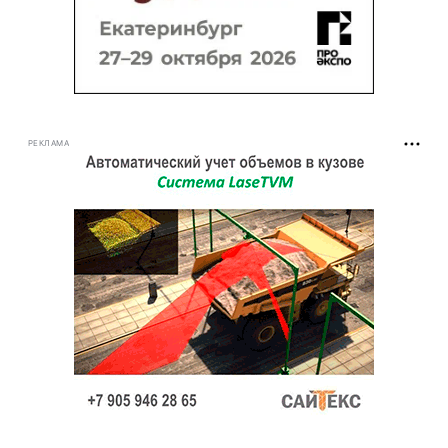
РЕКЛАМА