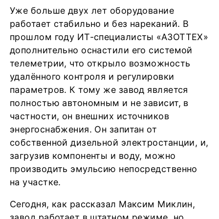
Уже больше двух лет оборудование
работает стабильно и без нареканий. В
прошлом году ИТ-специалисты «АЗОТТЕХ»
дополнительно оснастили его системой
телеметрии, что открыло возможность
удалённого контроля и регулировки
параметров. К тому же завод является
полностью автономным и не зависит, в
частности, он внешних источников
энергоснабжения. Он запитан от
собственной дизельной электростанции, и,
загрузив компоненты и воду, можно
производить эмульсию непосредственно
на участке.
Сегодня, как рассказал Максим Миклин,
завод работает в штатном режиме, но