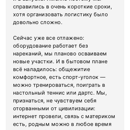
справились в очень короткие сроки,
хотя организовать логистику было
довольно сложно.
Сейчас уже все отлажено:
оборудование работает без
нареканий, мы планово осваиваем
новые участки. И в бытовом плане
всё наладилось: общежитие
комфортное, есть спорт-уголок ―
можно тренироваться, поиграть в
настольный теннис или дартс. Мы,
признаться, не чувствуем себя
оторванными от цивилизации:
интернет провели, связь с материком
есть, родным можно в любое время