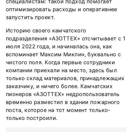
специалистам: такой подход помогает
оптимизировать расходы и оперативнее
запустить проект.
Историю своего камчатского
подразделения «АЗОТТЕХ» отсчитывает с 1
июля 2022 года, и начиналась она, как
вспоминает Максим Миклин, буквально с
чистого поля. Когда первые сотрудники
компании приехали на место, здесь был
только склад материалов, принадлежащих
заказчику, и ничего более. Камчатских
пионеров «АЗОТТЕХ» недропользователь
временно разместил в здании пожарного
поста, которое на тот момент только-
только построили.