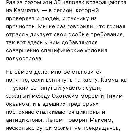
Раз за разом эти 30 человек возвращаются
на Камчатку ― в регион, который
проверяет и людей, и технику на
прочность. Мы не раз говорили, что горная
отрасль диктует свои особые требования,
так вот здесь к ним добавляются
совершенно специфические условия
полуострова.
На самом деле, многое становится
понятно, если взглянуть на карту. Камчатка
― узкий вытянутый участок суши,
зажатый между Охотским морем и Тихим
океаном, и в здешних предгорьях
постоянно сталкиваются циклоны и
антициклоны. Летом, говорит Максим,
несколько суток может, не прекращаясь,