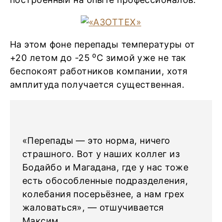
На этом фоне перепады температуры от
+20 летом до -25 ⁰С зимой уже не так
беспокоят работников компании, хотя
амплитуда получается существенная.
«Перепады ― это норма, ничего
страшного. Вот у наших коллег из
Бодайбо и Магадана, где у нас тоже
есть обособленные подразделения,
колебания посерьёзнее, а нам грех
жаловаться», ― отшучивается
Максим.