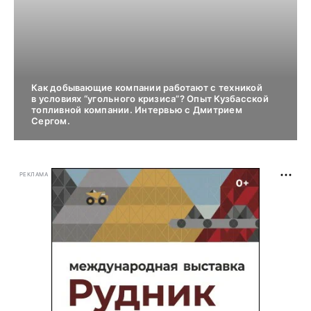
Как добывающие компании работают с техникой
в условиях “угольного кризиса”? Опыт Кузбасской
топливной компании. Интервью с Дмитрием
Сергом.
РЕКЛАМА