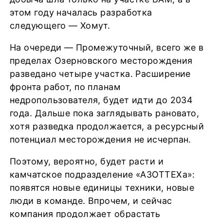
этом году началась разработка
следующего ― Хомут.
На очереди ― Промежуточный, всего же в
пределах Озерновского месторождения
разведано четыре участка. Расширение
фронта работ, по планам
недропользователя, будет идти до 2034
года. Дальше пока заглядывать рановато,
хотя разведка продолжается, а ресурсный
потенциал месторождения не исчерпан.
Поэтому, вероятно, будет расти и
камчатское подразделение «АЗОТТЕХа»:
появятся новые единицы техники, новые
люди в команде. Впрочем, и сейчас
компания продолжает обрастать