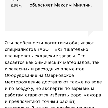
два», ― объясняет Максим Миклин.
Эти особенности логистики обязывают
специалистов «АЗОТТЕХ» тщательно
планировать складские запасы. Это
касается как химических материалов, так
и запасных и расходных элементов.
Оборудование на Озерновское
месторождение доставляют также по воде
и по воздуху, но эксперты по взрывным
работам стараются избегать форс-мажора
и предпочитают точный расчёт,
построенный на опыте профессионалов.