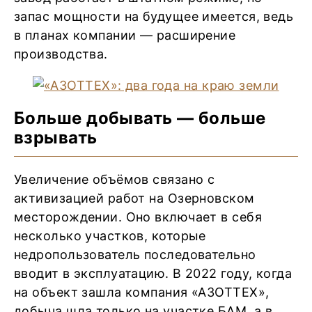
запас мощности на будущее имеется, ведь
в планах компании ― расширение
производства.
Больше добывать ― больше
взрывать
Увеличение объёмов связано с
активизацией работ на Озерновском
месторождении. Оно включает в себя
несколько участков, которые
недропользователь последовательно
вводит в эксплуатацию. В 2022 году, когда
на объект зашла компания «АЗОТТЕХ»,
добыча шла только на участке БАМ, а в