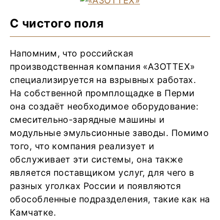
С чистого поля
Напомним, что российская
производственная компания «АЗОТТЕХ»
специализируется на взрывных работах.
На собственной промплощадке в Перми
она создаёт необходимое оборудование:
смесительно-зарядные машины и
модульные эмульсионные заводы. Помимо
того, что компания реализует и
обслуживает эти системы, она также
является поставщиком услуг, для чего в
разных уголках России и появляются
обособленные подразделения, такие как на
Камчатке.