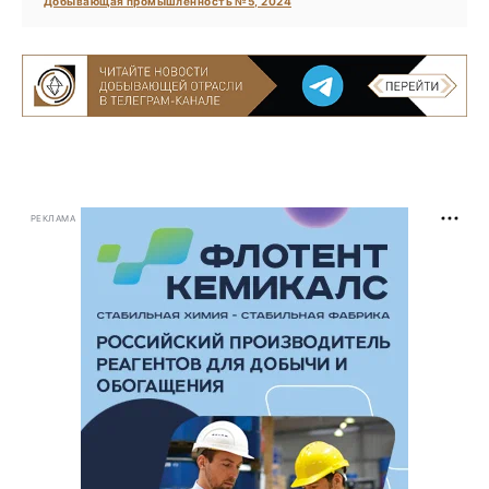
Добывающая промышленность №5, 2024
РЕКЛАМА