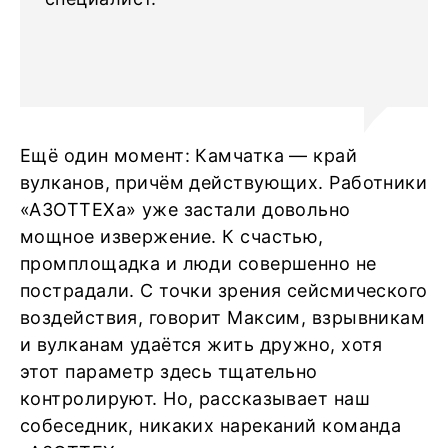
Ещё один момент: Камчатка ― край
вулканов, причём действующих. Работники
«АЗОТТЕХа» уже застали довольно
мощное извержение. К счастью,
промплощадка и люди совершенно не
пострадали. С точки зрения сейсмического
воздействия, говорит Максим, взрывникам
и вулканам удаётся жить дружно, хотя
этот параметр здесь тщательно
контролируют. Но, рассказывает наш
собеседник, никаких нареканий команда