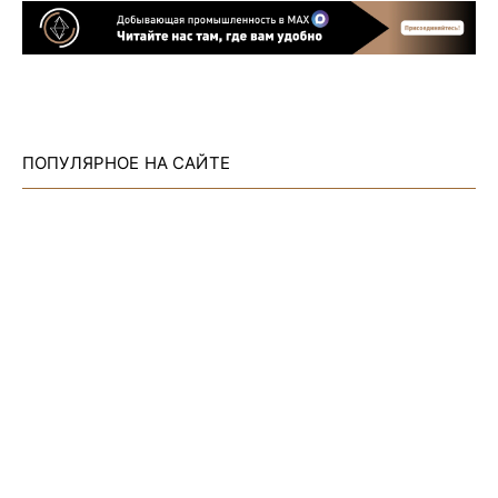
ПОПУЛЯРНОЕ НА САЙТЕ