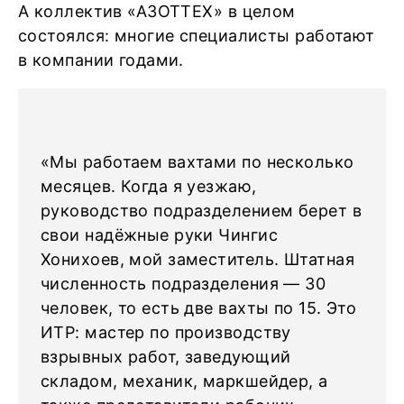
А коллектив «АЗОТТЕХ» в целом
состоялся: многие специалисты работают
в компании годами.
«Мы работаем вахтами по несколько
месяцев. Когда я уезжаю,
руководство подразделением берет в
свои надёжные руки Чингис
Хонихоев, мой заместитель. Штатная
численность подразделения ― 30
человек, то есть две вахты по 15. Это
ИТР: мастер по производству
взрывных работ, заведующий
складом, механик, маркшейдер, а