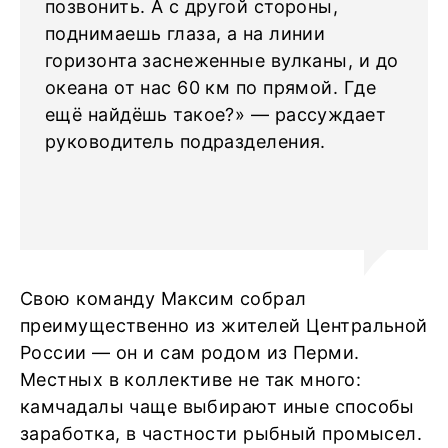
позвонить. А с другой стороны,
поднимаешь глаза, а на линии
горизонта заснеженные вулканы, и до
океана от нас 60 км по прямой. Где
ещё найдёшь такое?» ― рассуждает
руководитель подразделения.
Свою команду Максим собрал
преимущественно из жителей Центральной
России ― он и сам родом из Перми.
Местных в коллективе не так много:
камчадалы чаще выбирают иные способы
заработка, в частности рыбный промысел.