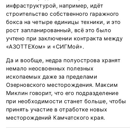
инфраструктурой, например, идёт
строительство собственного гаражного
бокса на четыре единицы техники, и это
рост запланированный, всё это было
учтено при заключении контракта между
«АЗОТТЕХом» и «СИГМой».
Да и вообще, недра полуострова хранят
немало неосвоенных полезных
ископаемых даже за пределами
Озерновского месторождения. Максим
Миклин говорит, что его подразделение
при необходимости станет больше, чтобы
принять участие в отработке новых
месторождений Камчатского края.