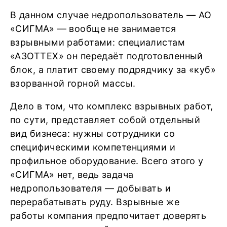
В данном случае недропользователь ― АО
«СИГМА» ― вообще не занимается
взрывными работами: специалистам
«АЗОТТЕХ» он передаёт подготовленный
блок, а платит своему подрядчику за «куб»
взорванной горной массы.
Дело в том, что комплекс взрывных работ,
по сути, представляет собой отдельный
вид бизнеса: нужны сотрудники со
специфическими компетенциями и
профильное оборудование. Всего этого у
«СИГМА» нет, ведь задача
недропользователя ― добывать и
перерабатывать руду. Взрывные же
работы компания предпочитает доверять