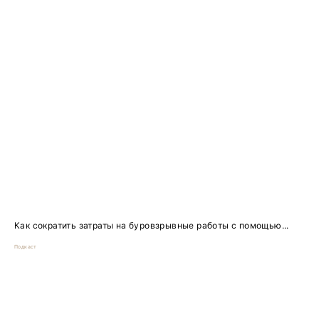
Как сократить затраты на буровзрывные работы с помощью...
Подкаст