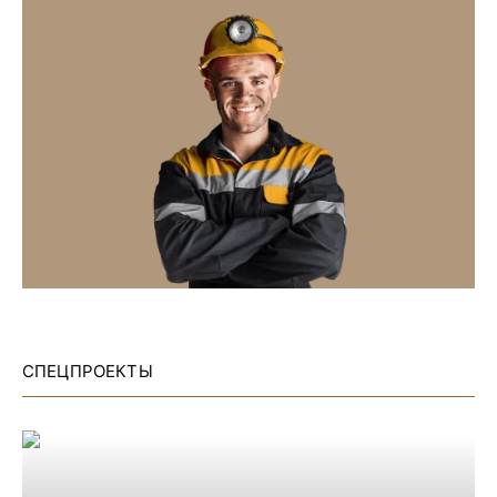
СПЕЦПРОЕКТЫ