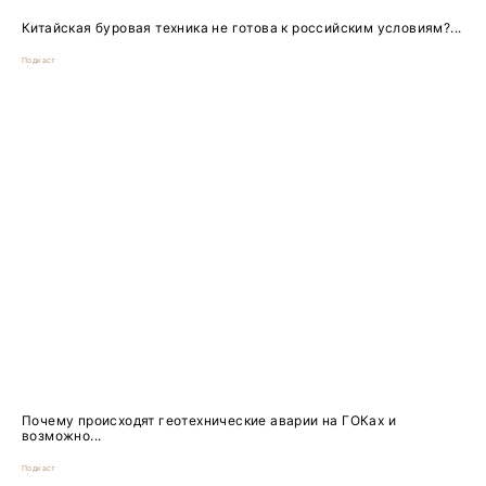
Китайская буровая техника не готова к российским условиям?...
Подкаст
Почему происходят геотехнические аварии на ГОКах и
возможно...
Подкаст