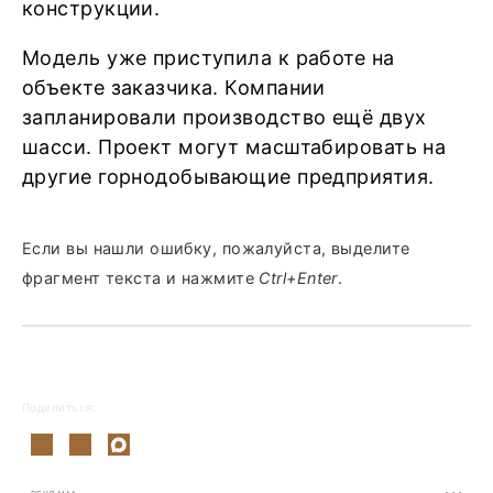
конструкции.
Модель уже приступила к работе на
объекте заказчика. Компании
запланировали производство ещё двух
шасси. Проект могут масштабировать на
другие горнодобывающие предприятия.
Если вы нашли ошибку, пожалуйста, выделите
фрагмент текста и нажмите
Ctrl+Enter
.
Поделиться: