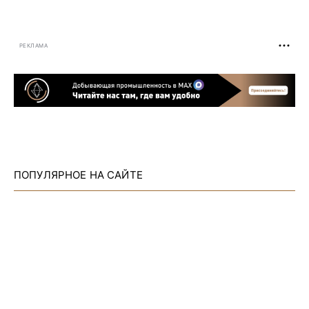
РЕКЛАМА
ПОПУЛЯРНОЕ НА САЙТЕ