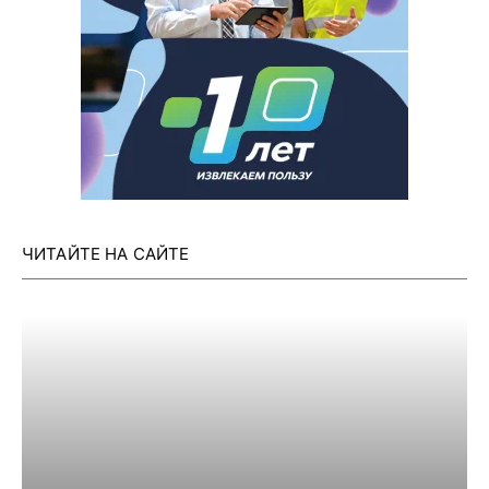
ЧИТАЙТЕ НА САЙТЕ