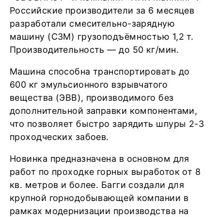
Российские производители за 6 месяцев
разработали смесительно-зарядную
машину (СЗМ) грузоподъёмностью 1,2 т.
Производительность — до 50 кг/мин.
Машина способна транспортировать до
600 кг эмульсионного взрывчатого
вещества (ЭВВ), производимого без
дополнительной заправки компонентами,
что позволяет быстро зарядить шпуры 2-3
проходческих забоев.
Новинка предназначена в основном для
работ по проходке горных выработок от 8
кв. метров и более. Багги создали для
крупной горнодобывающей компании в
рамках модернизации производства на