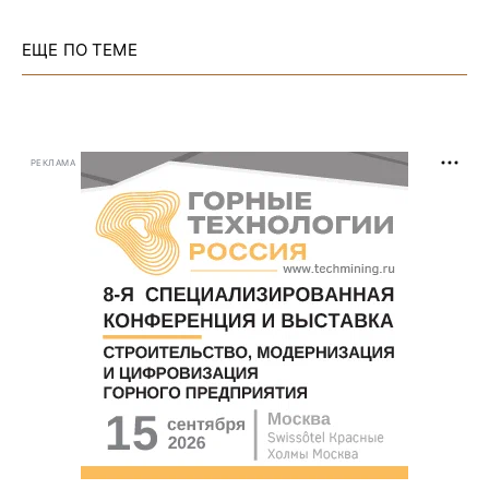
ЕЩЕ ПО ТЕМЕ
РЕКЛАМА