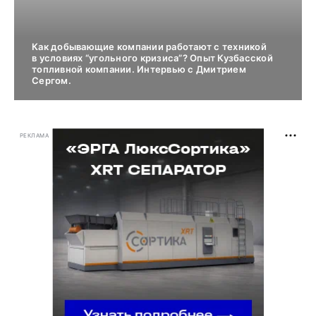
Как добывающие компании работают с техникой
в условиях “угольного кризиса”? Опыт Кузбасской
топливной компании. Интервью с Дмитрием
Сергом.
РЕКЛАМА