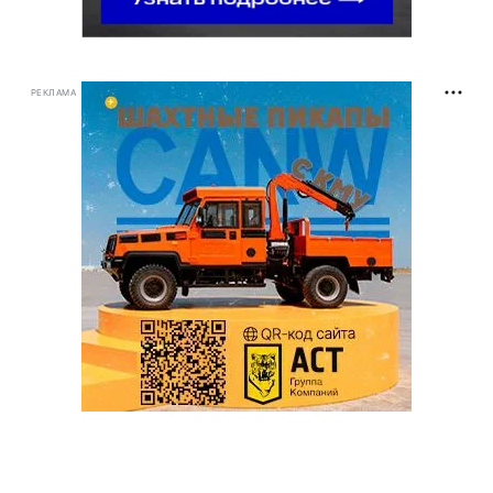
РЕКЛАМА