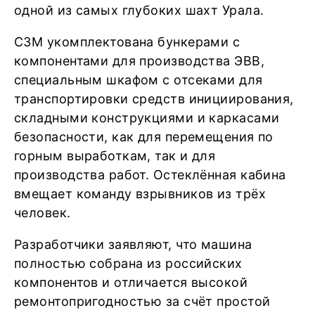
одной из самых глубоких шахт Урала.
СЗМ укомплектована бункерами с
компонентами для производства ЭВВ,
специальным шкафом с отсеками для
транспортировки средств инициирования,
складными конструкциями и каркасами
безопасности, как для перемещения по
горным выработкам, так и для
производства работ. Остеклённая кабина
вмещает команду взрывников из трёх
человек.
Разработчики заявляют, что машина
полностью собрана из российских
компонентов и отличается высокой
ремонтопригодностью за счёт простой