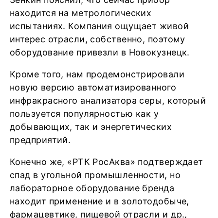
находится на метрологических
испытаниях. Компания ощущает живой
интерес отрасли, собственно, поэтому
оборудование привезли в Новокузнецк.
Кроме того, нам продемонстрировали
новую версию автоматизированного
инфракрасного анализатора серы, который
пользуется популярностью как у
добывающих, так и энергетических
предприятий.
Конечно же, «РТК РосАква» подтверждает
спад в угольной промышленности, но
лабораторное оборудование бренда
находит применение и в золотодобыче,
фармацевтике, пищевой отрасли и др.,