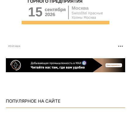
РЕКЛАМА
ПОПУЛЯРНОЕ НА САЙТЕ