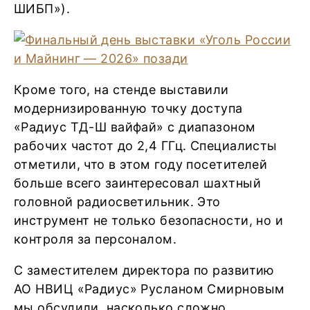
ШИБП»).
Кроме того, на стенде выставили
модернизированную точку доступа
«Радиус ТД-Ш вайфай» с диапазоном
рабочих частот до 2,4 ГГц. Специалисты
отметили, что в этом году посетителей
больше всего заинтересовал шахтный
головной радиосветильник. Это
инструмент не только безопасности, но и
контроля за персоналом.
С заместителем директора по развитию
АО НВИЦ «Радиус» Русланом Смирновым
мы обсудили, насколько сложно