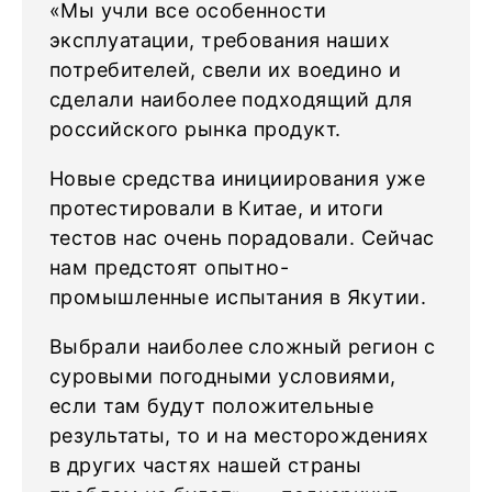
«Мы учли все особенности
эксплуатации, требования наших
потребителей, свели их воедино и
сделали наиболее подходящий для
российского рынка продукт.
Новые средства инициирования уже
протестировали в Китае, и итоги
тестов нас очень порадовали. Сейчас
нам предстоят опытно-
промышленные испытания в Якутии.
Выбрали наиболее сложный регион с
суровыми погодными условиями,
если там будут положительные
результаты, то и на месторождениях
в других частях нашей страны