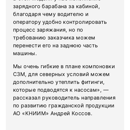
зарядного барабана за кабиной,
благодаря чему водителю и
оператору удобно контролировать
процесс заряжания, но по
требованию заказчика можем
перенести его на заднюю часть
машины.
Мы очень гибкие в плане компоновки
СЗМ, для северных условий можем
дополнительно утеплить фитинги,
которые подводятся к насосам», —
рассказал руководитель направления
по развитию гражданской продукции
АО «КНИИМ» Андрей Коссов.