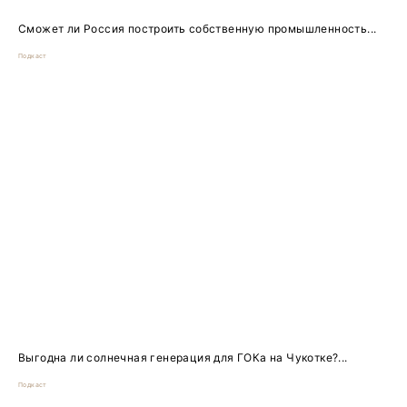
Сможет ли Россия построить собственную промышленность...
Подкаст
Выгодна ли солнечная генерация для ГОКа на Чукотке?...
Подкаст