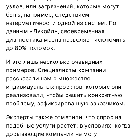
узлов, или загрязнений, которые могут
быть, например, следствием
негерметичности одной из систем. По
данным «Лукойл», своевременная
диагностика масла позволяет исключить
до 80% поломок.
И это лишь несколько очевидных
примеров. Специалисты компании
рассказали нам о множестве
индивидуальных проектов, которые они
реализовали, чтобы решить конкретную
проблему, зафиксированную заказчиком.
Эксперты также отметили, что спрос на
подобные услуги растёт: в условиях, когда
добывающие компании не могут