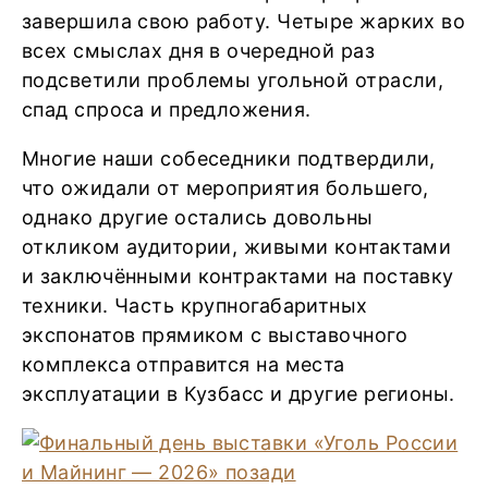
завершила свою работу. Четыре жарких во
всех смыслах дня в очередной раз
подсветили проблемы угольной отрасли,
спад спроса и предложения.
Многие наши собеседники подтвердили,
что ожидали от мероприятия большего,
однако другие остались довольны
откликом аудитории, живыми контактами
и заключёнными контрактами на поставку
техники. Часть крупногабаритных
экспонатов прямиком с выставочного
комплекса отправится на места
эксплуатации в Кузбасс и другие регионы.