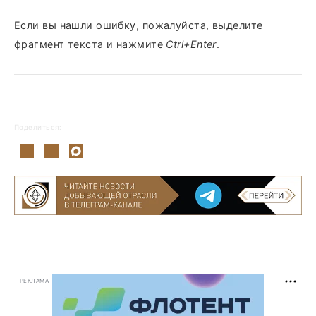
Если вы нашли ошибку, пожалуйста, выделите
фрагмент текста и нажмите
Ctrl+Enter
.
Поделиться:
РЕКЛАМА