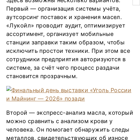
Здесь возможны несколько вариантов.
Первый — организация системы учёта,
аутсорсинг поставок и хранения масел.
«Лукойл» проводит аудит, оптимизирует
ассортимент, организует мобильные
станции заправки таким образом, чтобы
исключить простои техники. При этом все
сотрудники предприятия авторизуются в
системе, за счёт чего процесс раздачи
становится прозрачным.
Второй — экспресс-анализ масла, который
можно сравнить с анализом крови у
человека. Он помогает обнаружить следы
металлов, свидетельствующих об износе