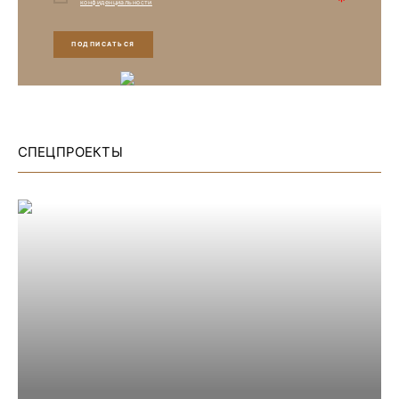
*
конфиденциальности
ПОДПИСАТЬСЯ
СПЕЦПРОЕКТЫ