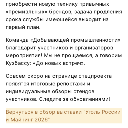
приобрести новую технику привычных
«премиальных» брендов, задача продления
срока службы имеющейся выходит на
первый план.
Команда «Добывающей промышленности»
благодарит участников и организаторов
мероприятия! Мы не прощаемся, а говорим
Кузбассу: «До новых встреч».
Совсем скоро на странице спецпроекта
появятся итоговые репортажи и
индивидуальные обзоры стендов
участников. Следите за обновлениями!
Вернуться в обзор выставки "Уголь России
и Майнинг 2026"