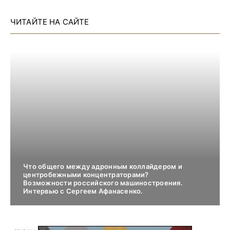
ЧИТАЙТЕ НА САЙТЕ
Что общего между адронным коллайдером и
центробежными концентраторами?
Возможности российского машиностроения.
Интервью с Сергеем Афанасенко.