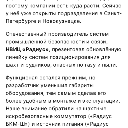
поэтому компании есть куда расти. Сейчас
у неё уже открыты подразделения в Санкт-
Петербурге и Новокузнецке.
Отечественный производитель систем
промышленной безопасности и связи,
НВИЦ «Радиус»
, презентовал обновлённую
линейку систем позиционирования для
шахт и рудников, опасных по газу и пыли.
Функционал остался прежним, но
разработчик уменьшил габариты
оборудования, тем самым сделав его
более удобным в монтаже и эксплуатации.
Наше внимание обратили на шахтные
искробезопасные коммутатор («Радиус
БКМ-Ш») и источник питания («Радиус