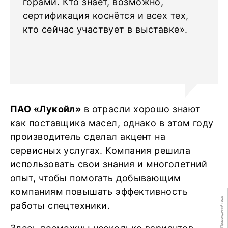
горами. Кто знает, возможно,
сертификация коснётся и всех тех,
кто сейчас участвует в выставке».
ПАО «Лукойл»
в отрасли хорошо знают
как поставщика масел, однако в этом году
производитель сделал акцент на
сервисных услугах. Компания решила
использовать свои знания и многолетний
опыт, чтобы помогать добывающим
компаниям повышать эффективность
Присоединяйтесь
работы спецтехники.