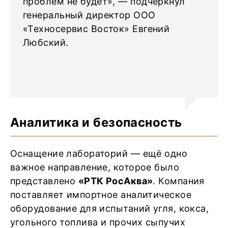
проблем не будет», — подчеркнул
генеральный директор ООО
«Техносервис Восток» Евгений
Любский.
Аналитика и безопасность
Оснащение лабораторий — ещё одно
важное направление, которое было
представлено
«РТК РосАква»
. Компания
поставляет импортное аналитическое
оборудование для испытаний угля, кокса,
угольного топлива и прочих сыпучих