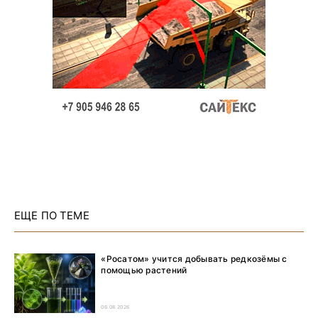
ЕЩЕ ПО ТЕМЕ
«Росатом» учится добывать редкозёмы с
помощью растений
06.08.2026