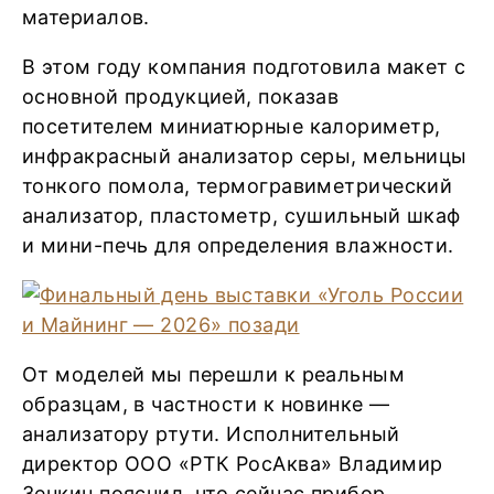
материалов.
В этом году компания подготовила макет с
основной продукцией, показав
посетителем миниатюрные калориметр,
инфракрасный анализатор серы, мельницы
тонкого помола, термогравиметрический
анализатор, пластометр, сушильный шкаф
и мини-печь для определения влажности.
От моделей мы перешли к реальным
образцам, в частности к новинке —
анализатору ртути. Исполнительный
директор ООО «РТК РосАква» Владимир
Зенкин пояснил, что сейчас прибор