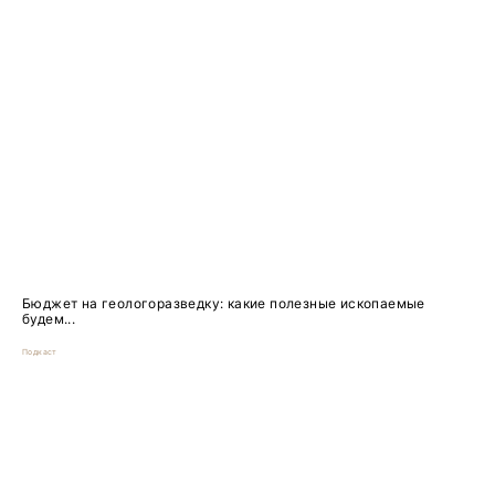
Бюджет на геологоразведку: какие полезные ископаемые
будем...
Подкаст