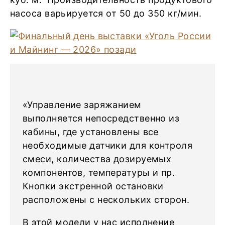
насоса варьируется от 50 до 350 кг/мин.
«Управление заряжанием
выполняется непосредственно из
кабины, где установлены все
необходимые датчики для контроля
смеси, количества дозируемых
компонентов, температуры и пр.
Кнопки экстренной остановки
расположены с нескольких сторон.
В этой модели у нас исполнение