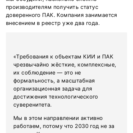
производителям получить статус
доверенного ПАК. Компания занимается
внесением в реестр уже два года.
«Требования к объектам КИИ и ПАК
чрезвычайно жёсткие, комплексные,
их соблюдение — это не
формальность, а масштабная
организационная задача для
достижения технологического
суверенитета.
Мы в этом направлении активно
работаем, потому что 2030 год не за