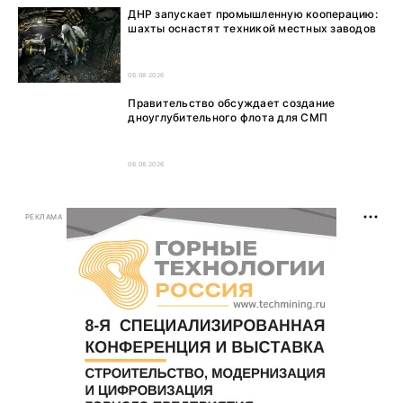
ДНР запускает промышленную кооперацию:
шахты оснастят техникой местных заводов
06.08.2026
Правительство обсуждает создание
дноуглубительного флота для СМП
06.08.2026
РЕКЛАМА