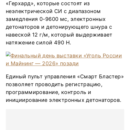
«Герхард», которые состоят из
неэлектрической СИ с диапазоном
замедления 0-9600 мс, электронных
детонаторов и детонирующего шнура с
навеской 12 г/м, который выдерживает
натяжение силой 490 Н.
Единый пульт управления «Смарт Бластер»
позволяет проводить регистрацию,
программирование, контроль и
инициирование электронных детонаторов.