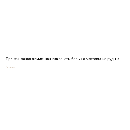
Практическая химия: как извлекать больше металла из руды с...
Подкаст