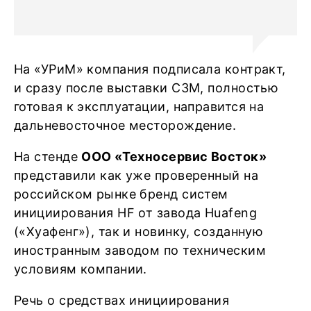
На «УРиМ» компания подписала контракт,
и сразу после выставки СЗМ, полностью
готовая к эксплуатации, направится на
дальневосточное месторождение.
На стенде
ООО «Техносервис Восток»
представили как уже проверенный на
российском рынке бренд систем
инициирования HF от завода Huafeng
(«Хуафенг»), так и новинку, созданную
иностранным заводом по техническим
условиям компании.
Речь о средствах инициирования