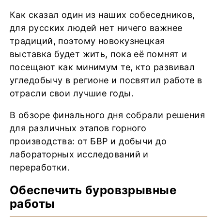
Как сказал один из наших собеседников,
для русских людей нет ничего важнее
традиций, поэтому новокузнецкая
выставка будет жить, пока её помнят и
посещают как минимум те, кто развивал
угледобычу в регионе и посвятил работе в
отрасли свои лучшие годы.
В обзоре финального дня собрали решения
для различных этапов горного
производства: от БВР и добычи до
лабораторных исследований и
переработки.
Обеспечить буровзрывные
работы