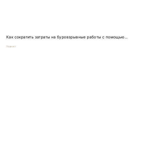
Как сократить затраты на буровзрывные работы с помощью...
Подкаст