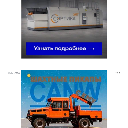
РЕКЛАМА