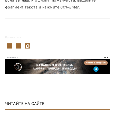
Если вы нашли ошибку, пожалуйста, выделите
фрагмент текста и нажмите
Ctrl+Enter
.
Поделиться:
РЕКЛАМА
ЧИТАЙТЕ НА САЙТЕ