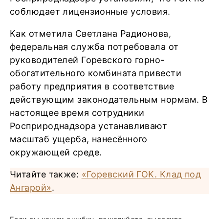
соблюдает лицензионные условия.
Как отметила Светлана Радионова,
федеральная служба потребовала от
руководителей Горевского горно-
обогатительного комбината привести
работу предприятия в соответствие
действующим законодательным нормам. В
настоящее время сотрудники
Росприроднадзора устанавливают
масштаб ущерба, нанесённого
окружающей среде.
Читайте также:
«Горевский ГОК. Клад под
Ангарой»
.