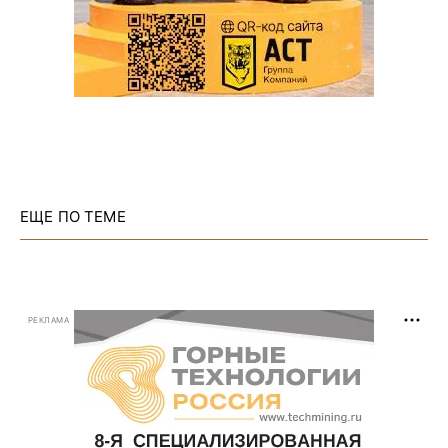
ЕЩЕ ПО ТЕМЕ
РЕКЛАМА