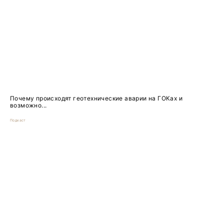
Почему происходят геотехнические аварии на ГОКах и
возможно...
Подкаст