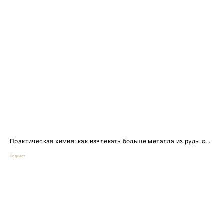
Практическая химия: как извлекать больше металла из руды с...
Подкаст