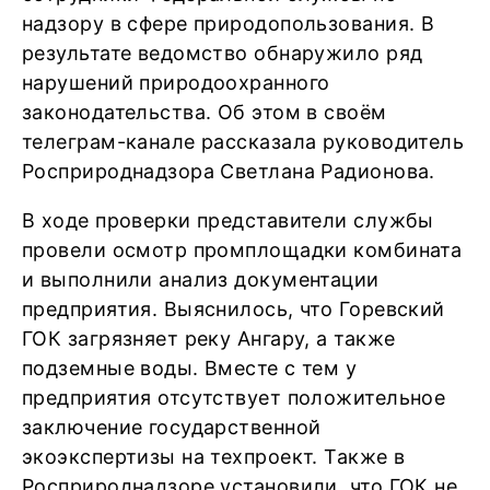
надзору в сфере природопользования. В
результате ведомство обнаружило ряд
нарушений природоохранного
законодательства. Об этом в своём
телеграм-канале рассказала руководитель
Росприроднадзора Светлана Радионова.
В ходе проверки представители службы
провели осмотр промплощадки комбината
и выполнили анализ документации
предприятия. Выяснилось, что Горевский
ГОК загрязняет реку Ангару, а также
подземные воды. Вместе с тем у
предприятия отсутствует положительное
заключение государственной
экоэкспертизы на техпроект. Также в
Росприроднадзоре установили, что ГОК не