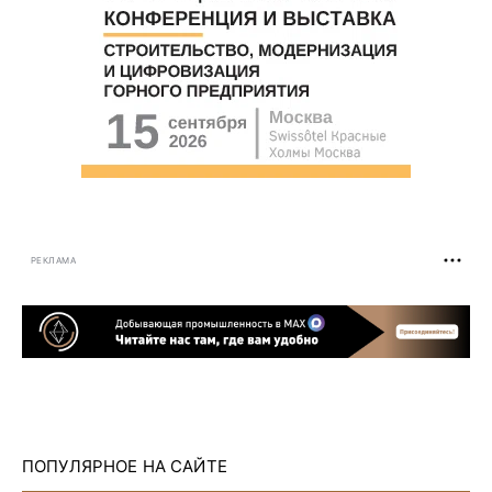
РЕКЛАМА
ПОПУЛЯРНОЕ НА САЙТЕ