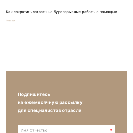
Как сократить затраты на буровзрывные работы с помощью...
Подкаст
Подпишитесь
на ежемесячную рассылку
для специалистов отрасли
*