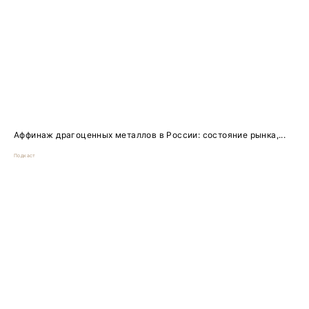
Аффинаж драгоценных металлов в России: состояние рынка,...
Подкаст