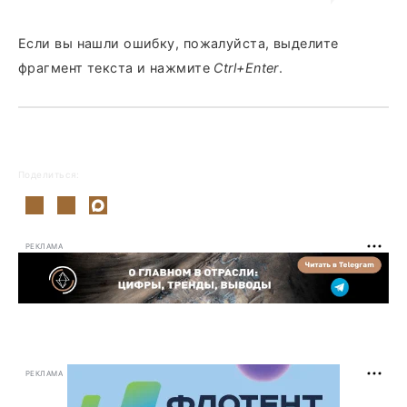
Если вы нашли ошибку, пожалуйста, выделите
фрагмент текста и нажмите
Ctrl+Enter
.
Поделиться:
РЕКЛАМА
РЕКЛАМА