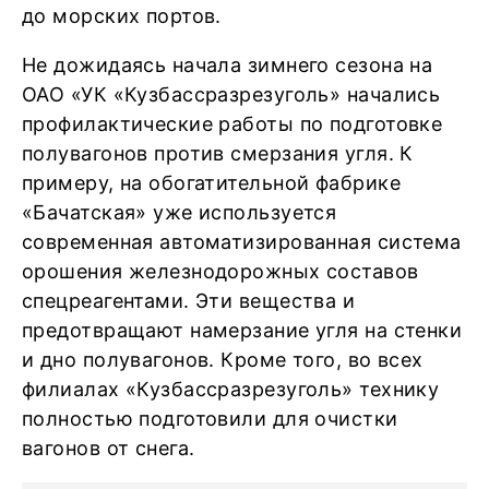
до морских портов.
Не дожидаясь начала зимнего сезона на
ОАО «УК «Кузбассразрезуголь» начались
профилактические работы по подготовке
полувагонов против смерзания угля. К
примеру, на обогатительной фабрике
«Бачатская» уже используется
современная автоматизированная система
орошения железнодорожных составов
спецреагентами. Эти вещества и
предотвращают намерзание угля на стенки
и дно полувагонов. Кроме того, во всех
филиалах «Кузбассразрезуголь» технику
полностью подготовили для очистки
вагонов от снега.