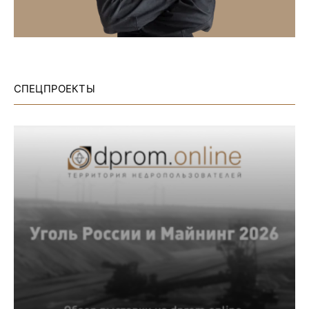
СПЕЦПРОЕКТЫ