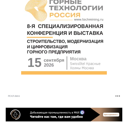
РЕКЛАМА