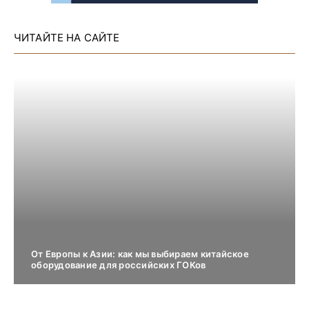
ЧИТАЙТЕ НА САЙТЕ
От Европы к Азии: как мы выбираем китайское
оборудование для российских ГОКов