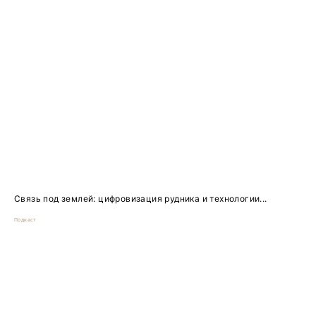
Связь под землей: цифровизация рудника и технологии...
Подкаст