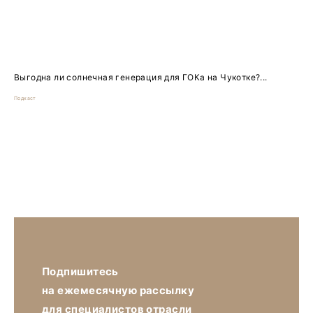
Выгодна ли солнечная генерация для ГОКа на Чукотке?...
Подкаст
Подпишитесь
на ежемесячную рассылку
для специалистов отрасли