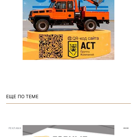
ЕЩЕ ПО ТЕМЕ
РЕКЛАМА