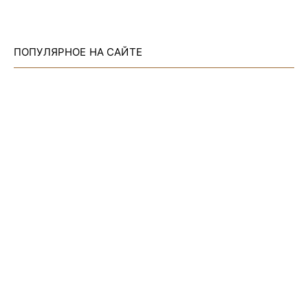
ПОПУЛЯРНОЕ НА САЙТЕ