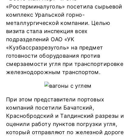
«Ростерминалуголь» посетила сырьевой
комплекс Уральской горно-
металлургической компании. Целью
визита стала инспекция всех
подразделений ОАО «УК
«Кузбассразрезуголь» на предмет
готовности оборудования против
смерзаемости угля при транспортировке
железнодорожным транспортом.
При этом представители портовых
компаний посетили Бачатский,
Краснобродский и Талдинский разрезы и
оценили работу пунктов погрузки угля,
который отправляют по железной дороге