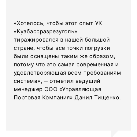
«Хотелось, чтобы этот опыт УК
«Кузбассразрезуголь»
тиражировался в нашей большой
стране, чтобы все точки погрузки
были оснащены таким же образом,
потому что это самая современная и
удовлетворяющая всем требованиям
система», ─ отметил ведущий
менеджер ООО «Управляющая
Портовая Компания» Данил Тищенко.