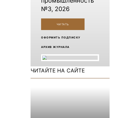
промышленность
№3, 2026
ЧИТАТЬ
ОФОРМИТЬ ПОДПИСКУ
АРХИВ ЖУРНАЛА
ЧИТАЙТЕ НА САЙТЕ