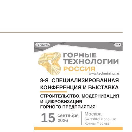
РЕКЛАМА