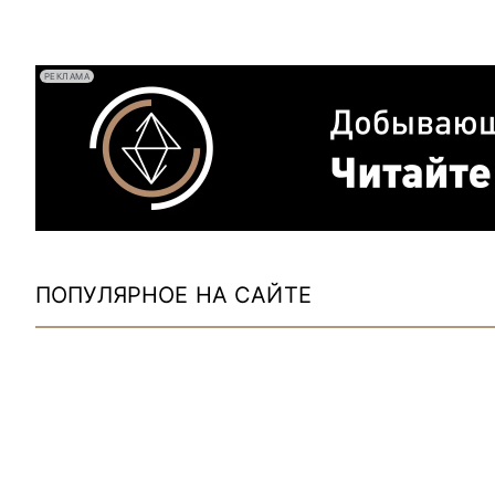
РЕКЛАМА
ПОПУЛЯРНОЕ НА САЙТЕ