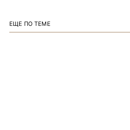
ЕЩЕ ПО ТЕМЕ