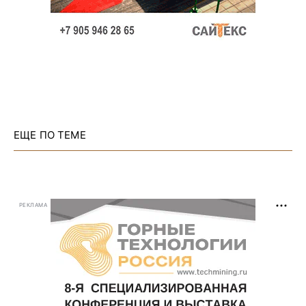
ЕЩЕ ПО ТЕМЕ
РЕКЛАМА