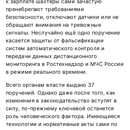
к зарплате шахтёры сами зачастую
пренебрегают требованиями
безопасности, отключают датчики или не
обращают внимания на тревожные
сигналы. Неслучайно ещё одно поручение
касается защиты от фальсификации
систем автоматического контроля и
передачи данных дистанционного
мониторинга в Ростехнадзор и МЧС России
в режиме реального времени.
Всего органам власти выдано 37
поручений. Однако даже после того, как
изменения в законодательство вступят в
силу, по-прежнему ключевой останется
роль человеческого фактора. Имеющиеся
технологии и нормативные акты сами по