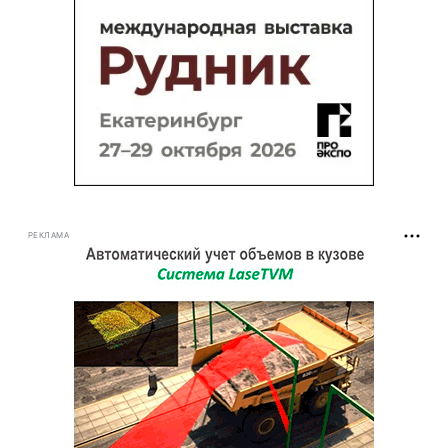
РЕКЛАМА