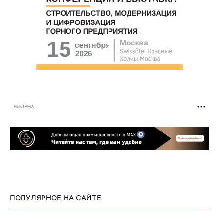
РЕКЛАМА
ПОПУЛЯРНОЕ НА САЙТЕ