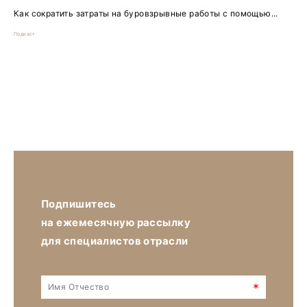
Как сократить затраты на буровзрывные работы с помощью...
Подкаст
Подпишитесь
на ежемесячную рассылку
для специалистов отрасли
*