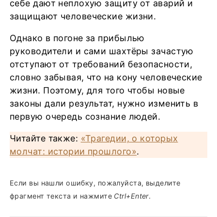
себе дают неплохую защиту от аварий и
защищают человеческие жизни.
Однако в погоне за прибылью
руководители и сами шахтёры зачастую
отступают от требований безопасности,
словно забывая, что на кону человеческие
жизни. Поэтому, для того чтобы новые
законы дали результат, нужно изменить в
первую очередь сознание людей.
Читайте также:
«Трагедии, о которых
молчат: истории прошлого»
.
Если вы нашли ошибку, пожалуйста, выделите
фрагмент текста и нажмите
Ctrl+Enter
.