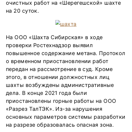
очистных работ на «Шерегешской» шахте
на 20 суток.
На ООО «Шахта Сибирская» в ходе
проверки Ростехнадзор выявил
повышенное содержание метана. Протокол
о временном приостановлении работ
передан на рассмотрение в суд. Кроме
этого, в отношении должностных лиц
шахты возбуждены административные
дела. В конце 2021 года были
приостановлены горные работы на ООО
«Разрез ТалТЭК». Из-за нарушения
основных параметров системы разработки
на разрезе образовалась опасная зона.