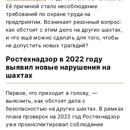
Её причиной стало несоблюдение
требований по охране труда на
предприятии. Возникает резонный вопрос:
как обстоит с этим дело на других шахтах,
и что ещё можно сделать для того, чтобы
не допустить новых трагедий?
Ростехнадзор в 2022 году
выявил новые нарушения на
шахтах
Первое, что приходит в голову, —
выяснить, как обстоят дела с
безопасностью на других шахтах. В рамках
плана проверок на 2022 год Ростехнадзор
уже проинспектировал соблюдение