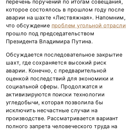
перечень поручений по итогам совещания,
которое состоялось в прошлом году после
аварии на шахте «Листвяжная». Напомним,
что обсуждение
проблем угольной отрасли
прошло под председательством
Президента Владимира Путина.
Обсуждается последовательное закрытие
шахт, где сохраняется высокий риск
аварии. Конечно, с предварительной
оценкой последствий для экономики и
социальной сферы. Продолжатся и
активизируются поиски технологии
угледобычи, которая позволила бы
исключить несчастные случаи на
производстве. Рассматривается вариант
полного запрета человеческого труда на