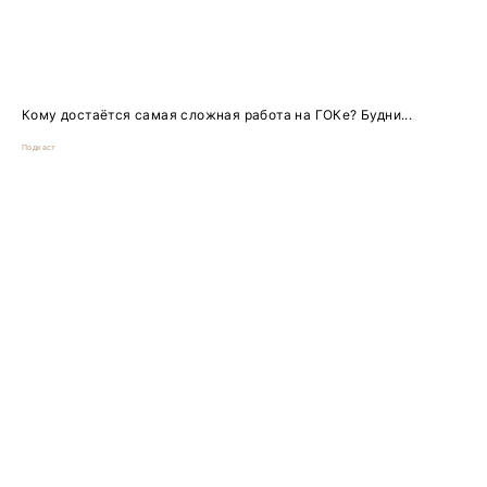
Кому достаётся самая сложная работа на ГОКе? Будни...
Подкаст