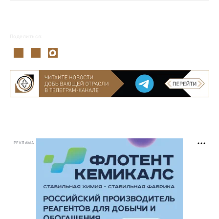
Поделиться:
РЕКЛАМА