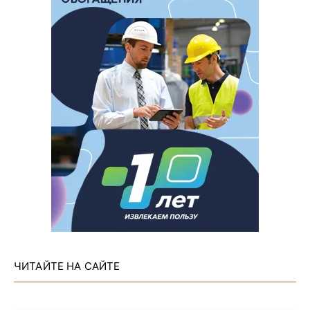
ЧИТАЙТЕ НА САЙТЕ