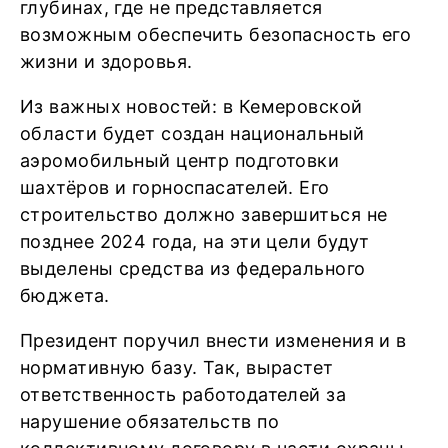
глубинах, где не представляется
возможным обеспечить безопасность его
жизни и здоровья.
Из важных новостей: в Кемеровской
области будет создан национальный
аэромобильный центр подготовки
шахтёров и горноспасателей. Его
строительство должно завершиться не
позднее 2024 года, на эти цели будут
выделены средства из федерального
бюджета.
Президент поручил внести изменения и в
нормативную базу. Так, вырастет
ответственность работодателей за
нарушение обязательств по