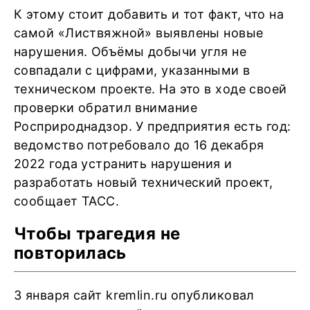
К этому стоит добавить и тот факт, что на
самой «Листвяжной» выявлены новые
нарушения. Объёмы добычи угля не
совпадали с цифрами, указанными в
техническом проекте. На это в ходе своей
проверки обратил внимание
Росприроднадзор. У предприятия есть год:
ведомство потребовало до 16 декабря
2022 года устранить нарушения и
разработать новый технический проект,
сообщает ТАСС.
Чтобы трагедия не
повторилась
3 января сайт kremlin.ru опубликовал