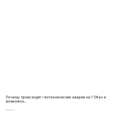
Почему происходят геотехнические аварии на ГОКах и
возможно...
Подкаст