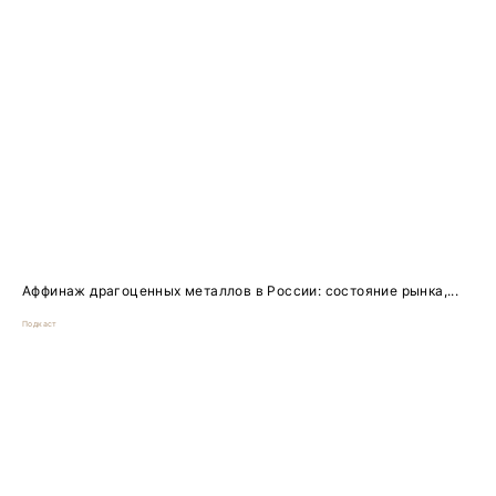
Аффинаж драгоценных металлов в России: состояние рынка,...
Подкаст