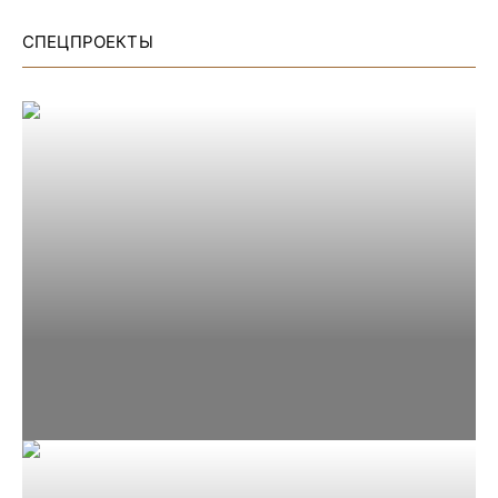
СПЕЦПРОЕКТЫ