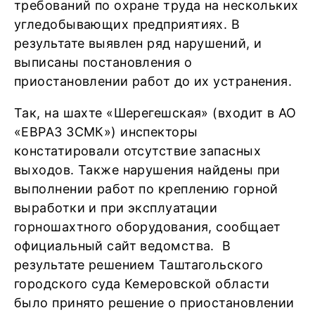
требований по охране труда на нескольких
угледобывающих предприятиях. В
результате выявлен ряд нарушений, и
выписаны постановления о
приостановлении работ до их устранения.
Так, на шахте «Шерегешская» (входит в АО
«ЕВРАЗ ЗСМК») инспекторы
констатировали отсутствие запасных
выходов. Также нарушения найдены при
выполнении работ по креплению горной
выработки и при эксплуатации
горношахтного оборудования, сообщает
официальный сайт ведомства. В
результате решением Таштагольского
городского суда Кемеровской области
было принято решение о приостановлении