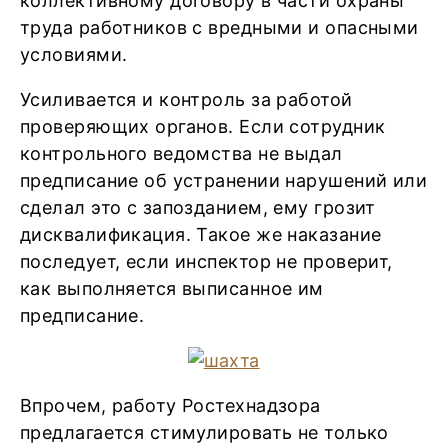
коллективному договору в части охраны
труда работников с вредными и опасными
условиями.
Усиливается и контроль за работой
проверяющих органов. Если сотрудник
контрольного ведомства не выдал
предписание об устранении нарушений или
сделал это с запозданием, ему грозит
дисквалификация. Такое же наказание
последует, если инспектор не проверит,
как выполняется выписанное им
предписание.
Впрочем, работу Ростехнадзора
предлагается стимулировать не только