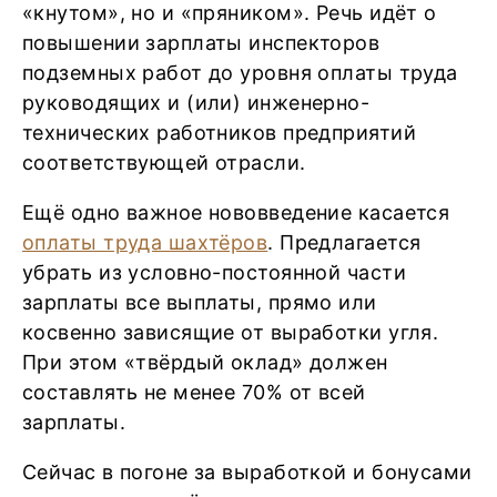
«кнутом», но и «пряником». Речь идёт о
повышении зарплаты инспекторов
подземных работ до уровня оплаты труда
руководящих и (или) инженерно-
технических работников предприятий
соответствующей отрасли.
Ещё одно важное нововведение касается
оплаты труда шахтёров
. Предлагается
убрать из условно-постоянной части
зарплаты все выплаты, прямо или
косвенно зависящие от выработки угля.
При этом «твёрдый оклад» должен
составлять не менее 70% от всей
зарплаты.
Сейчас в погоне за выработкой и бонусами