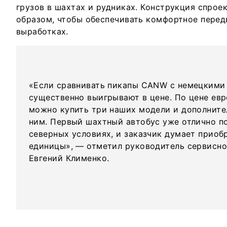
грузов в шахтах и рудниках. Конструкция спрое
образом, чтобы обеспечивать комфортное перед
выработках.
«Если сравнивать пикапы CANW с немецкими 
существенно выигрывают в цене. По цене ев
можно купить три наших модели и дополните
ним. Первый шахтный автобус уже отлично по
северных условиях, и заказчик думает приоб
единицы», — отметил руководитель сервисно
Евгений Клименко.