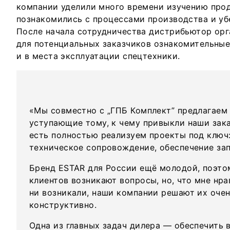
компании уделили много времени изучению про
познакомились с процессами производства и уб
После начала сотрудничества дистрибьютор орг
для потенциальных заказчиков ознакомительные 
и в места эксплуатации спецтехники.
«Мы совместно с „ГПБ Комплект” предлагаем 
уступающие тому, к чему привыкли наши зака
есть полностью реализуем проекты под ключ:
техническое сопровождение, обеспечение зап
Бренд ESTAR для России ещё молодой, поэтом
клиентов возникают вопросы, но, что мне нра
ни возникали, наши компании решают их очен
конструктивно.
Одна из главных задач дилера — обеспечить