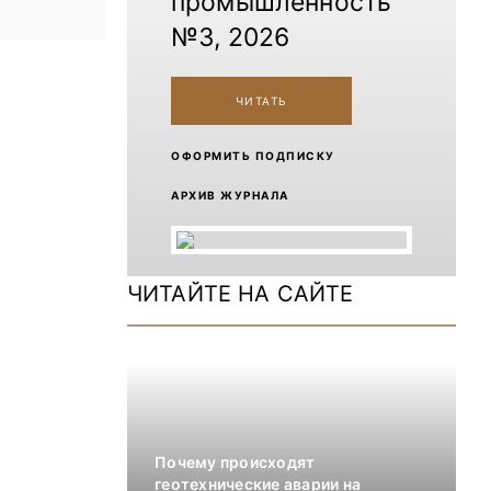
промышленность
№3, 2026
ЧИТАТЬ
ОФОРМИТЬ ПОДПИСКУ
АРХИВ ЖУРНАЛА
ЧИТАЙТЕ НА САЙТЕ
Почему происходят
геотехнические аварии на