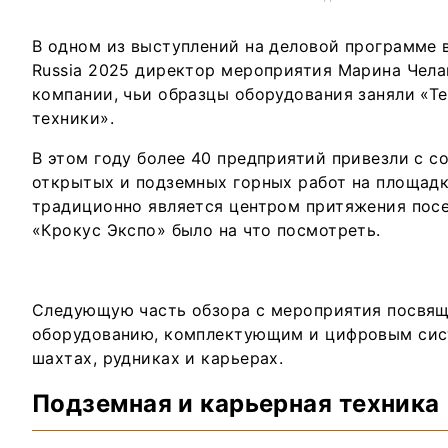
В одном из выступлений на деловой программе 
Russia 2025 директор мероприятия Марина Чела
компании, чьи образцы оборудования заняли «
техники».
В этом году более 40 предприятий привезли с с
открытых и подземных горных работ на площадку
традиционно является центром притяжения посе
«Крокус Экспо» было на что посмотреть.
Следующую часть обзора с мероприятия посвящ
оборудованию, комплектующим и цифровым сис
шахтах, рудниках и карьерах.
Подземная и карьерная техника