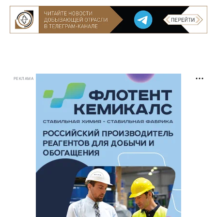
РЕКЛАМА