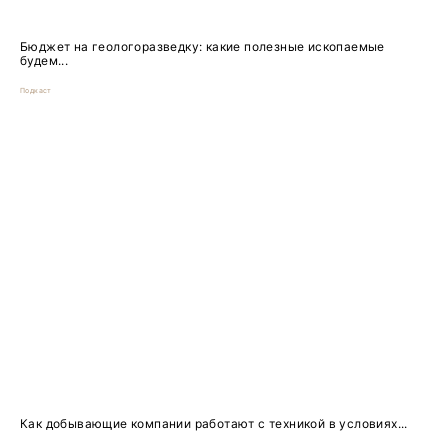
Бюджет на геологоразведку: какие полезные ископаемые
будем...
Подкаст
Как добывающие компании работают с техникой в условиях...