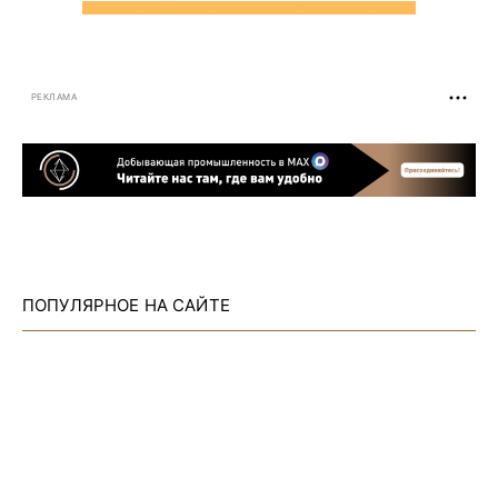
РЕКЛАМА
ПОПУЛЯРНОЕ НА САЙТЕ