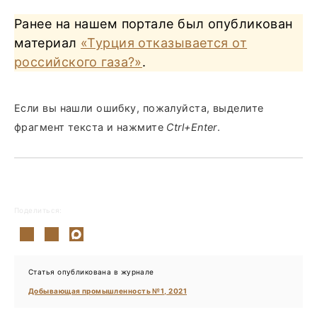
Ранее на нашем портале был опубликован
материал
«Турция отказывается от
российского газа?»
.
Если вы нашли ошибку, пожалуйста, выделите
фрагмент текста и нажмите
Ctrl+Enter
.
Поделиться:
Статья опубликована в журнале
Добывающая промышленность №1, 2021