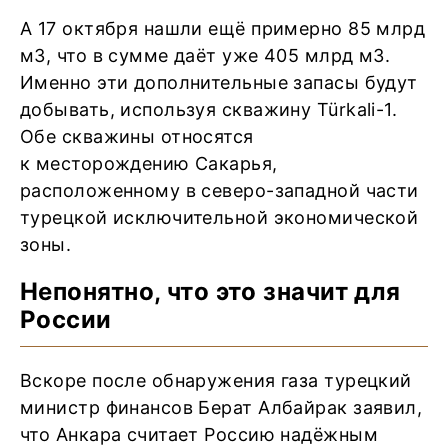
А 17 октября нашли ещё примерно 85 млрд
м3, что в сумме даёт уже 405 млрд м3.
Именно эти дополнительные запасы будут
добывать, используя скважину Türkali-1.
Обе скважины относятся
к месторождению Сакарья,
расположенному в северо-западной части
турецкой исключительной экономической
зоны.
Непонятно, что это значит для
России
Вскоре после обнаружения газа турецкий
министр финансов Берат Албайрак заявил,
что Анкара считает Россию надёжным