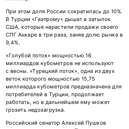
При этом доля России сократилась до 10%.
В Турции «Газпрому» дышат в затылок
США, которые нарастили продажи своего
СПГ Анкаре в три раза, заняв долю рынка в
9,4%.
«Голубой поток» мощностью 16
миллиардов кубометров не используют
с весны. «Турецкий поток», одна из двух
веток которого мощностью 15,75
миллиарда кубометров предназначена для
потребителей в Турции, продолжает
работать, но в дальнейшем ему может
грозить недозагрузка.
Российский сенатор Алексей Пушков