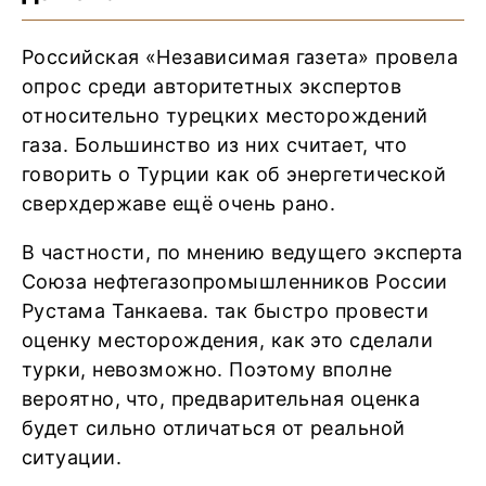
Российская «Независимая газета» провела
опрос среди авторитетных экспертов
относительно турецких месторождений
газа. Большинство из них считает, что
говорить о Турции как об энергетической
сверхдержаве ещё очень рано.
В частности, по мнению ведущего эксперта
Союза нефтегазопромышленников России
Рустама Танкаева. так быстро провести
оценку месторождения, как это сделали
турки, невозможно. Поэтому вполне
вероятно, что, предварительная оценка
будет сильно отличаться от реальной
ситуации.