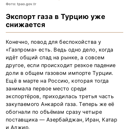
Фото: tpao.gov.tr
Экспорт газа в Турцию уже
снижается
Конечно, повод для беспокойства у
«Газпрома» есть. Ведь одно дело, когда
идёт общий спад на рынке, а совсем
другое, если происходит резкое падение
доли в общем газовом импорте Турции.
Ещё в марте на Россию, которая тогда
занимала первое место среди
экспортёров, приходилась третья часть
закупаемого Анкарой газа. Теперь же её
обогнали по объёмам сразу четыре
поставщика — Азербайджан, Иран, Катар
и Алжир.