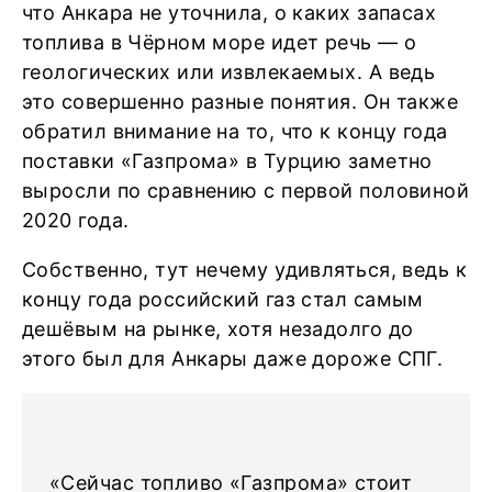
что Анкара не уточнила, о каких запасах
топлива в Чёрном море идет речь — о
геологических или извлекаемых. А ведь
это совершенно разные понятия. Он также
обратил внимание на то, что к концу года
поставки «Газпрома» в Турцию заметно
выросли по сравнению с первой половиной
2020 года.
Собственно, тут нечему удивляться, ведь к
концу года российский газ стал самым
дешёвым на рынке, хотя незадолго до
этого был для Анкары даже дороже СПГ.
«Сейчас топливо «Газпрома» стоит