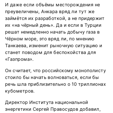
И даже если объёмы месторождения не
преувеличены, Анкара вряд ли тут же
займётся их разработкой, а не придержит
их «на чёрный день». Да и если в Турции
решат немедленно начать добычу газа в
Чёрном море, это вряд ли, по мнению
Танкаева, изменит рыночную ситуацию и
станет поводом для беспокойства для
«Газпрома».
Он считает, что российскому монополисту
стоило бы начать волноваться, если бы
речь шла приблизительно о 10 триллионах
кубометров.
Директор Института национальной
энергетики Сергей Правосудов добавил,