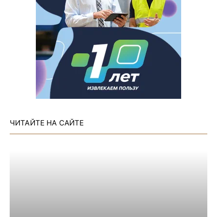
ЧИТАЙТЕ НА САЙТЕ