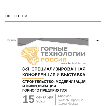
ЕЩЕ ПО ТЕМЕ
РЕКЛАМА