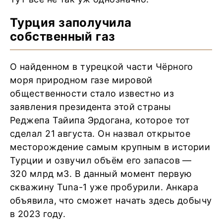
Турция заполучила
собственный газ
О найденном в турецкой части Чёрного
моря природном газе мировой
общественности стало известно из
заявления президента этой страны
Реджепа Тайипа Эрдогана, которое тот
сделал 21 августа. Он назвал открытое
месторождение самым крупным в истории
Турции и озвучил объём его запасов —
320 млрд м3. В данный момент первую
скважину Tuna-1 уже пробурили. Анкара
объявила, что сможет начать здесь добычу
в 2023 году.