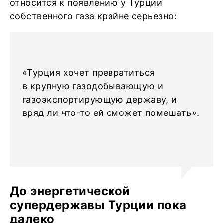
относится к появлению у Турции
собственного газа крайне серьезно:
«Турция хочет превратиться
в крупную газодобывающую и
газоэкспортирующую державу, и
вряд ли что-то ей сможет помешать».
До энергетической
супердержавы Турции пока
далеко