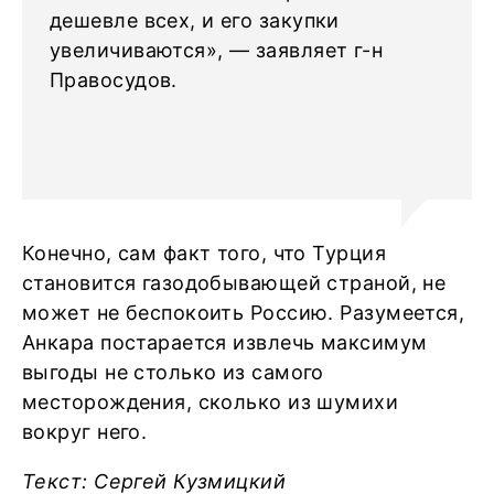
дешевле всех, и его закупки
увеличиваются», — заявляет г-н
Правосудов.
Конечно, сам факт того, что Турция
становится газодобывающей страной, не
может не беспокоить Россию. Разумеется,
Анкара постарается извлечь максимум
выгоды не столько из самого
месторождения, сколько из шумихи
вокруг него.
Текст: Сергей Кузмицкий