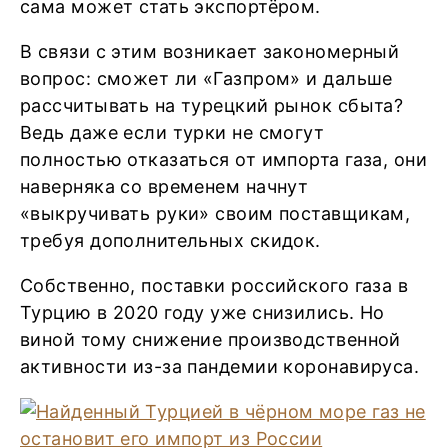
сама может стать экспортёром.
В связи с этим возникает закономерный
вопрос: сможет ли «Газпром» и дальше
рассчитывать на турецкий рынок сбыта?
Ведь даже если турки не смогут
полностью отказаться от импорта газа, они
наверняка со временем начнут
«выкручивать руки» своим поставщикам,
требуя дополнительных скидок.
Собственно, поставки российского газа в
Турцию в 2020 году уже снизились. Но
виной тому снижение производственной
активности из-за пандемии коронавируса.