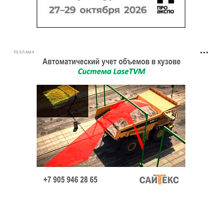
РЕКЛАМА