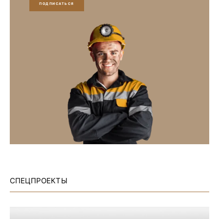
ПОДПИСАТЬСЯ
СПЕЦПРОЕКТЫ