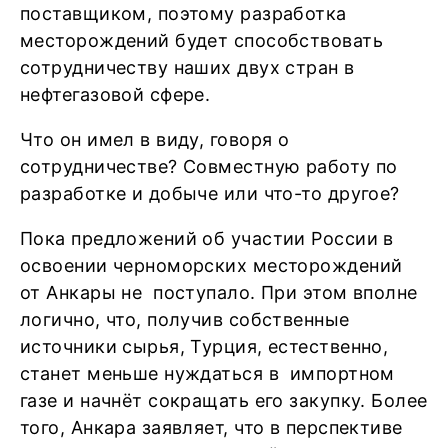
поставщиком, поэтому разработка
месторождений будет способствовать
сотрудничеству наших двух стран в
нефтегазовой сфере.
Что он имел в виду, говоря о
сотрудничестве? Совместную работу по
разработке и добыче или что-то другое?
Пока предложений об участии России в
освоении черноморских месторождений
от Анкары не поступало. При этом вполне
логично, что, получив собственные
источники сырья, Турция, естественно,
станет меньше нуждаться в импортном
газе и начнёт сокращать его закупку. Более
того, Анкара заявляет, что в перспективе