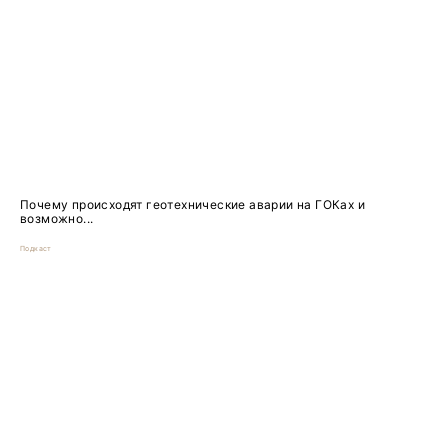
Почему происходят геотехнические аварии на ГОКах и
возможно...
Подкаст