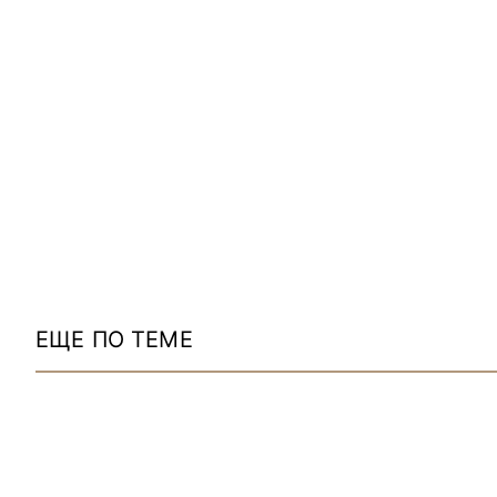
ЕЩЕ ПО ТЕМЕ