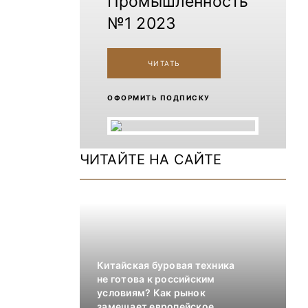
Промышленность
№1 2023
ЧИТАТЬ
ОФОРМИТЬ ПОДПИСКУ
ЧИТАЙТЕ НА САЙТЕ
Китайская буровая техника
не готова к российским
условиям? Как рынок
замещает европейское