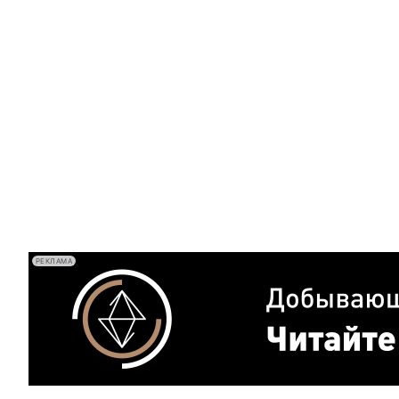
РЕКЛАМА