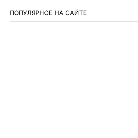
ПОПУЛЯРНОЕ НА САЙТЕ