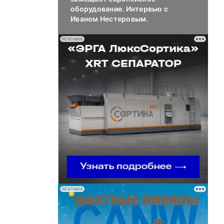
оборудование. Интервью с
Иваном Нестеровым.
РЕКЛАМА
РЕКЛАМА