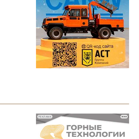
РЕКЛАМА