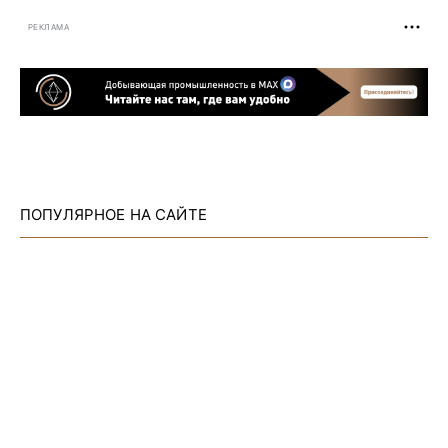
РЕКЛАМА
ПОПУЛЯРНОЕ НА САЙТЕ