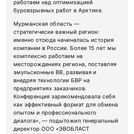
работаем над оптимизацией
буровзрывных работ в Арктике.
Мурманская область —
стратегически важный регион:
именно отсюда начиналась история
компании в России. Более 15 лет мы
комплексно работаем на
месторождениях региона, поставляя
эмульсионные ВВ, развивая и
внедряя технологии БВР на
предприятиях заказчиков.
Конференция зарекомендовала себя
как эффективный формат для обмена
опытом и профессионального
диалога», — подытожил генеральный
директор ООО «ЭВОБЛАСТ