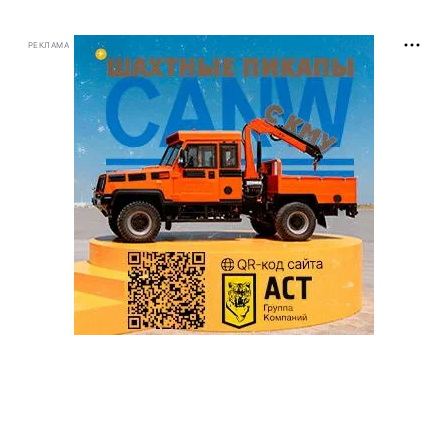
РЕКЛАМА