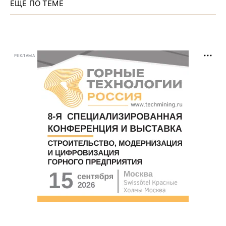
ЕЩЕ ПО ТЕМЕ
РЕКЛАМА