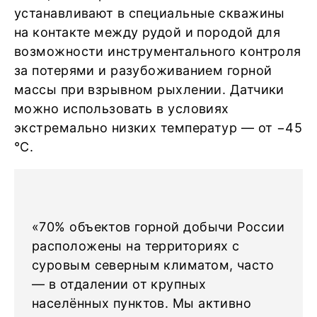
устанавливают в специальные скважины
на контакте между рудой и породой для
возможности инструментального контроля
за потерями и разубоживанием горной
массы при взрывном рыхлении. Датчики
можно использовать в условиях
экстремально низких температур — от −45
°C.
«70% объектов горной добычи России
расположены на территориях с
суровым северным климатом, часто
— в отдалении от крупных
населённых пунктов. Мы активно