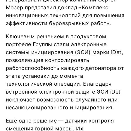
Мозер представил доклад «Комплекс
инновационных технологий для повышения
эффективности буровзрывных работ».
Ключевым решением в продуктовом
портфеле Группы стали электронные
системы инициирования (ЭСИ) марки iDet,
позволяющие контролировать
работоспособность каждого детонатора от
этапа установки до момента
технологической операции. Благодаря
встроенной электронной защите ЭСИ iDet
исключает возможность случайного или
несанкционированного инициирования.
Ещё одно решение — датчики контроля
смещения горной массы. Их