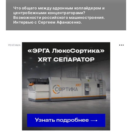
Что общего между адронным коллайдером и
центробежными концентраторами?
Возможности российского машиностроения.
Интервью с Сергеем Афанасенко.
РЕКЛАМА