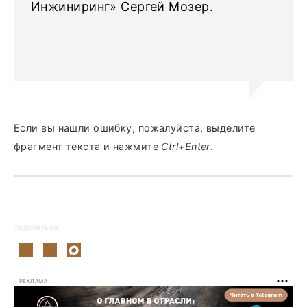
Инжиниринг» Сергей Мозер.
Если вы нашли ошибку, пожалуйста, выделите
фрагмент текста и нажмите
Ctrl+Enter
.
Поделиться:
РЕКЛАМА