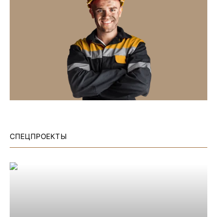
СПЕЦПРОЕКТЫ