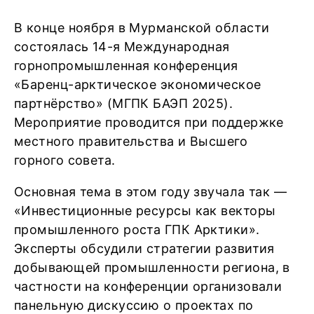
В конце ноября в Мурманской области
состоялась 14-я Международная
горнопромышленная конференция
«Баренц-арктическое экономическое
партнёрство» (МГПК БАЭП 2025).
Мероприятие проводится при поддержке
местного правительства и Высшего
горного совета.
Основная тема в этом году звучала так —
«Инвестиционные ресурсы как векторы
промышленного роста ГПК Арктики».
Эксперты обсудили стратегии развития
добывающей промышленности региона, в
частности на конференции организовали
панельную дискуссию о проектах по