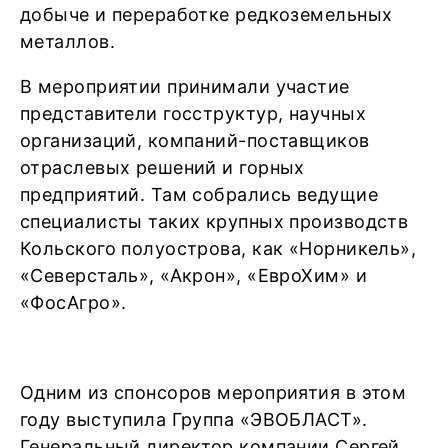
добыче и переработке редкоземельных
металлов.
В мероприятии принимали участие
представители госструктур, научных
организаций, компаний-поставщиков
отраслевых решений и горных
предприятий. Там собрались ведущие
специалисты таких крупных производств
Кольского полуострова, как «Норникель»,
«Северсталь», «Акрон», «ЕвроХим» и
«ФосАгро».
Одним из спонсоров мероприятия в этом
году выступила Группа «ЭВОБЛАСТ».
Генеральный директор компании Сергей