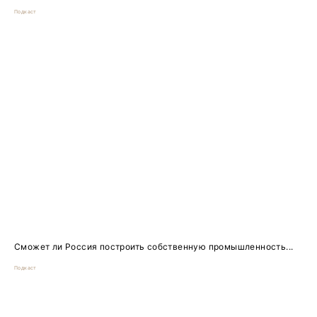
Подкаст
Сможет ли Россия построить собственную промышленность...
Подкаст