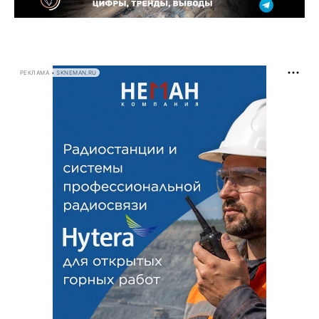
РЕКЛАМА • SKNEMAN.RU