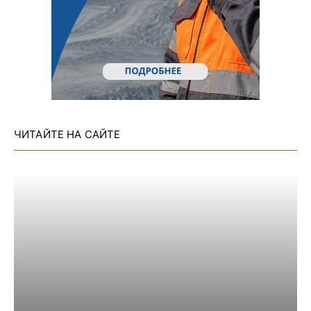
ЧИТАЙТЕ НА САЙТЕ