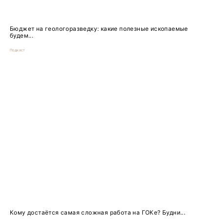
Бюджет на геологоразведку: какие полезные ископаемые
будем...
Подкаст
Кому достаётся самая сложная работа на ГОКе? Будни...