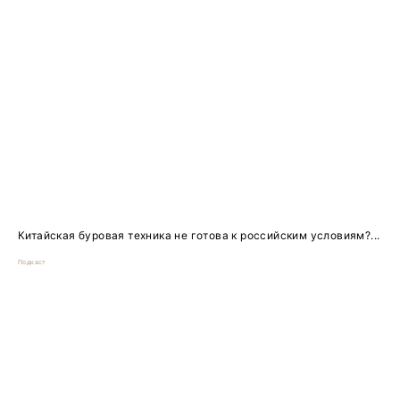
Китайская буровая техника не готова к российским условиям?...
Подкаст