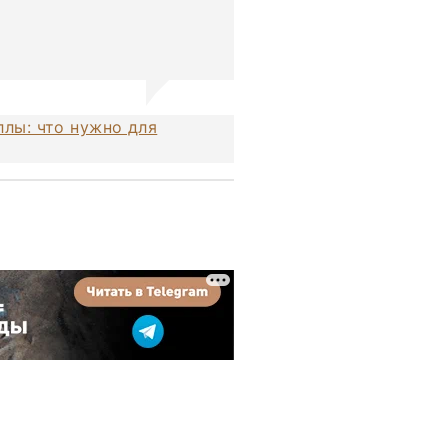
лы: что нужно для