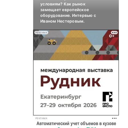
условиям? Как рынок
замещает европейское
оборудование. Интервью с
Иваном Нестеровым.
РЕКЛАМА
РЕКЛАМА