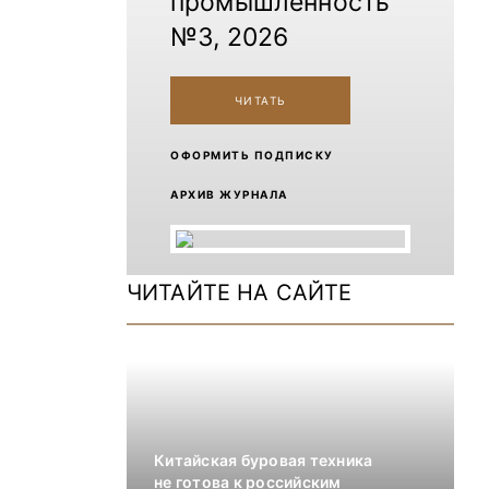
промышленность
№3, 2026
ЧИТАТЬ
ОФОРМИТЬ ПОДПИСКУ
АРХИВ ЖУРНАЛА
ЧИТАЙТЕ НА САЙТЕ
Китайская буровая техника
не готова к российским