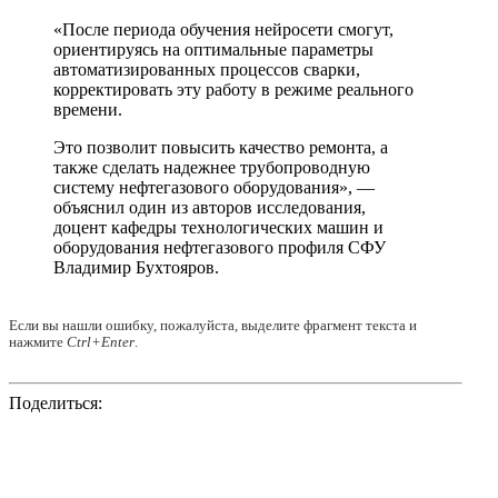
«После периода обучения нейросети смогут,
ориентируясь на оптимальные параметры
автоматизированных процессов сварки,
корректировать эту работу в режиме реального
времени.
Это позволит повысить качество ремонта, а
также сделать надежнее трубопроводную
систему нефтегазового оборудования», —
объяснил один из авторов исследования,
доцент кафедры технологических машин и
оборудования нефтегазового профиля СФУ
Владимир Бухтояров.
Если вы нашли ошибку, пожалуйста, выделите фрагмент текста и
нажмите
Ctrl+Enter
.
Поделиться: