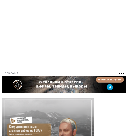
РЕКЛАМА