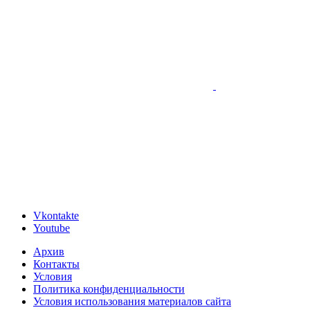
Vkontakte
Youtube
Архив
Контакты
Условия
Политика конфиденциальности
Условия использования материалов сайта