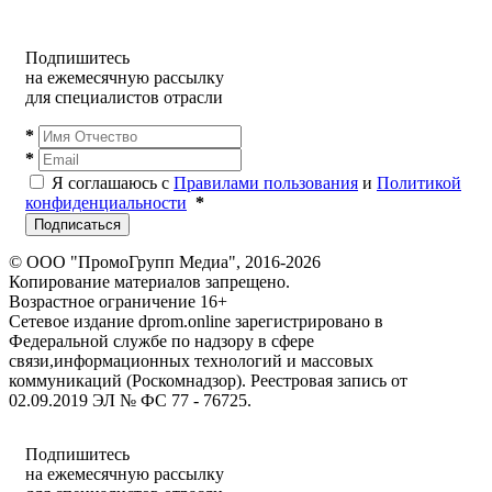
Подпишитесь
на ежемесячную рассылку
для специалистов отрасли
*
*
Я соглашаюсь с
Правилами пользования
и
Политикой
конфиденциальности
*
Подписаться
© ООО "ПромоГрупп Медиа", 2016-2026
Копирование материалов запрещено.
Возрастное ограничение 16+
Сетевое издание dprom.online зарегистрировано в
Федеральной службе по надзору в сфере
связи,информационных технологий и массовых
коммуникаций (Роскомнадзор). Реестровая запись от
02.09.2019 ЭЛ № ФС 77 - 76725.
Подпишитесь
на ежемесячную рассылку