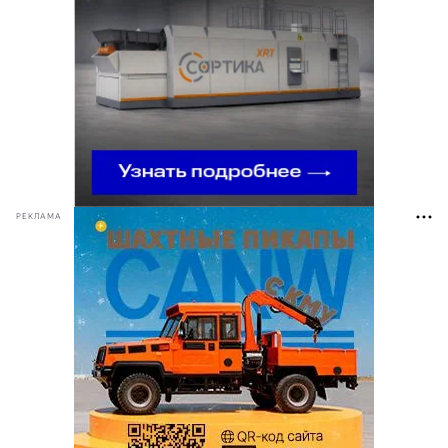
РЕКЛАМА