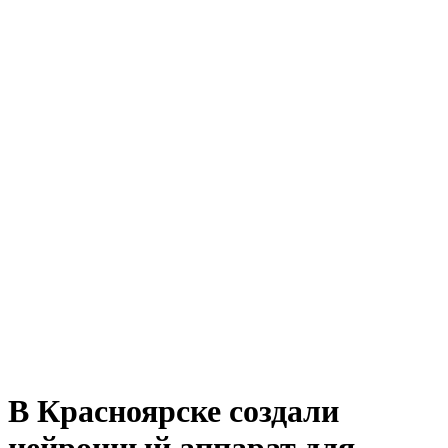
В Красноярске создали