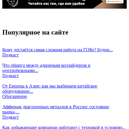
Популярное на сайте
Кому достаётся самая сложная работа на ГОКе? Будни...
Подкаст
Что общего между адронным коллайдером и
центробежными...
Подкаст
От Европы к Азии: как мы выбираем китайское
оборудование...
Обогащение
Аффинаж драгоценных металлов в России: состояние
рынка,...
Подкаст
Как добывающие компании работают с техникой в условиях...