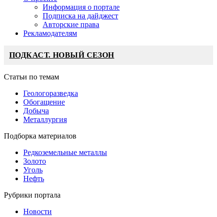
Информация о портале
Подписка на дайджест
Авторские права
Рекламодателям
ПОДКАСТ. НОВЫЙ СЕЗОН
Статьи по темам
Геологоразведка
Обогащение
Добыча
Металлургия
Подборка материалов
Редкоземельные металлы
Золото
Уголь
Нефть
Рубрики портала
Новости