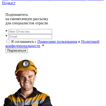
Подкаст
Подпишитесь
на ежемесячную рассылку
для специалистов отрасли
*
*
Я соглашаюсь с
Правилами пользования
и
Политикой
конфиденциальности
*
Подписаться