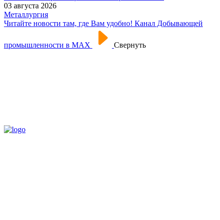
03 августа 2026
Металлургия
Читайте новости там, где Вам удобно! Канал Добывающей
промышленности в МАХ
Свернуть