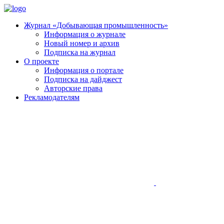
Журнал «Добывающая промышленность»
Информация о журнале
Новый номер и архив
Подписка на журнал
О проекте
Информация о портале
Подписка на дайджест
Авторские права
Рекламодателям