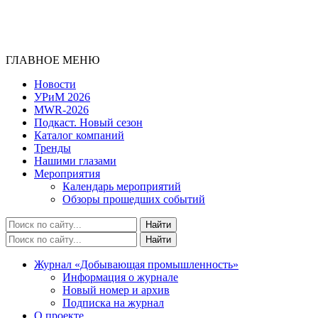
ГЛАВНОЕ МЕНЮ
Новости
УРиМ 2026
MWR-2026
Подкаст. Новый сезон
Каталог компаний
Тренды
Нашими глазами
Мероприятия
Календарь мероприятий
Обзоры прошедших событий
Журнал «Добывающая промышленность»
Информация о журнале
Новый номер и архив
Подписка на журнал
О проекте