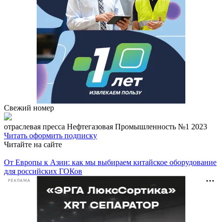
Свежий номер
отраcлевая пресса
Нефтегазовая Промышленность №1 2023
Читать
оформить подписку
Читайте на сайте
От Европы к Азии: как мы выбираем китайское оборудование
для российских ГОКов
РЕКЛАМА