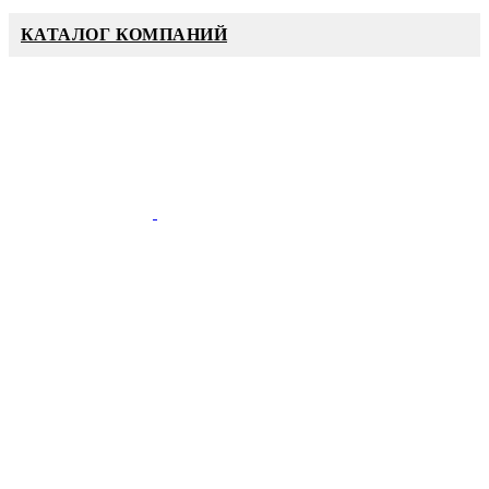
КАТАЛОГ КОМПАНИЙ