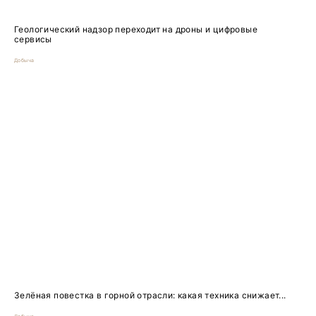
Геологический надзор переходит на дроны и цифровые
сервисы
Добыча
Зелёная повестка в горной отрасли: какая техника снижает...