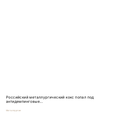
Российский металлургический кокс попал под
антидемпинговые...
Металлургия