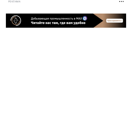
РЕКЛАМА