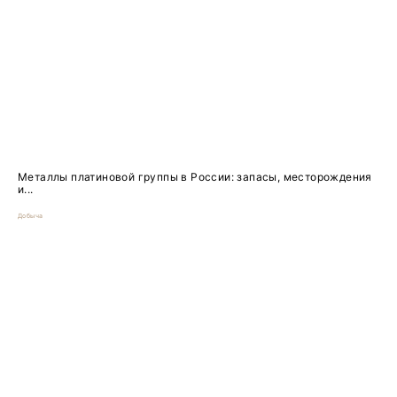
Металлы платиновой группы в России: запасы, месторождения
и...
Добыча