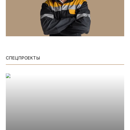
СПЕЦПРОЕКТЫ