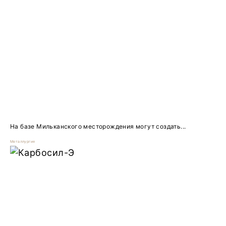
На базе Мильканского месторождения могут создать...
Металлургия