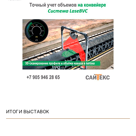
ИТОГИ ВЫСТАВОК