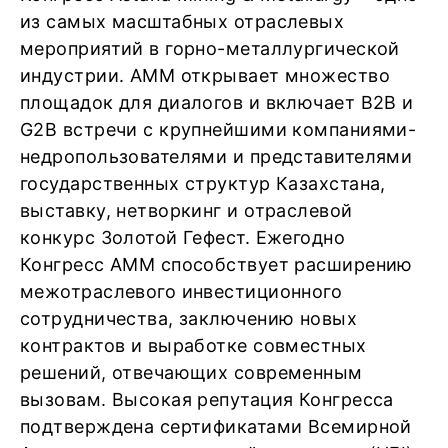
из самых масштабных отраслевых
мероприятий в горно-металлургической
индустрии. АММ открывает множество
площадок для диалогов и включает B2B и
G2B встречи с крупнейшими компаниями-
недропользователями и представителями
государственных структур Казахстана,
выставку, нетворкинг и отраслевой
конкурс Золотой Гефест. Ежегодно
Конгресс АММ способствует расширению
межотраслевого инвестиционного
сотрудничества, заключению новых
контрактов и выработке совместных
решений, отвечающих современным
вызовам. Высокая репутация Конгресса
подтверждена сертификатами Всемирной