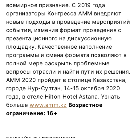
всемирное признание. С 2019 года
организаторы Конгресса АММ внедряют
новые подходы в проведение мероприятий
события, изменив формат проведения с
презентационного на дискуссионную
площадку. Качественное наполнение
программы и смена формата позволяют в
полной мере раскрыть проблемные
вопросы отрасли и найти пути их решения.
АММ 2020 пройдет в столице Казахстана,
городе Нур-Султан, 14-15 октября 2020
года, в отеле Hilton Hotel Astana. Узнать
больше
www.amm.kz
Возрастное
ограничение: 16+