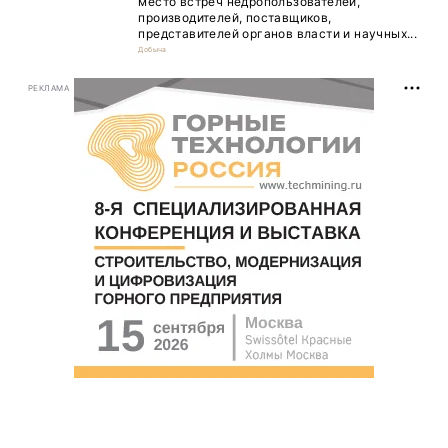
место встреч недропользователей,
производителей, поставщиков,
представителей органов власти и научных...
Добыча
РЕКЛАМА