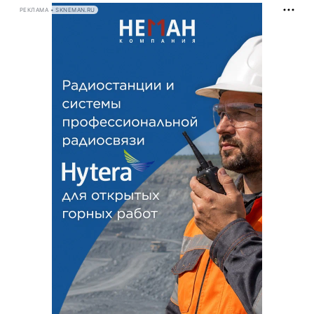
РЕКЛАМА • SKNEMAN.RU