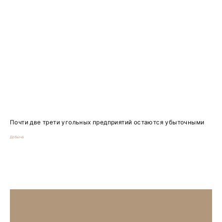
Почти две трети угольных предприятий остаются убыточными
Добыча