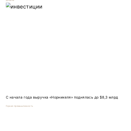
Добыча
С начала года выручка «Норникеля» поднялась до $8,3 млрд
Горная промышленность