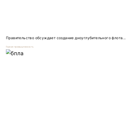
Правительство обсуждает создание дноуглубительного флота...
Горная промышленность