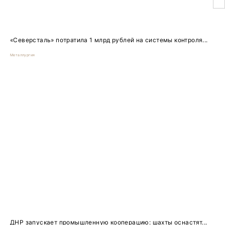
«Северсталь» потратила 1 млрд рублей на системы контроля...
Металлургия
ДНР запускает промышленную кооперацию: шахты оснастят...