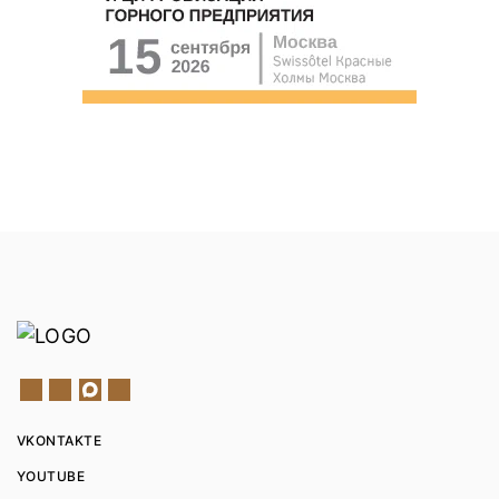
VKONTAKTE
YOUTUBE