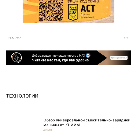
РЕКЛАМА
ТЕХНОЛОГИИ
Обзор универсальной смесительно-зарядной
машины от КНИИМ
Добыча