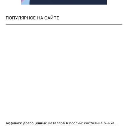
ПОПУЛЯРНОЕ НА САЙТЕ
Аффинаж драгоценных металлов в России: состояние рынка,...