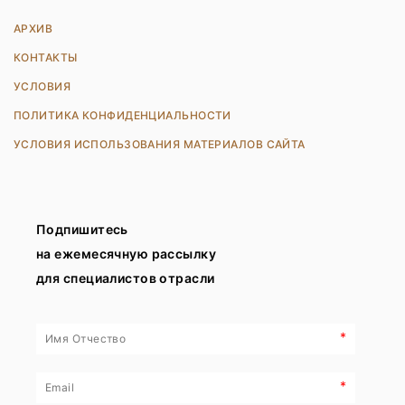
АРХИВ
КОНТАКТЫ
УСЛОВИЯ
ПОЛИТИКА КОНФИДЕНЦИАЛЬНОСТИ
УСЛОВИЯ ИСПОЛЬЗОВАНИЯ МАТЕРИАЛОВ САЙТА
Подпишитесь
на ежемесячную рассылку
для специалистов отрасли
*
*