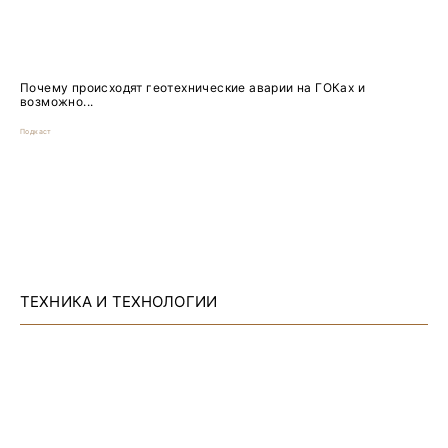
Почему происходят геотехнические аварии на ГОКах и
возможно...
Подкаст
ТЕХНИКА И ТЕХНОЛОГИИ