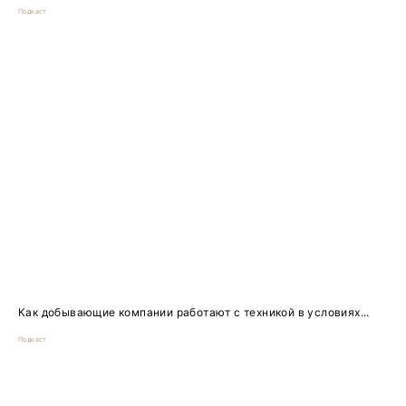
Подкаст
Как добывающие компании работают с техникой в условиях...
Подкаст