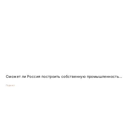
Сможет ли Россия построить собственную промышленность...
Подкаст