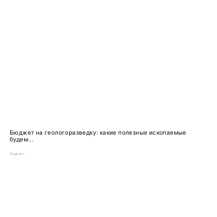
Бюджет на геологоразведку: какие полезные ископаемые
будем...
Подкаст