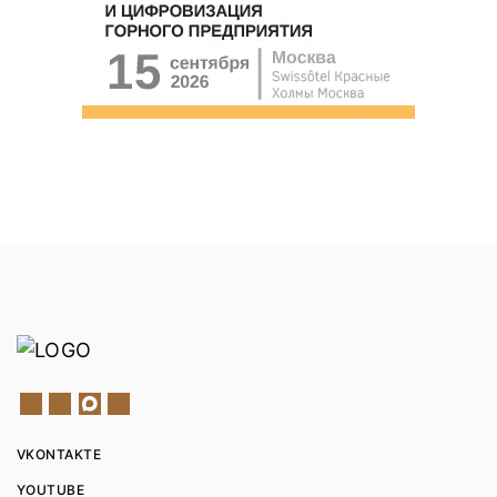
VKONTAKTE
YOUTUBE