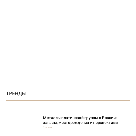
ТРЕНДЫ
Металлы платиновой группы в России:
запасы, месторождения и перспективы
Тренды