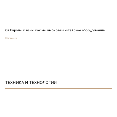
От Европы к Азии: как мы выбираем китайское оборудование...
Обогащение
ТЕХНИКА И ТЕХНОЛОГИИ