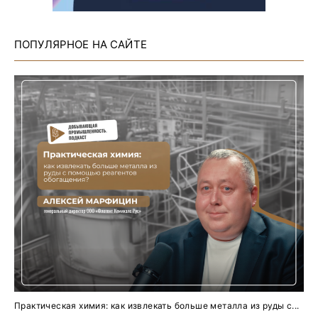
ПОПУЛЯРНОЕ НА САЙТЕ
Практическая химия: как извлекать больше металла из руды с...