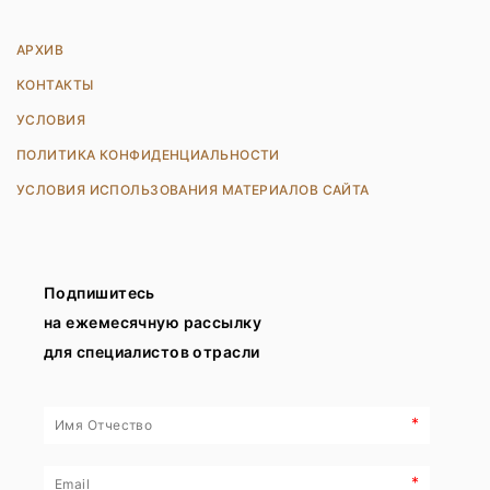
АРХИВ
КОНТАКТЫ
УСЛОВИЯ
ПОЛИТИКА КОНФИДЕНЦИАЛЬНОСТИ
УСЛОВИЯ ИСПОЛЬЗОВАНИЯ МАТЕРИАЛОВ САЙТА
Подпишитесь
на ежемесячную рассылку
для специалистов отрасли
*
*