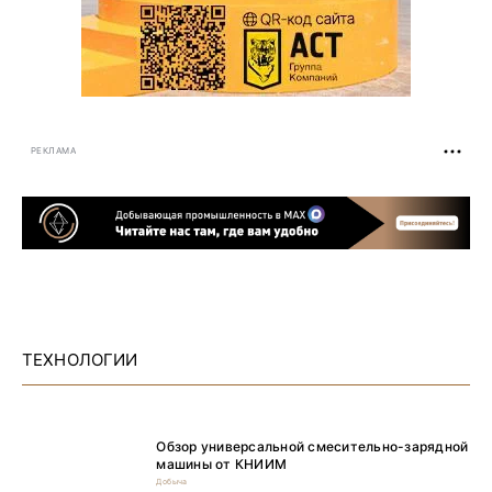
РЕКЛАМА
ТЕХНОЛОГИИ
Обзор универсальной смесительно-зарядной
машины от КНИИМ
Добыча