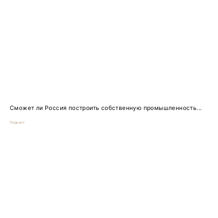
Сможет ли Россия построить собственную промышленность...
Подкаст