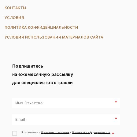
КОНТАКТЫ
УСЛОВИЯ
ПОЛИТИКА КОНФИДЕНЦИАЛЬНОСТИ
УСЛОВИЯ ИСПОЛЬЗОВАНИЯ МАТЕРИАЛОВ САЙТА
Подпишитесь
на ежемесячную рассылку
для специалистов отрасли
*
*
Я соглашаюсь с
Правилами пользования
и
Политикой конфиденциальности
*