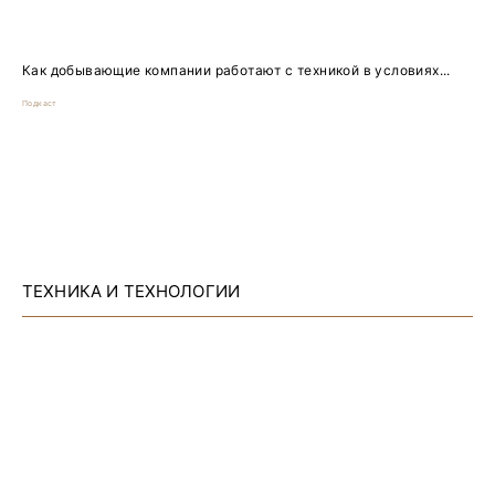
Как добывающие компании работают с техникой в условиях...
Подкаст
ТЕХНИКА И ТЕХНОЛОГИИ