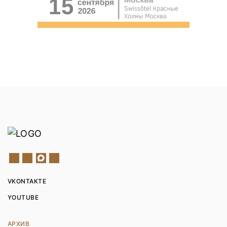
VKONTAKTE
YOUTUBE
АРХИВ