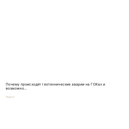
Почему происходят геотехнические аварии на ГОКах и
возможно...
Подкаст