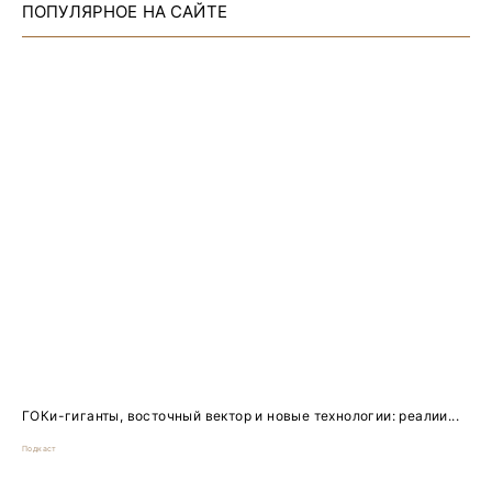
ПОПУЛЯРНОЕ НА САЙТЕ
ГОКи-гиганты, восточный вектор и новые технологии: реалии...
Подкаст