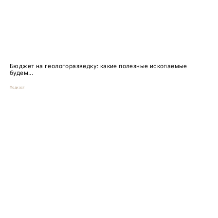
Бюджет на геологоразведку: какие полезные ископаемые
будем...
Подкаст