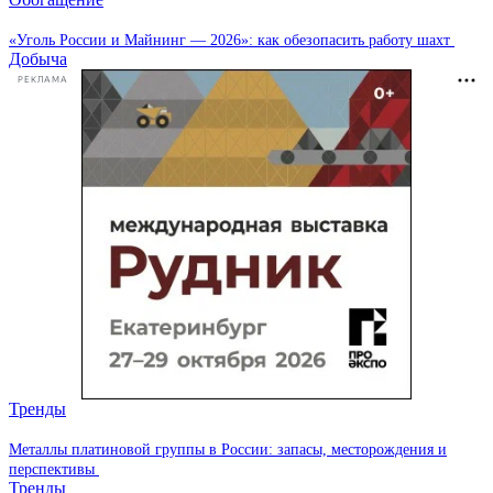
«Уголь России и Майнинг — 2026»: как обезопасить работу шахт
Добыча
РЕКЛАМА
Тренды
Металлы платиновой группы в России: запасы, месторождения и
перспективы
Тренды