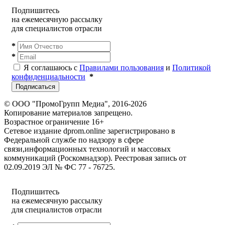
Подпишитесь
на ежемесячную рассылку
для специалистов отрасли
*
*
Я соглашаюсь с
Правилами пользования
и
Политикой
конфиденциальности
*
Подписаться
© ООО "ПромоГрупп Медиа", 2016-2026
Копирование материалов запрещено.
Возрастное ограничение 16+
Сетевое издание dprom.online зарегистрировано в
Федеральной службе по надзору в сфере
связи,информационных технологий и массовых
коммуникаций (Роскомнадзор). Реестровая запись от
02.09.2019 ЭЛ № ФС 77 - 76725.
Подпишитесь
на ежемесячную рассылку
для специалистов отрасли