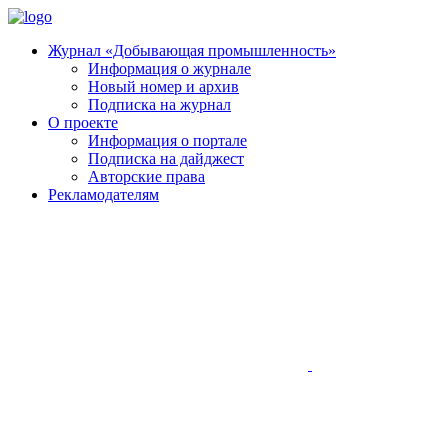
Журнал «Добывающая промышленность»
Информация о журнале
Новый номер и архив
Подписка на журнал
О проекте
Информация о портале
Подписка на дайджест
Авторские права
Рекламодателям