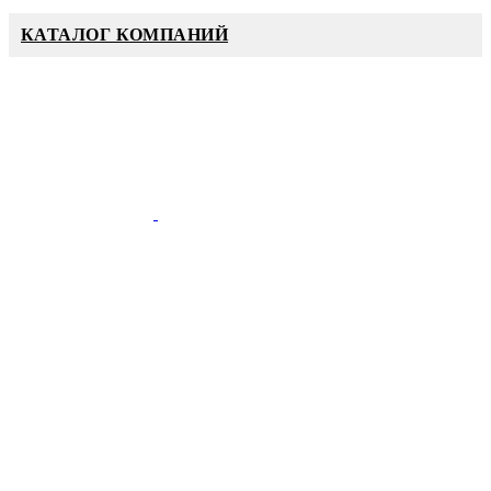
КАТАЛОГ КОМПАНИЙ