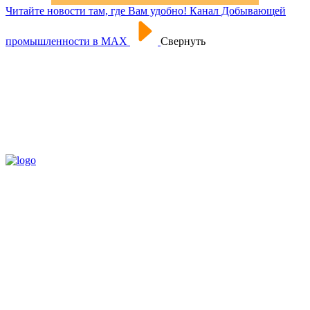
Читайте новости там, где Вам удобно! Канал Добывающей
промышленности в МАХ
Свернуть