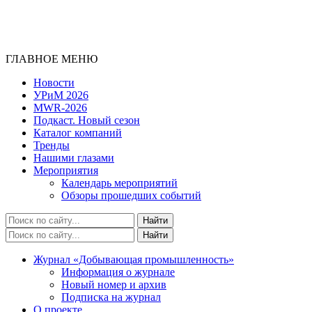
ГЛАВНОЕ МЕНЮ
Новости
УРиМ 2026
MWR-2026
Подкаст. Новый сезон
Каталог компаний
Тренды
Нашими глазами
Мероприятия
Календарь мероприятий
Обзоры прошедших событий
Журнал «Добывающая промышленность»
Информация о журнале
Новый номер и архив
Подписка на журнал
О проекте