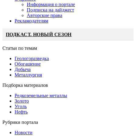
Информация о портале
Подписка на дайджест
Авторские права
Рекламодателям
ПОДКАСТ. НОВЫЙ СЕЗОН
Статьи по темам
Геологоразведка
Обогащение
Добыча
Металлургия
Подборка материалов
Редкоземельные металлы
Золото
Уголь
Нефть
Рубрики портала
Новости