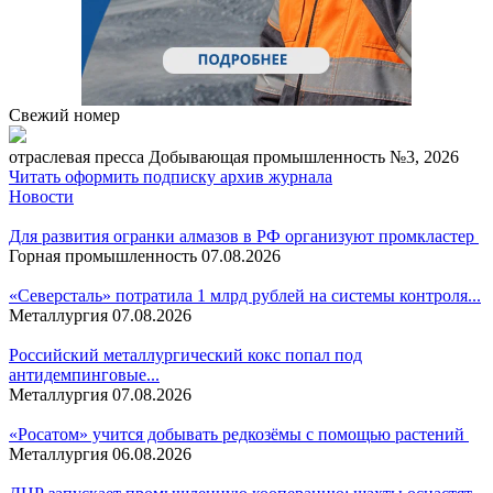
Свежий номер
отраcлевая пресса
Добывающая промышленность №3, 2026
Читать
оформить подписку
архив журнала
Новости
Для развития огранки алмазов в РФ организуют промкластер
Горная промышленность
07.08.2026
«Северсталь» потратила 1 млрд рублей на системы контроля...
Металлургия
07.08.2026
Российский металлургический кокс попал под
антидемпинговые...
Металлургия
07.08.2026
«Росатом» учится добывать редкозёмы с помощью растений
Металлургия
06.08.2026