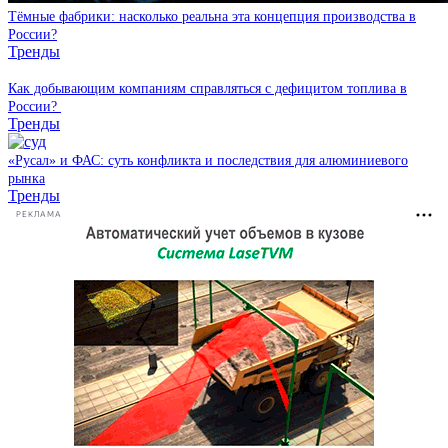
Тёмные фабрики: насколько реальна эта концепция производства в
России?
Тренды
Как добывающим компаниям справляться с дефицитом топлива в
России?
Тренды
«Русал» и ФАС: суть конфликта и последствия для алюминиевого
рынка
Тренды
РЕКЛАМА