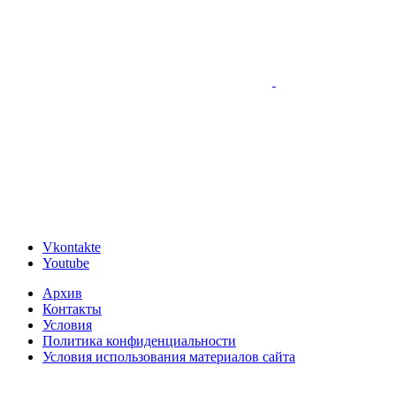
Vkontakte
Youtube
Архив
Контакты
Условия
Политика конфиденциальности
Условия использования материалов сайта