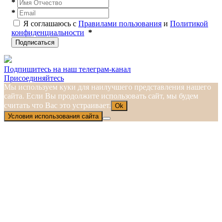
*
*
Я соглашаюсь с
Правилами пользования
и
Политикой
конфиденциальности
*
Подписаться
Подпишитесь на наш телеграм-канал
Присоединяйтесь
Мы используем куки для наилучшего представления нашего
сайта. Если Вы продолжите использовать сайт, мы будем
считать что Вас это устраивает.
Ok
Условия использования сайта