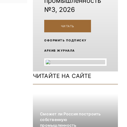
промышленность
№3, 2026
ЧИТАТЬ
ОФОРМИТЬ ПОДПИСКУ
АРХИВ ЖУРНАЛА
ЧИТАЙТЕ НА САЙТЕ
Сможет ли Россия построить
собственную
промышленность