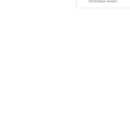
телеграм-канал