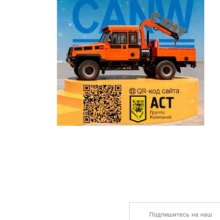
Подпишитесь на наш