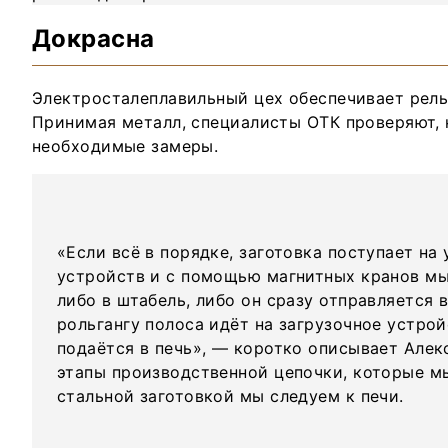
Докрасна
Электросталеплавильный цех обеспечивает рель
Принимая металл, специалисты ОТК проверяют, 
необходимые замеры.
«Если всё в порядке, заготовка поступает на
устройств и с помощью магнитных кранов мы
либо в штабель, либо он сразу отправляется 
рольгангу полоса идёт на загрузочное устрой
подаётся в печь», — коротко описывает Але
этапы производственной цепочки, которые мы
стальной заготовкой мы следуем к печи.