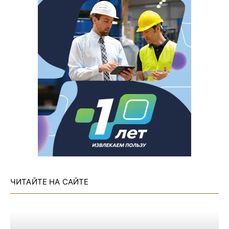
ЧИТАЙТЕ НА САЙТЕ