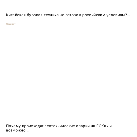
Китайская буровая техника не готова к российским условиям?...
Подкаст
Почему происходят геотехнические аварии на ГОКах и
возможно...