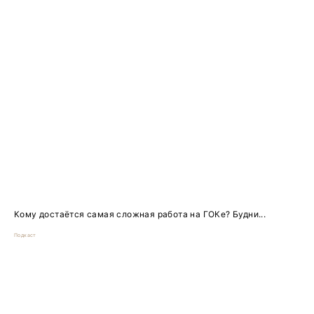
Кому достаётся самая сложная работа на ГОКе? Будни...
Подкаст