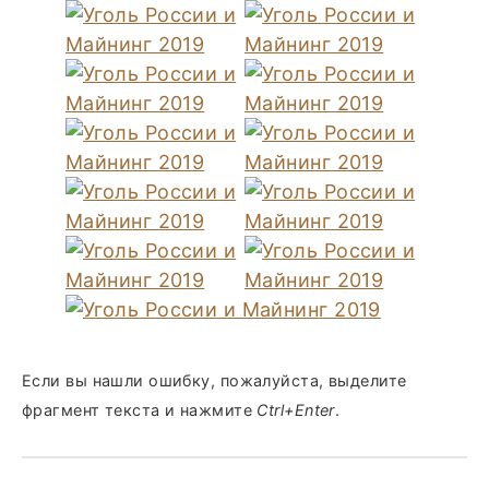
Если вы нашли ошибку, пожалуйста, выделите
фрагмент текста и нажмите
Ctrl+Enter
.