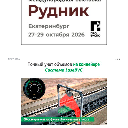
РЕКЛАМА