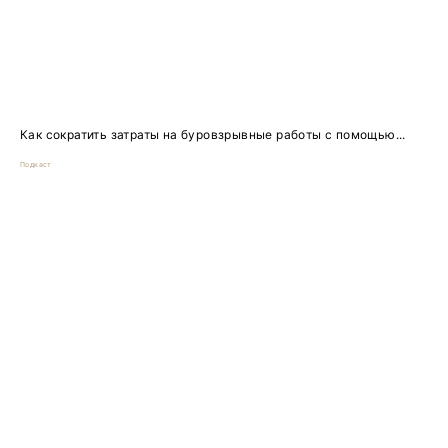
Как сократить затраты на буровзрывные работы с помощью...
Подкаст