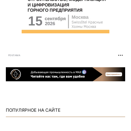
РЕКЛАМА
ПОПУЛЯРНОЕ НА САЙТЕ