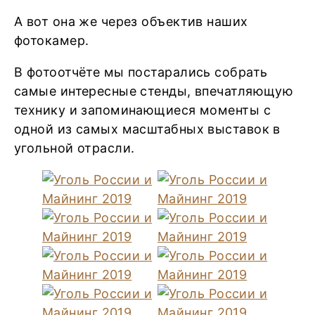
А вот она же через объектив наших
фотокамер.
В фотоотчёте мы постарались собрать
самые интересные стенды, впечатляющую
технику и запоминающиеся моменты с
одной из самых масштабных выставок в
угольной отрасли.