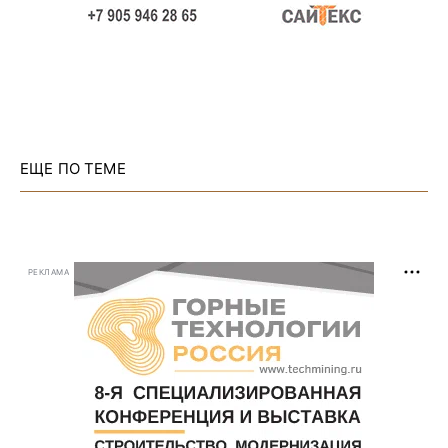
ЕЩЕ ПО ТЕМЕ
РЕКЛАМА