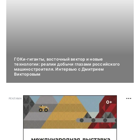
ГОКи-гиганты, восточный вектор и новые
технологии: реалии добычи глазами российского
машиностроителя. Интервью с Дмитрием
Викторовым
РЕКЛАМА