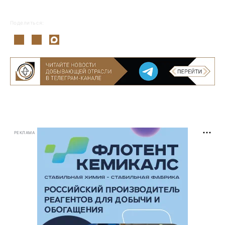
Поделиться:
РЕКЛАМА