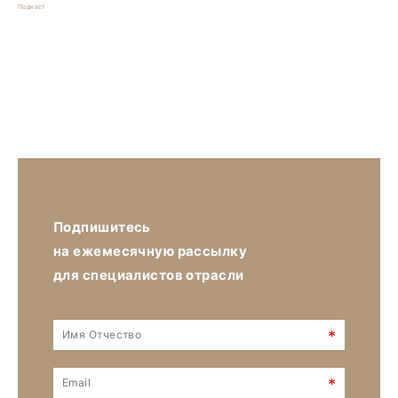
Подкаст
Подпишитесь
на ежемесячную рассылку
для специалистов отрасли
*
*