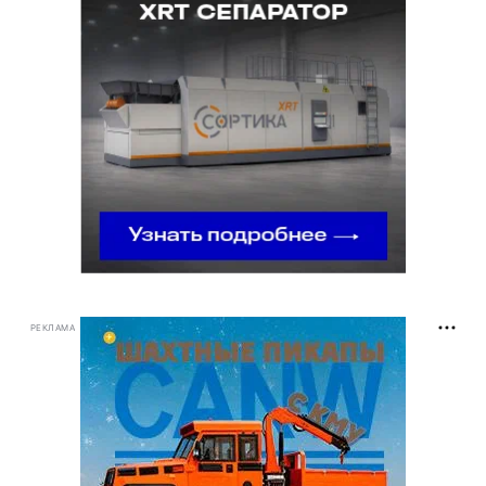
РЕКЛАМА