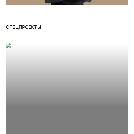
СПЕЦПРОЕКТЫ