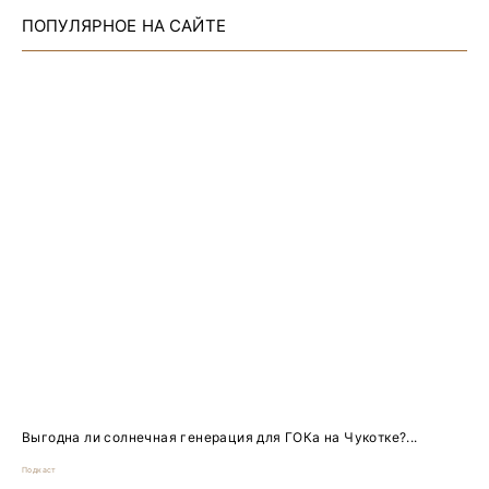
ПОПУЛЯРНОЕ НА САЙТЕ
Выгодна ли солнечная генерация для ГОКа на Чукотке?...
Подкаст