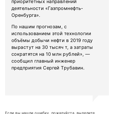
приоритетных направлений
деятельности «Газпромнефть-
Оренбурга».
По нашим прогнозам, с
использованием этой технологии
объёмы добычи нефти в 2019 году
вырастут на 30 тысяч т, а затраты
сократятся на 10 млн рублей», —
сообщил главный инженер
предприятия Сергей Трубавин.
Если вы нашли ошибку, пожалуйста, выделите