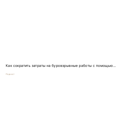
Как сократить затраты на буровзрывные работы с помощью...
Подкаст