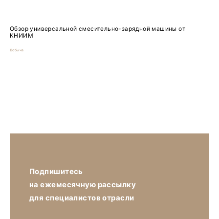
Обзор универсальной смесительно-зарядной машины от
КНИИМ
Добыча
Подпишитесь
на ежемесячную рассылку
для специалистов отрасли