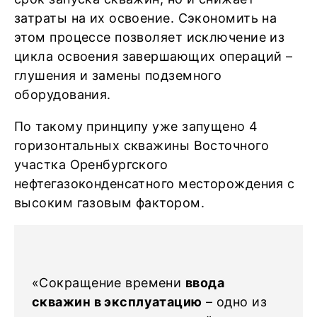
затраты на их освоение. Сэкономить на
этом процессе позволяет исключение из
цикла освоения завершающих операций –
глушения и замены подземного
оборудования.
По такому принципу уже запущено 4
горизонтальных скважины Восточного
участка Оренбургского
нефтегазоконденсатного месторождения с
высоким газовым фактором.
«Сокращение времени
ввода
скважин в эксплуатацию
– одно из