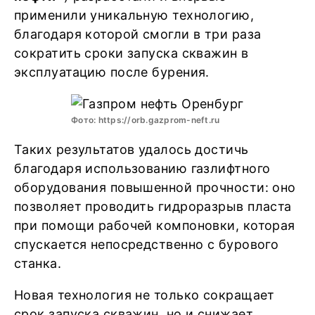
применили уникальную технологию,
благодаря которой смогли в три раза
сократить сроки запуска скважин в
эксплуатацию после бурения.
Фото: https://orb.gazprom-neft.ru
Таких результатов удалось достичь
благодаря использованию газлифтного
оборудования повышенной прочности: оно
позволяет проводить гидроразрыв пласта
при помощи рабочей компоновки, которая
спускается непосредственно с бурового
станка.
Новая технология не только сокращает
срок запуска скважин, но и снижает