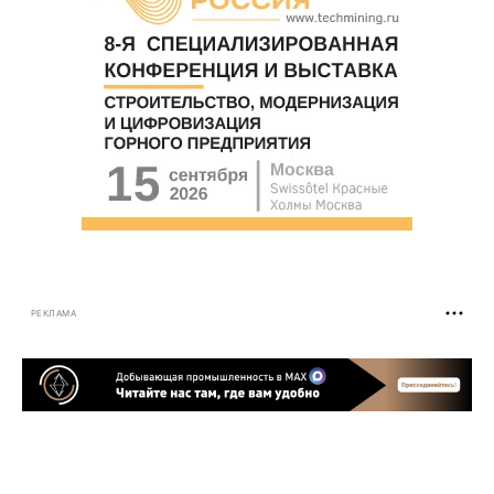
РЕКЛАМА