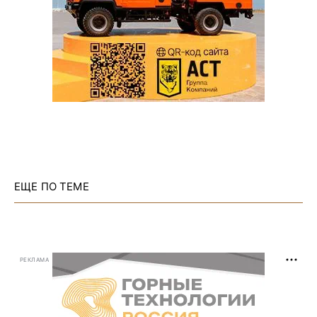
ЕЩЕ ПО ТЕМЕ
РЕКЛАМА