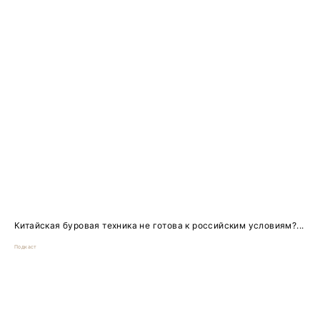
Китайская буровая техника не готова к российским условиям?...
Подкаст