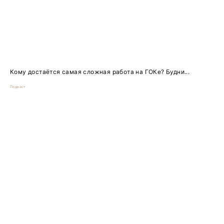
Кому достаётся самая сложная работа на ГОКе? Будни...
Подкаст