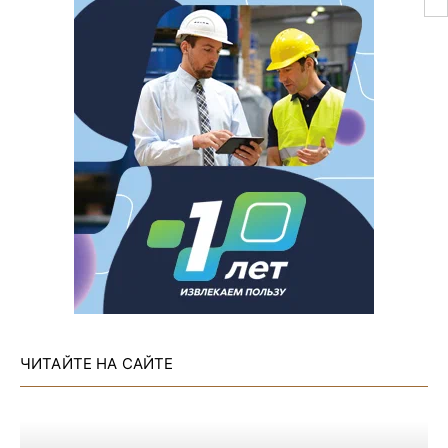
ЧИТАЙТЕ НА САЙТЕ