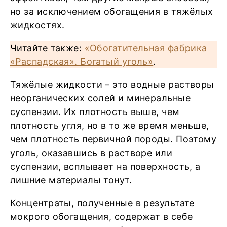
но за исключением обогащения в тяжёлых
жидкостях.
Читайте также:
«Обогатительная фабрика
«Распадская». Богатый уголь»
.
Тяжёлые жидкости – это водные растворы
неорганических солей и минеральные
суспензии. Их плотность выше, чем
плотность угля, но в то же время меньше,
чем плотность первичной породы. Поэтому
уголь, оказавшись в растворе или
суспензии, всплывает на поверхность, а
лишние материалы тонут.
Концентраты, полученные в результате
мокрого обогащения, содержат в себе