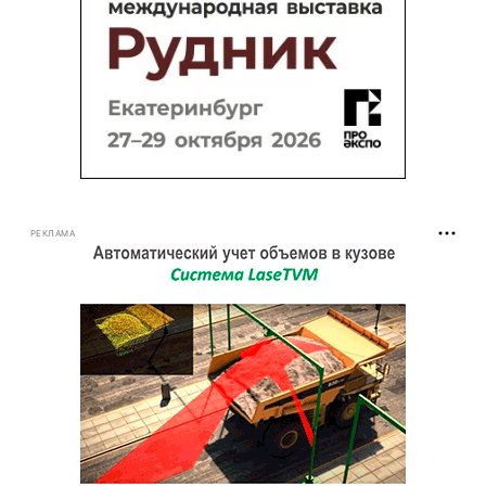
РЕКЛАМА