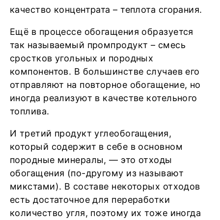
качество концентрата – теплота сгорания.
Ещё в процессе обогащения образуется
так называемый промпродукт – смесь
сростков угольных и породных
компонентов. В большинстве случаев его
отправляют на повторное обогащение, но
иногда реализуют в качестве котельного
топлива.
И третий продукт углеобогащения,
который содержит в себе в основном
породные минералы, — это отходы
обогащения (по-другому из называют
микстами). В составе некоторых отходов
есть достаточное для переработки
количество угля, поэтому их тоже иногда