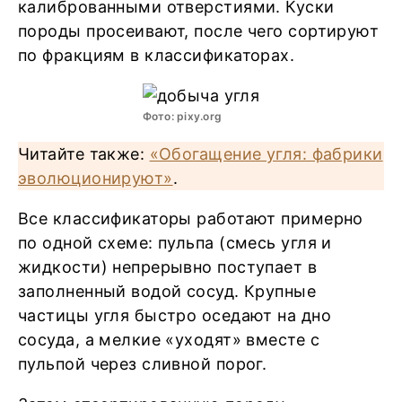
калиброванными отверстиями. Куски
породы просеивают, после чего сортируют
по фракциям в классификаторах.
Фото: pixy.org
Читайте также:
«Обогащение угля: фабрики
эволюционируют»
.
Все классификаторы работают примерно
по одной схеме: пульпа (смесь угля и
жидкости) непрерывно поступает в
заполненный водой сосуд. Крупные
частицы угля быстро оседают на дно
сосуда, а мелкие «уходят» вместе с
пульпой через сливной порог.