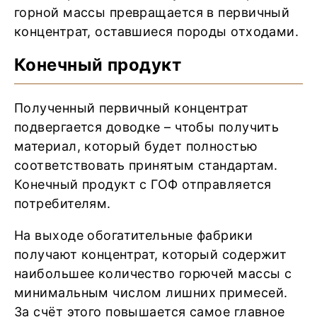
горной массы превращается в первичный
концентрат, оставшиеся породы отходами.
Конечный продукт
Полученный первичный концентрат
подвергается доводке – чтобы получить
материал, который будет полностью
соответствовать принятым стандартам.
Конечный продукт с ГОФ отправляется
потребителям.
На выходе обогатительные фабрики
получают концентрат, который содержит
наибольшее количество горючей массы с
минимальным числом лишних примесей.
За счёт этого повышается самое главное