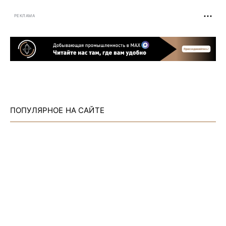
РЕКЛАМА
ПОПУЛЯРНОЕ НА САЙТЕ