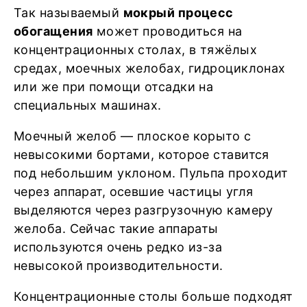
Так называемый
мокрый процесс
обогащения
может проводиться на
концентрационных столах, в тяжёлых
средах, моечных желобах, гидроциклонах
или же при помощи отсадки на
специальных машинах.
Моечный желоб — плоское корыто с
невысокими бортами, которое ставится
под небольшим уклоном. Пульпа проходит
через аппарат, осевшие частицы угля
выделяются через разгрузочную камеру
желоба. Сейчас такие аппараты
используются очень редко из-за
невысокой производительности.
Концентрационные столы больше подходят