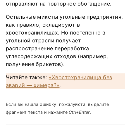
отправляют на повторное обогащение.
Остальные миксты угольные предприятия,
как правило, складируют в
хвостохранилищах. Но постепенно в
угольной отрасли получает
распространение переработка
углесодержащих отходов (например,
получение брикетов).
Читайте также:
«Хвостохранилища без
аварий — химера?»
.
Если вы нашли ошибку, пожалуйста, выделите
фрагмент текста и нажмите
Ctrl+Enter
.