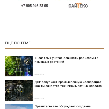
ЕЩЕ ПО ТЕМЕ
«Росатом» учится добывать редкозёмы с
помощью растений
06.08.2026
ДНР запускает промышленную кооперацию:
шахты оснастят техникой местных заводов
06.08.2026
Правительство обсуждает создание