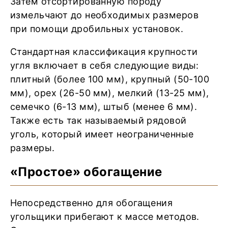
Затем отсортированную породу
измельчают до необходимых размеров
при помощи дробильных установок.
Стандартная классификация крупности
угля включает в себя следующие виды:
плитный (более 100 мм), крупный (50-100
мм), орех (26-50 мм), мелкий (13-25 мм),
семечко (6-13 мм), штыб (менее 6 мм).
Также есть так называемый рядовой
уголь, который имеет неограниченные
размеры.
«Простое» обогащение
Непосредственно для обогащения
угольщики прибегают к массе методов.