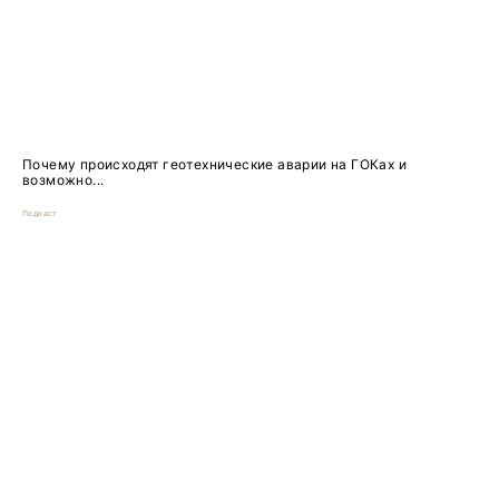
Почему происходят геотехнические аварии на ГОКах и
возможно...
Подкаст