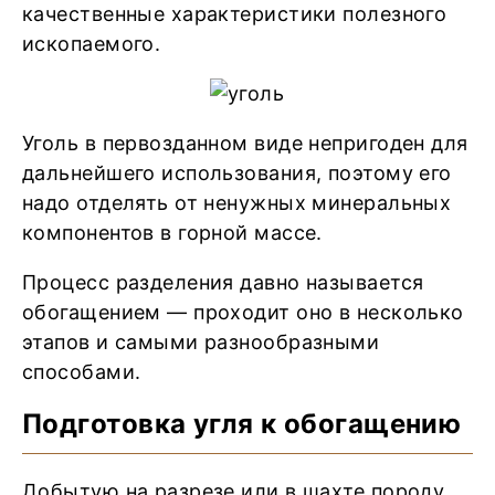
качественные характеристики полезного
ископаемого.
Уголь в первозданном виде непригоден для
дальнейшего использования, поэтому его
надо отделять от ненужных минеральных
компонентов в горной массе.
Процесс разделения давно называется
обогащением — проходит оно в несколько
этапов и самыми разнообразными
способами.
Подготовка угля к обогащению
Добытую на разрезе или в шахте породу