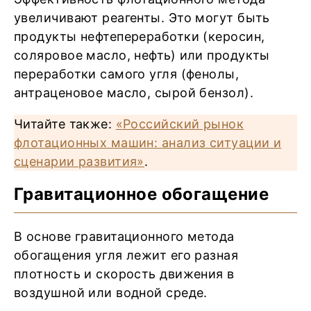
увеличивают реагенты. Это могут быть
продукты нефтепереработки (керосин,
соляровое масло, нефть) или продукты
переработки самого угля (фенолы,
антраценовое масло, сырой бензол).
Читайте также:
«Российский рынок
флотационных машин: анализ ситуации и
сценарии развития»
.
Гравитационное обогащение
В основе гравитационного метода
обогащения угля лежит его разная
плотность и скорость движения в
воздушной или водной среде.