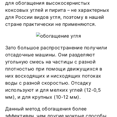
для обогащения высокосернистых
коксовых углей и пирита – не характерных
для России видов угля, поэтому в нашей
стране практически не применяются.
Зато большое распространение получили
отсадочные машины. Они разделяют
угольную смесь на частицы с разной
плотностью при помощи движущихся в
них восходящих и нисходящих потоках
воды с разной скоростью. Отсадку
используют и для мелких углей (12-0,5
мм), и для крупных (10-12 мм).
Данный метод обогащения более
эффективен, чем другие мокрые способы,