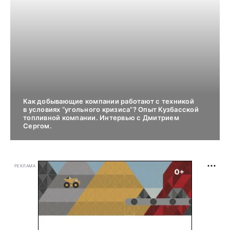
Как добывающие компании работают с техникой
в условиях “угольного кризиса”? Опыт Кузбасской
топливной компании. Интервью с Дмитрием
Сергом.
РЕКЛАМА