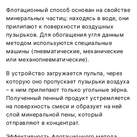
Флотационный способ основан на свойстве
минеральных частиц: находясь в воде, они
прилипают к поверхности воздушных
пузырьков. Для обогащения угля данным
методом используются специальные
машины (пневматические, механические
или механопневматические).
В устройство загружается пульпа, через
которую оно пропускает пузырьки воздуха
– к ним прилипают только угольные зёрна.
Полученный пенный продукт устремляется
на поверхность смеси и образует на ней
слой минеральной пены, который
отправляют в концентрат.
Эффективность флотационного метода