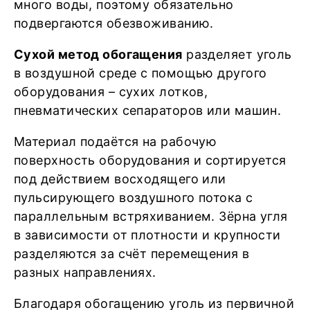
много воды, поэтому обязательно
подвергаются обезвоживанию.
Сухой метод обогащения
разделяет уголь
в воздушной среде с помощью другого
оборудования – сухих лотков,
пневматических сепараторов или машин.
Материал подаётся на рабочую
поверхность оборудования и сортируется
под действием восходящего или
пульсирующего воздушного потока с
параллельным встряхиванием. Зёрна угля
в зависимости от плотности и крупности
разделяются за счёт перемещения в
разных направлениях.
Благодаря обогащению уголь из первичной