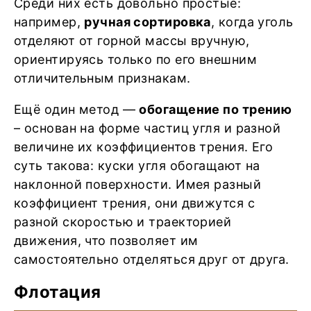
Среди них есть довольно простые:
например,
ручная сортировка
, когда уголь
отделяют от горной массы вручную,
ориентируясь только по его внешним
отличительным признакам.
Ещё один метод —
обогащение по трению
– основан на форме частиц угля и разной
величине их коэффициентов трения. Его
суть такова: куски угля обогащают на
наклонной поверхности. Имея разный
коэффициент трения, они движутся с
разной скоростью и траекторией
движения, что позволяет им
самостоятельно отделяться друг от друга.
Флотация