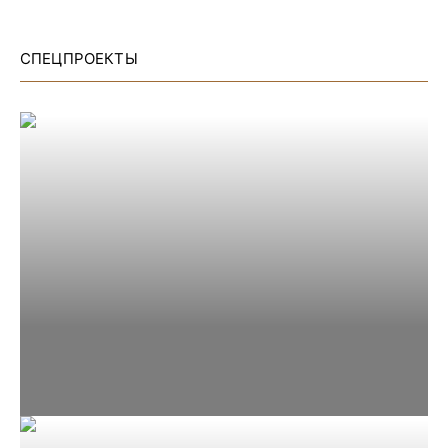
СПЕЦПРОЕКТЫ