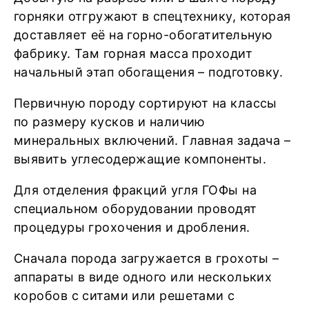
горняки отгружают в спецтехнику, которая
доставляет её на горно-обогатительную
фабрику. Там горная масса проходит
начальный этап обогащения – подготовку.
Первичную породу сортируют на классы
по размеру кусков и наличию
минеральных включений. Главная задача –
выявить углесодержащие компоненты.
Для отделения фракций угля ГОФы на
специальном оборудовании проводят
процедуры грохочения и дробления.
Сначала порода загружается в грохоты –
аппараты в виде одного или нескольких
коробов с ситами или решетами с