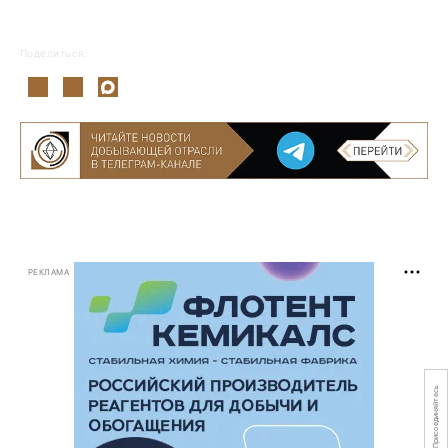
Поделиться:
РЕКЛАМА
Присоединяйтесь