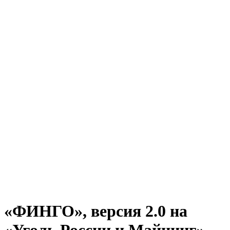
«ФИНГО», версия 2.0 на