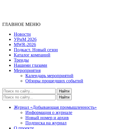
ГЛАВНОЕ МЕНЮ
Новости
УРиМ 2026
MWR-2026
Подкаст. Новый сезон
Каталог компаний
Тренды
Нашими глазами
Мероприятия
Календарь мероприятий
Обзоры прошедших событий
Журнал «Добывающая промышленность»
Информация о журнале
Новый номер и архив
Подписка на журнал
О проекте