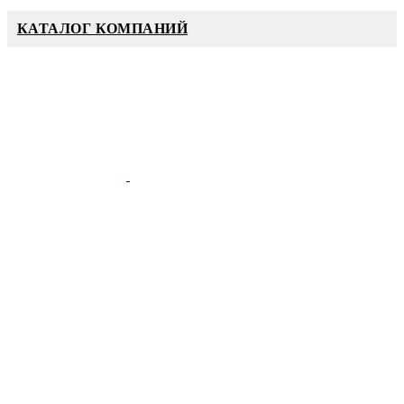
КАТАЛОГ КОМПАНИЙ