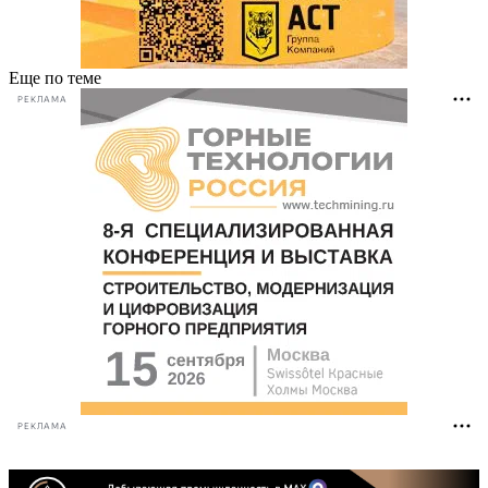
Еще по теме
РЕКЛАМА
РЕКЛАМА