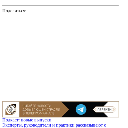
Поделиться:
Подкаст: новые выпуски
Эксперты, руководители и практики рассказывают о