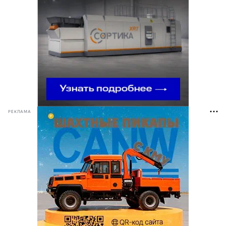
РЕКЛАМА