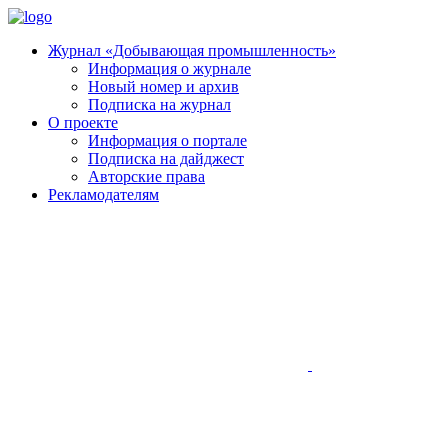
Журнал «Добывающая промышленность»
Информация о журнале
Новый номер и архив
Подписка на журнал
О проекте
Информация о портале
Подписка на дайджест
Авторские права
Рекламодателям