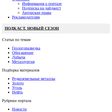
Информация о портале
Подписка на дайджест
Авторские права
Рекламодателям
ПОДКАСТ. НОВЫЙ СЕЗОН
Статьи по темам
Геологоразведка
Обогащение
Добыча
Металлургия
Подборка материалов
Редкоземельные металлы
Золото
Уголь
Нефть
Рубрики портала
Новости