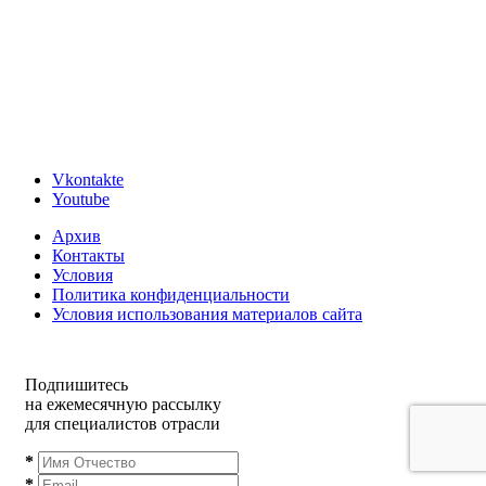
Vkontakte
Youtube
Архив
Контакты
Условия
Политика конфиденциальности
Условия использования материалов сайта
Подпишитесь
на ежемесячную рассылку
для специалистов отрасли
*
*