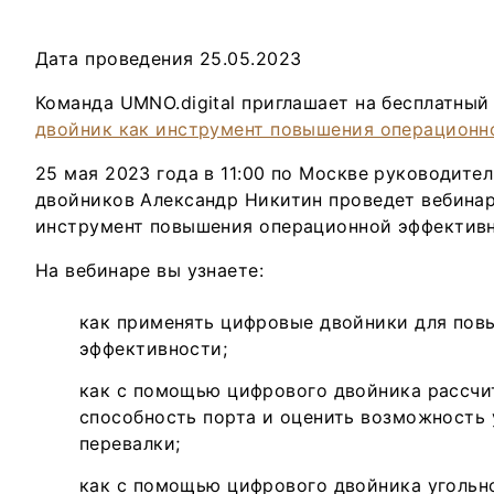
Дата проведения 25.05.2023
Команда UMNO.digital приглашает на бесплатны
двойник как инструмент повышения операционн
25 мая 2023 года в 11:00 по Москве руководите
двойников Александр Никитин проведет вебина
инструмент повышения операционной эффективн
На вебинаре вы узнаете:
как применять цифровые двойники для пов
эффективности;
как с помощью цифрового двойника рассчи
способность порта и оценить возможность
перевалки;
как с помощью цифрового двойника угольн