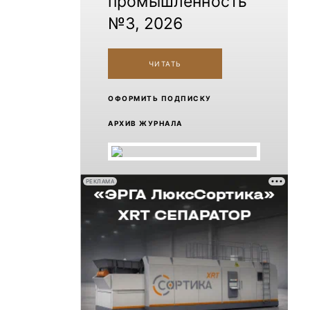
промышленность
№3, 2026
ЧИТАТЬ
ОФОРМИТЬ ПОДПИСКУ
АРХИВ ЖУРНАЛА
РЕКЛАМА