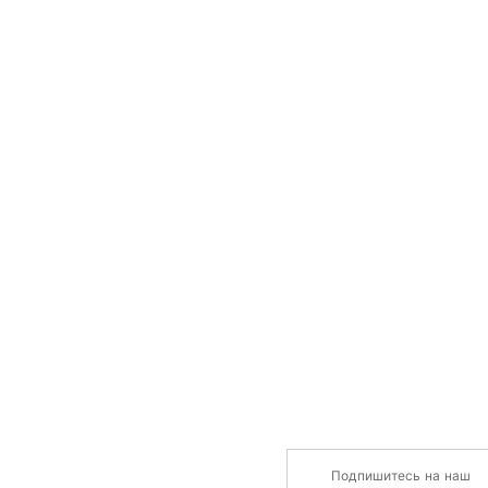
Подпишитесь на наш