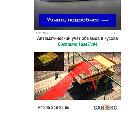
РЕКЛАМА