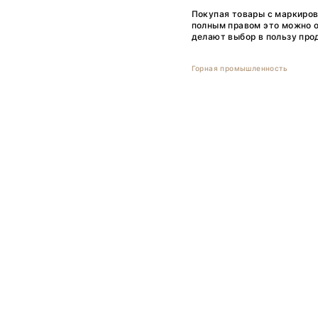
Покупая товары с маркиров
полным правом это можно о
делают выбор в пользу прод
Горная промышленность