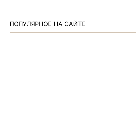
ПОПУЛЯРНОЕ НА САЙТЕ