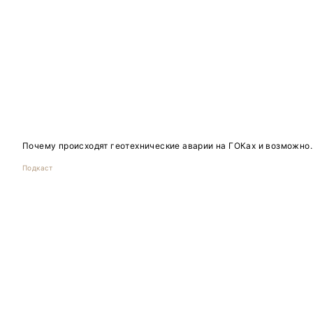
Почему происходят геотехнические аварии на ГОКах и возможно..
Подкаст