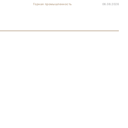
Горная промышленность
06.08.2026