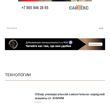
РЕКЛАМА
ТЕХНОЛОГИИ
Обзор универсальной смесительно-зарядной
машины от КНИИМ
Добыча