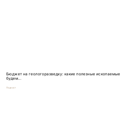
Бюджет на геологоразведку: какие полезные ископаемые
будем...
Подкаст