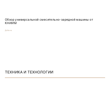
Обзор универсальной смесительно-зарядной машины от
КНИИМ
Добыча
ТЕХНИКА И ТЕХНОЛОГИИ