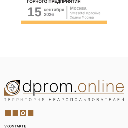
VKONTAKTE