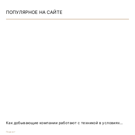
ПОПУЛЯРНОЕ НА САЙТЕ
Как добывающие компании работают с техникой в условиях...
Подкаст