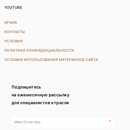
YOUTUBE
АРХИВ
КОНТАКТЫ
УСЛОВИЯ
ПОЛИТИКА КОНФИДЕНЦИАЛЬНОСТИ
УСЛОВИЯ ИСПОЛЬЗОВАНИЯ МАТЕРИАЛОВ САЙТА
Подпишитесь
на ежемесячную рассылку
для специалистов отрасли
*