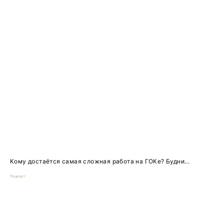
Кому достаётся самая сложная работа на ГОКе? Будни...
Подкаст