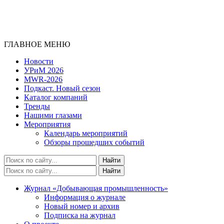
ГЛАВНОЕ МЕНЮ
Новости
УРиМ 2026
MWR-2026
Подкаст. Новый сезон
Каталог компаний
Тренды
Нашими глазами
Мероприятия
Календарь мероприятий
Обзоры прошедших событий
Журнал «Добывающая промышленность»
Информация о журнале
Новый номер и архив
Подписка на журнал