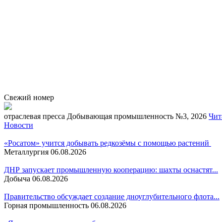
Свежий номер
отраcлевая пресса
Добывающая промышленность №3, 2026
Чит
Новости
«Росатом» учится добывать редкозёмы с помощью растений
Металлургия
06.08.2026
ДНР запускает промышленную кооперацию: шахты оснастят...
Добыча
06.08.2026
Правительство обсуждает создание дноуглубительного флота...
Горная промышленность
06.08.2026