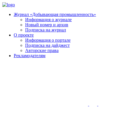
Журнал «Добывающая промышленность»
Информация о журнале
Новый номер и архив
Подписка на журнал
О проекте
Информация о портале
Подписка на дайджест
Авторские права
Рекламодателям