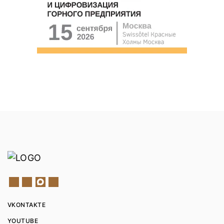
VKONTAKTE
YOUTUBE