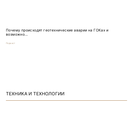
Почему происходят геотехнические аварии на ГОКах и
возможно...
Подкаст
ТЕХНИКА И ТЕХНОЛОГИИ