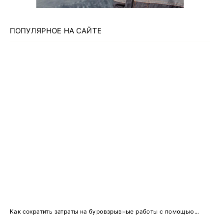
ПОПУЛЯРНОЕ НА САЙТЕ
Как сократить затраты на буровзрывные работы с помощью...