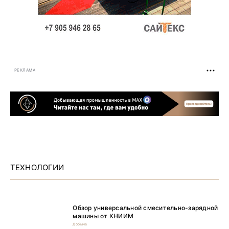
РЕКЛАМА
ТЕХНОЛОГИИ
Обзор универсальной смесительно-зарядной
машины от КНИИМ
Добыча