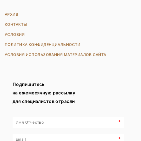
АРХИВ
КОНТАКТЫ
УСЛОВИЯ
ПОЛИТИКА КОНФИДЕНЦИАЛЬНОСТИ
УСЛОВИЯ ИСПОЛЬЗОВАНИЯ МАТЕРИАЛОВ САЙТА
Подпишитесь
на ежемесячную рассылку
для специалистов отрасли
*
*