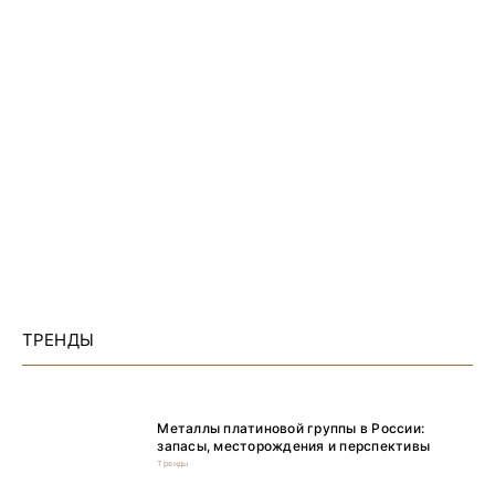
ТРЕНДЫ
Металлы платиновой группы в России:
запасы, месторождения и перспективы
Тренды