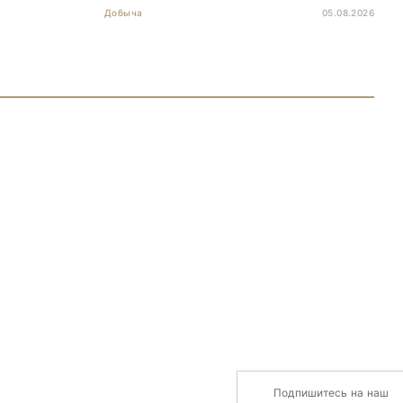
Добыча
05.08.2026
Подпишитесь на наш