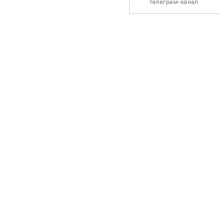
телеграм-канал