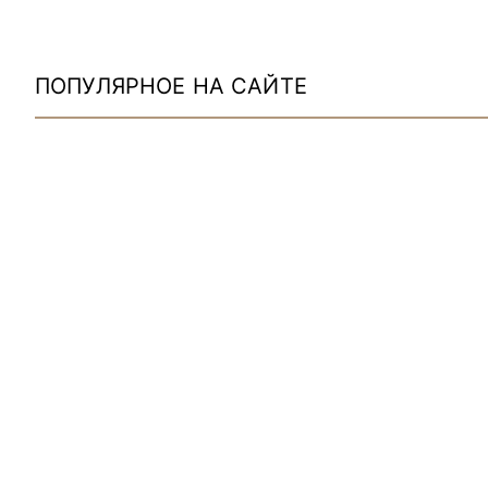
ПОПУЛЯРНОЕ НА САЙТЕ