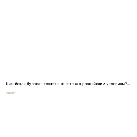
Китайская буровая техника не готова к российским условиям?...
Подкаст