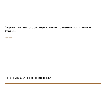
Бюджет на геологоразведку: какие полезные ископаемые
будем...
Подкаст
ТЕХНИКА И ТЕХНОЛОГИИ