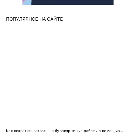
ПОПУЛЯРНОЕ НА САЙТЕ
Как сократить затраты на буровзрывные работы с помощью...