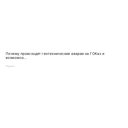
Почему происходят геотехнические аварии на ГОКах и
возможно...
Подкаст