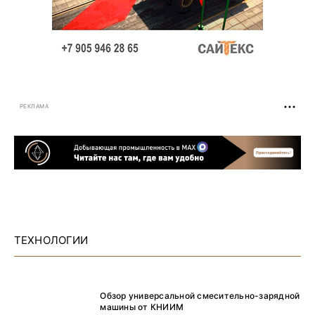
РЕКЛАМА
ТЕХНОЛОГИИ
Обзор универсальной смесительно-зарядной
машины от КНИИМ