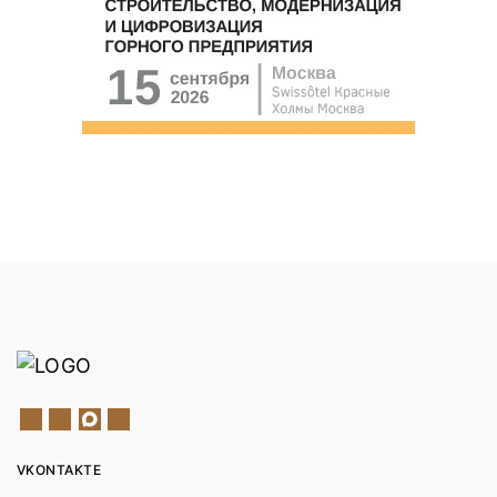
VKONTAKTE