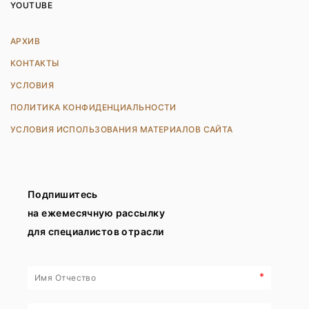
YOUTUBE
АРХИВ
КОНТАКТЫ
УСЛОВИЯ
ПОЛИТИКА КОНФИДЕНЦИАЛЬНОСТИ
УСЛОВИЯ ИСПОЛЬЗОВАНИЯ МАТЕРИАЛОВ САЙТА
Подпишитесь
на ежемесячную рассылку
для специалистов отрасли
*