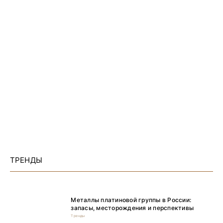
ТРЕНДЫ
Металлы платиновой группы в России:
запасы, месторождения и перспективы
Тренды