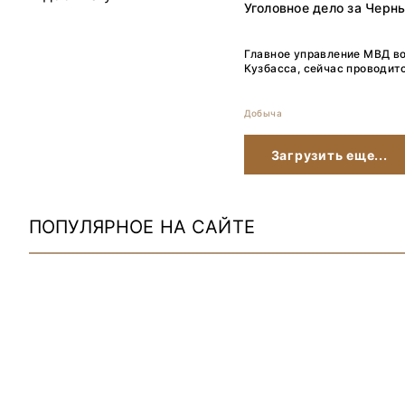
Уголовное дело за Черн
Главное управление МВД во
Кузбасса, сейчас проводит
Добыча
Загрузить еще...
ПОПУЛЯРНОЕ НА САЙТЕ