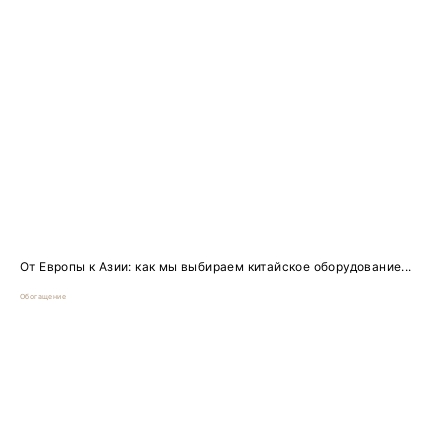
От Европы к Азии: как мы выбираем китайское оборудование...
Обогащение