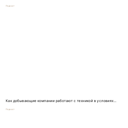
Подкаст
Как добывающие компании работают с техникой в условиях...
Подкаст