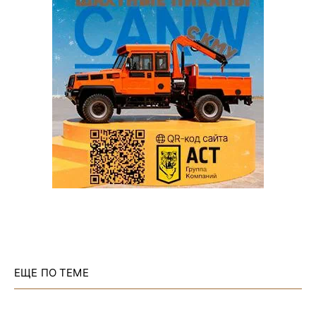
ЕЩЕ ПО ТЕМЕ