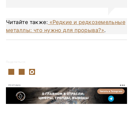
Читайте также:
«Редкие и редкоземельные
металлы: что нужно для прорыва?»
.
Поделиться:
РЕКЛАМА