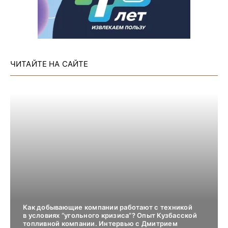
ЧИТАЙТЕ НА САЙТЕ
Как добывающие компании работают с техникой
в условиях “угольного кризиса”? Опыт Кузбасской
топливной компании. Интервью с Дмитрием