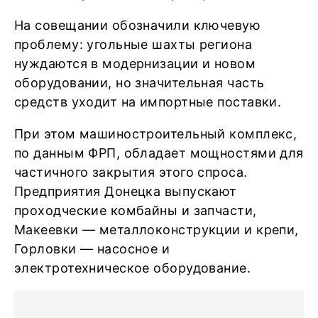
На совещании обозначили ключевую
проблему: угольные шахты региона
нуждаются в модернизации и новом
оборудовании, но значительная часть
средств уходит на импортные поставки.
При этом машиностроительный комплекс,
по данным ФРП, обладает мощностями для
частичного закрытия этого спроса.
Предприятия Донецка выпускают
проходческие комбайны и запчасти,
Макеевки — металлоконструкции и крепи,
Горловки — насосное и
электротехническое оборудование.