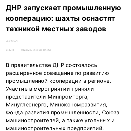
ДНР запускает промышленную
кооперацию: шахты оснастят
техникой местных заводов
06.08.2026
Добыча
Подземные горные работы
В правительстве ДНР состоялось
расширенное совещание по развитию
промышленной кооперации в регионе.
Участие в мероприятии приняли
представители Минпромторга,
Минуглеэнерго, Минэкономразвития,
Фонда развития промышленности, Союза
машиностроителей, а также угольных и
машиностроительных предприятий.