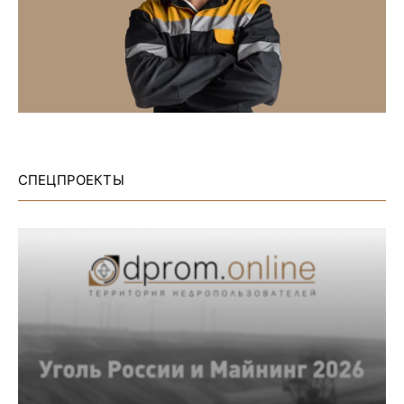
СПЕЦПРОЕКТЫ