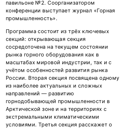
павильоне №2. Соорганизатором
конференции выступает журнал «Горная
промышленность».
Программа состоит из трёх ключевых
секций: открывающая секция
сосредоточена на текущем состоянии
рынка горного оборудования как в
масштабах мировой индустрии, так и с
учётом особенностей развития рынка
России. Вторая секция посвящена одному
из наиболее актуальных и сложных
направлений — развитию
горнодобывающей промышленности в
Арктической зоне и на территориях с
экстремальными климатическими
условиями. Третья секция расскажет о