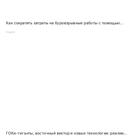
Как сократить затраты на буровзрывные работы с помощью...
Подкаст
ГОКи-гиганты, восточный вектор и новые технологии: реалии...