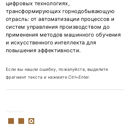
цифровых технологиях,
трансформирующих горнодобывающую
отрасль: от автоматизации процессов и
систем управления производством до
применения методов машинного обучения
и искусственного интеллекта для
повышения эффективности.
Если вы нашли ошибку, пожалуйста, выделите
фрагмент текста и нажмите
Ctrl+Enter
.
Поделиться: