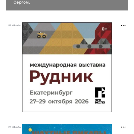
Сергом.
РЕКЛАМА
РЕКЛАМА