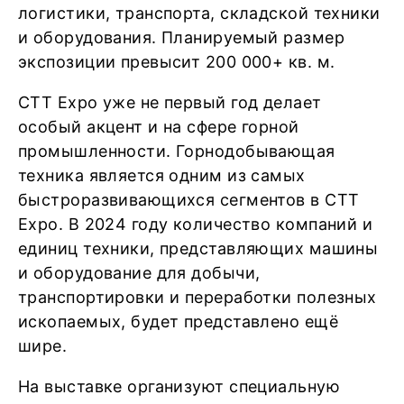
логистики, транспорта, складской техники
и оборудования. Планируемый размер
экспозиции превысит 200 000+ кв. м.
CTT Expo уже не первый год делает
особый акцент и на сфере горной
промышленности. Горнодобывающая
техника является одним из самых
быстроразвивающихся сегментов в СТТ
Expo. В 2024 году количество компаний и
единиц техники, представляющих машины
и оборудование для добычи,
транспортировки и переработки полезных
ископаемых, будет представлено ещё
шире.
На выставке организуют специальную