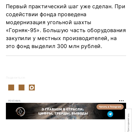
Первый практический шаг уже сделан. При
содействии фонда проведена
модернизация угольной шахты
«Горняк-95». Большую часть оборудования
закупили у местных производителей, на
это фонд выделил 300 млн рублей.
Поделиться:
РЕКЛАМА
Присоединяйтесь