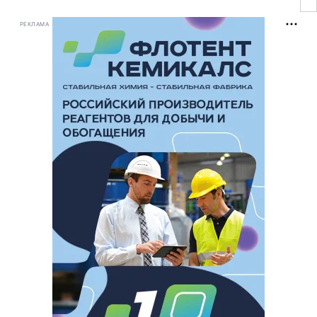
РЕКЛАМА