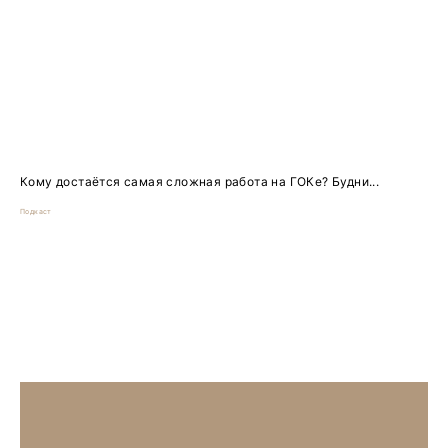
Кому достаётся самая сложная работа на ГОКе? Будни...
Подкаст