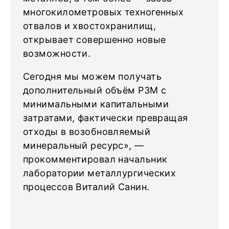
многокилометровых техногенных
отвалов и хвостохранилищ,
открывает совершенно новые
возможности.
Сегодня мы можем получать
дополнительный объём РЗМ с
минимальными капитальными
затратами, фактически превращая
отходы в возобновляемый
минеральный ресурс», —
прокомментировал начальник
лаборатории металлургических
процессов Виталий Санин.