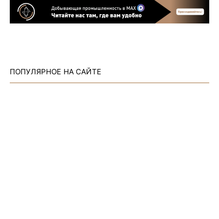
ПОПУЛЯРНОЕ НА САЙТЕ