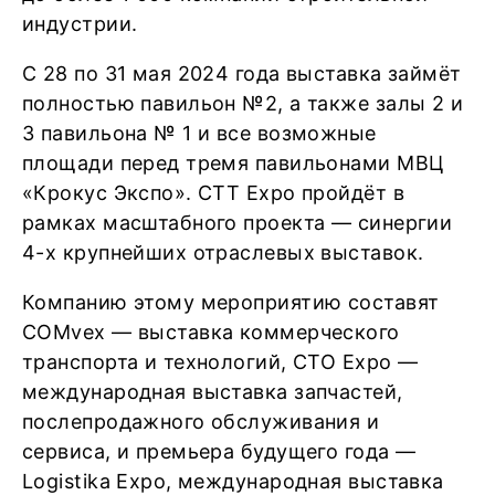
индустрии.
С 28 по 31 мая 2024 года выставка займёт
полностью павильон №2, а также залы 2 и
3 павильона № 1 и все возможные
площади перед тремя павильонами МВЦ
«Крокус Экспо». СTT Expo пройдёт в
рамках масштабного проекта — синергии
4-х крупнейших отраслевых выставок.
Компанию этому мероприятию составят
COMvex — выставка коммерческого
транспорта и технологий, CTO Expo —
международная выставка запчастей,
послепродажного обслуживания и
сервиса, и премьера будущего года —
Logistika Expo, международная выставка