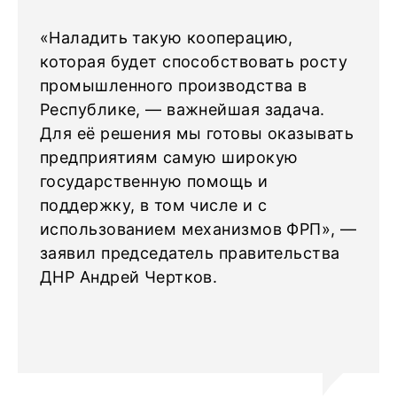
«Наладить такую кооперацию,
которая будет способствовать росту
промышленного производства в
Республике, — важнейшая задача.
Для её решения мы готовы оказывать
предприятиям самую широкую
государственную помощь и
поддержку, в том числе и с
использованием механизмов ФРП», —
заявил председатель правительства
ДНР Андрей Чертков.