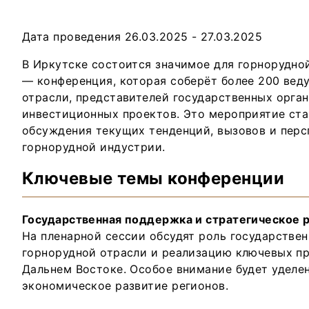
Дата проведения 26.03.2025 - 27.03.2025
В Иркутске состоится значимое для горнорудн
— конференция, которая соберёт более 200 вед
отрасли, представителей государственных орга
инвестиционных проектов. Это мероприятие ст
обсуждения текущих тенденций, вызовов и перс
горнорудной индустрии.
Ключевые темы конференции
Государственная поддержка и стратегическое 
На пленарной сессии обсудят роль государствен
горнорудной отрасли и реализацию ключевых пр
Дальнем Востоке. Особое внимание будет уделе
экономическое развитие регионов.