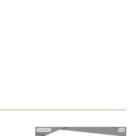
РЕКЛАМА