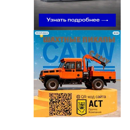
РЕКЛАМА