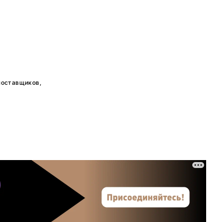
поставщиков,