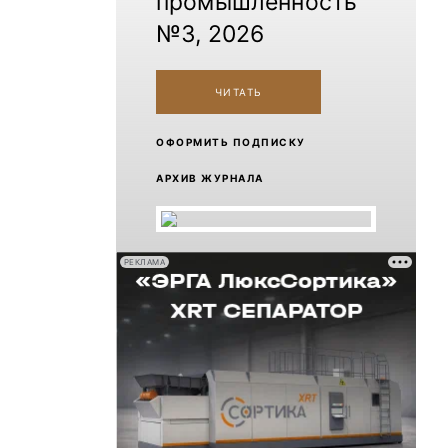
промышленность
№3, 2026
ЧИТАТЬ
ОФОРМИТЬ ПОДПИСКУ
АРХИВ ЖУРНАЛА
РЕКЛАМА