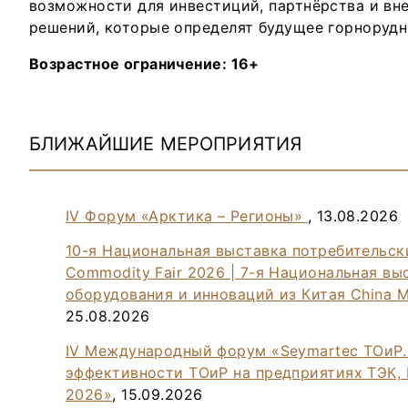
возможности для инвестиций, партнёрства и вн
решений, которые определят будущее горнорудн
Возрастное ограничение: 16+
БЛИЖАЙШИЕ МЕРОПРИЯТИЯ
IV Форум «Арктика – Регионы»
, 13.08.2026
10-я Национальная выставка потребительск
Commodity Fair 2026 | 7-я Национальная в
оборудования и инноваций из Китая China Ma
25.08.2026
IV Международный форум «Seymartec ТОиР
эффективности ТОиР на предприятиях ТЭК,
2026»
, 15.09.2026