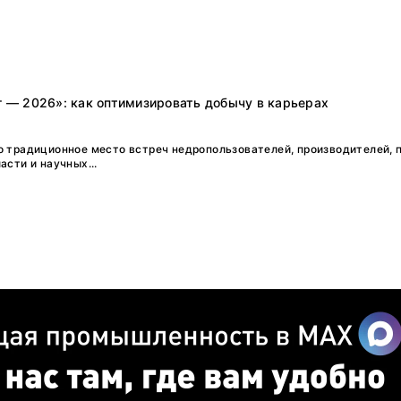
г — 2026»: как оптимизировать добычу в карьерах
о традиционное место встреч недропользователей, производителей, 
асти и научных...