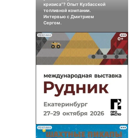
кризиса”? Опыт Кузбасской
топливной компании.
Интервью с Дмитрием
Сергом.
РЕКЛАМА
РЕКЛАМА