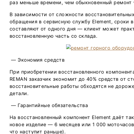
раз меньше времени, чем обыкновенный ремонт 
В зависимости от сложности восстановительных
обращения в сервисную службу Element, сроки 
составляют от одного дня — клиент может прак
восстановленную часть cо склада.
— Экономия средств
При приобретении восстановленного компонента
REMAN заказчик экономит до 40% средств от с
восстановительные работы обходятся не дороже
детали.
— Гарантийные обязательства
На восстановленный компонент Element даёт так
новое изделие — 6 месяцев или 1 000 моточасов
что наступит раньше).