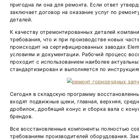
пригодна ли она для ремонта. Если ответ утверд
заключает договор на оказание услуг по ремонт
деталей.
К качеству отремонтированных деталей компани
требования, что и при производстве новых част
происходит на сертифицированных заводах Elem
условиям и документации. Рабочий процесс вос
проходит с использованием наиболее актуальны
стандартизирован и выполняется по инструкция
Сегодня в складскую программу восстановленн
входят подвижные щеки, главная, верхняя, сред
дробилок, дробящий конус и сборка вала с кон
брендов.
Все восстановленные компоненты полностью со
требованиям производителей оборудования. Зак