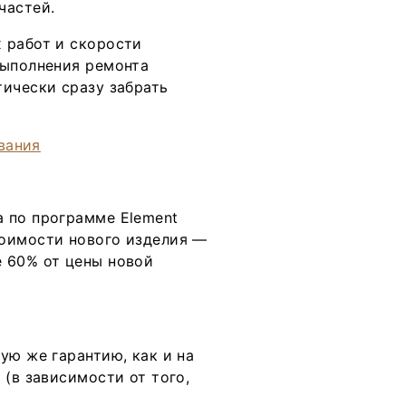
частей.
 работ и скорости
выполнения ремонта
тически сразу забрать
 по программе Element
тоимости нового изделия —
 60% от цены новой
ую же гарантию, как и на
 (в зависимости от того,