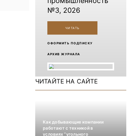
промышленность
№3, 2026
ЧИТАТЬ
ОФОРМИТЬ ПОДПИСКУ
АРХИВ ЖУРНАЛА
ЧИТАЙТЕ НА САЙТЕ
Как добывающие компании
работают с техникой в
условиях “угольного