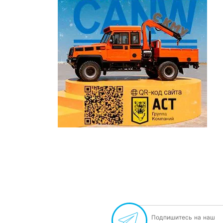
Подпишитесь на наш