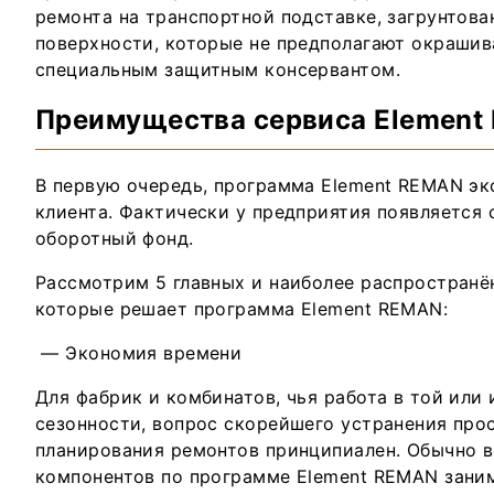
ремонта на транспортной подставке, загрунтов
поверхности, которые не предполагают окрашив
специальным защитным консервантом.
Преимущества сервиса Element
В первую очередь, программа Element REMAN эк
клиента. Фактически у предприятия появляется
оборотный фонд.
Рассмотрим 5 главных и наиболее распространё
которые решает программа Element REMAN:
— Экономия времени
Для фабрик и комбинатов, чья работа в той или 
сезонности, вопрос скорейшего устранения про
планирования ремонтов принципиален. Обычно 
компонентов по программе Element REMAN заним