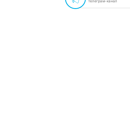
телеграм-канал