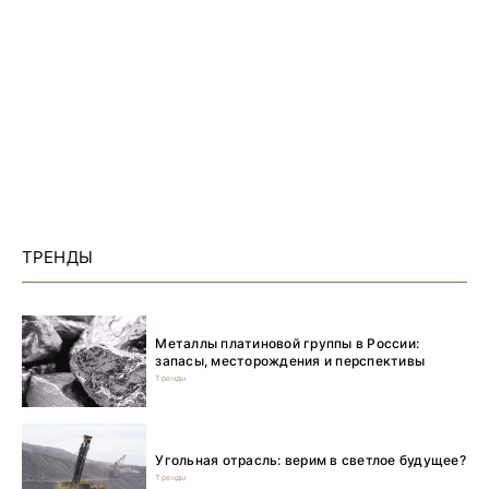
ТРЕНДЫ
Металлы платиновой группы в России:
запасы, месторождения и перспективы
Тренды
Угольная отрасль: верим в светлое будущее?
Тренды