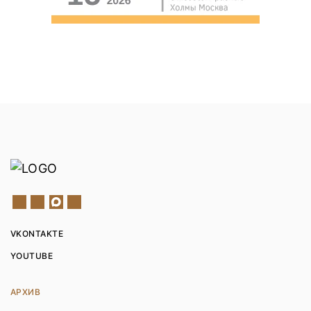
VKONTAKTE
YOUTUBE
АРХИВ