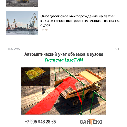
Сырадасайское месторождение на паузе:
как арктическим проектам мешает нехватка
судов
Тренды
РЕКЛАМА