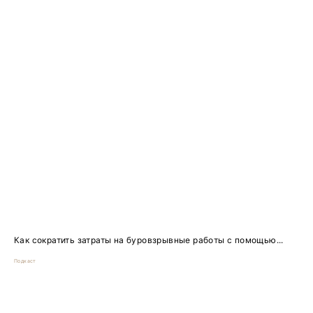
Как сократить затраты на буровзрывные работы с помощью...
Подкаст