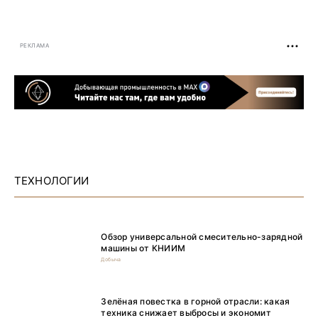
РЕКЛАМА
ТЕХНОЛОГИИ
Обзор универсальной смесительно-зарядной
машины от КНИИМ
Добыча
Зелёная повестка в горной отрасли: какая
техника снижает выбросы и экономит