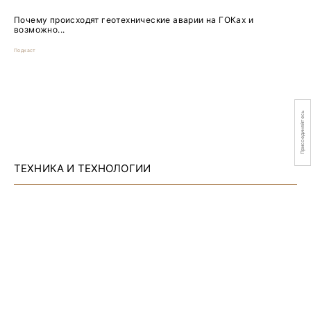
Почему происходят геотехнические аварии на ГОКах и
возможно...
Подкаст
Присоединяйтесь
ТЕХНИКА И ТЕХНОЛОГИИ