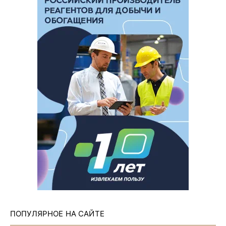
ПОПУЛЯРНОЕ НА САЙТЕ