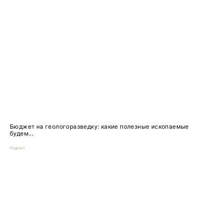
Бюджет на геологоразведку: какие полезные ископаемые
будем...
Подкаст