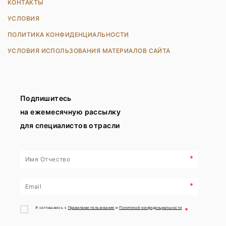
КОНТАКТЫ
УСЛОВИЯ
ПОЛИТИКА КОНФИДЕНЦИАЛЬНОСТИ
УСЛОВИЯ ИСПОЛЬЗОВАНИЯ МАТЕРИАЛОВ САЙТА
Подпишитесь
на ежемесячную рассылку
для специалистов отрасли
*
*
Я соглашаюсь с
Правилами пользования
и
Политикой конфиденциальности
*